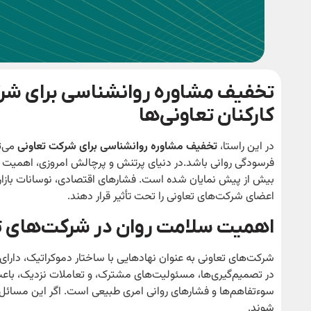
تخفیف مشاوره روانشناسی برای شرک
کارکنان تعاونی‌ها
در این راستا،
تخفیف مشاوره روانشناسی برای شرکت تعاونی
می‌ت
فرسودگی روانی باشد.در دنیای پرتنش و پرچالش امروزی، اهمیت س
بیش از پیش نمایان شده است. فشارهای اقتصادی، نوسانات بازار،
اعضای شرکت‌های تعاونی را تحت تأثیر قرار دهند.
اهمیت سلامت روان در شرکت‌های ت
شرکت‌های تعاونی به عنوان نهادهایی با ساختار دموکراتیک، دارای 
در تصمیم‌گیری‌ها، مسئولیت‌های مشترک، و تعاملات نزدیک، باع
سوءتفاهم‌ها و فشارهای روانی امری طبیعی است. اگر این مسائل 
شوند.