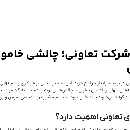
 شرکت تعاونی؛ چالشی خام
در توسعه پایدار جوامع دارند. این ساختار مبتنی بر همکاری و هم‌افزایی 
ه‌های پنهان‌تر، اعضای تعاونی با چالش‌هایی روبه‌رو هستند که گاه موجب
ده گرفته می‌شوند یا به دلیل نبود سیستم مشاوره روانشناسی، مزمن و پُره
ی تعاونی اهمیت دارد؟