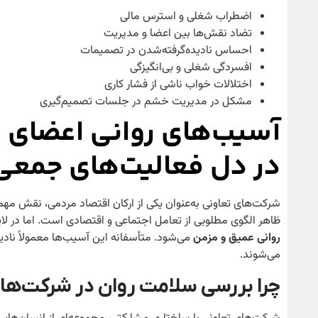
اضطراب شغلی و استرس مالی
تضاد نقش‌ها بین اعضا و مدیریت
احساس نادیده‌گرفته‌شدن در تصمیمات
افسردگی شغلی و بی‌انگیزگی
اختلالات خواب ناشی از فشار کاری
مشکل در مدیریت خشم در جلسات تصمیم‌گیری
آسیب‌های روانی اعضای
در دل فعالیت‌های جمعی
شرکت‌های تعاونی به‌عنوان یکی از ارکان اقتصاد مردمی، نقش مهمی 
ظاهر الگوی مطلوبی از تعامل اجتماعی و اقتصادی است. اما در لای
روانی عمیق و مزمن
می‌شود. متأسفانه این آسیب‌ها معمولاً نادی
می‌شوند.
چرا بررسی سلامت روان در شرکت‌ها