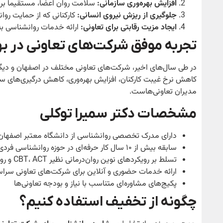
افزایش بهره‌وری سازمانی
:
سلامت روان اعضا، مستقیماً بر ک
جلوگیری از ریزش نیروی انسانی
:
کارکنانی که از حمایت روانی
ایجاد مزیت رقابتی برای تعاونی
:
ارائه خدمات روانشناسی به ا
تجربه موفق شرکت‌های تعاونی در به
در طی سال‌های اخیر، شرکت‌های تعاونی مختلف در اصفهان و دیگر ش
کاهش نرخ غیبت کارکنان، افزایش بهره‌وری، کاهش درگیری‌های سا
مدیران تعاونی‌هاست.
مشخصات دکتر سمیرا توکلی
دارای مدرک تخصصی روانشناسی از دانشگاه معتبر اصفهان
سابقه بیش از ۱۰ سال کار حرفه‌ای در حوزه روانشناسی فردی و سازمانی
تسلط بر رویکردهای نوین روان‌درمانی نظیر CBT، ACT و روانشناسی مثبت‌گرا
ارائه خدمات حضوری و آنلاین برای شرکت‌های تعاونی سرا
پکیج‌های مشاوره‌ای متناسب با نیاز و بودجه تعاونی‌ها
چگونه از تخفیف استفاده کنیم؟