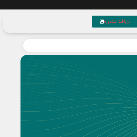
دریافت مشاوره