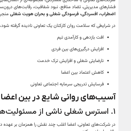
شرکت‌های تعاونی با ساختاری مشارکتی، مجموعه‌ای از انسان‌هایی 
فشارهای مدیریتی، تضاد منافع، نبود شفافیت، رقابت‌های درون‌سا
اضطراب، افسردگی، فرسودگی شغلی و بحران هویت شغلی
منجر 
در شرایطی که سلامت روان کارکنان یک تعاونی نادیده گرفته شود، 
افت بازدهی و کارآمدی تیم
افزایش درگیری‌های بین فردی
نارضایتی شغلی و افزایش ترک خدمت
کاهش اعتماد بین اعضا
فرسایش تدریجی سرمایه اجتماعی تعاونی
آسیب‌های روانی شایع در بین اعضا
۱. استرس شغلی ناشی از مسئولیت‌های چندگانه
در شرکت‌های تعاونی، اعضا اغلب چند نقش را همزمان بر عهده دار