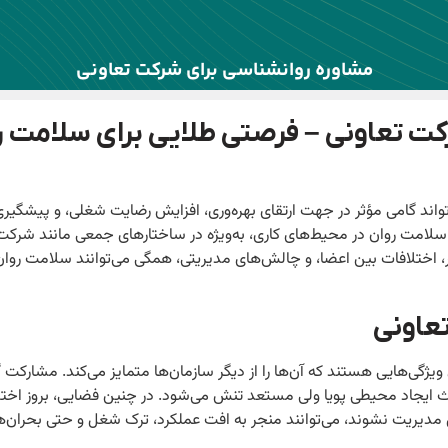
مشاوره روانشناسی برای شرکت تعاونی
ت تعاونی – فرصتی طلایی برای سلامت ر
واند گامی مؤثر در جهت ارتقای بهره‌وری، افزایش رضایت شغلی، و پیشگیری
لامت روان در محیط‌های کاری، به‌ویژه در ساختارهای جمعی مانند شرکت‌
 اختلافات بین اعضا، و چالش‌های مدیریتی، همگی می‌توانند سلامت روان 
عاونی
ویژگی‌هایی هستند که آن‌ها را از دیگر سازمان‌ها متمایز می‌کند. مشارکت
ث ایجاد محیطی پویا ولی مستعد تنش می‌شود. در چنین فضایی، بروز اختل
مدیریت نشوند، می‌توانند منجر به افت عملکرد، ترک شغل و حتی بحران‌ه