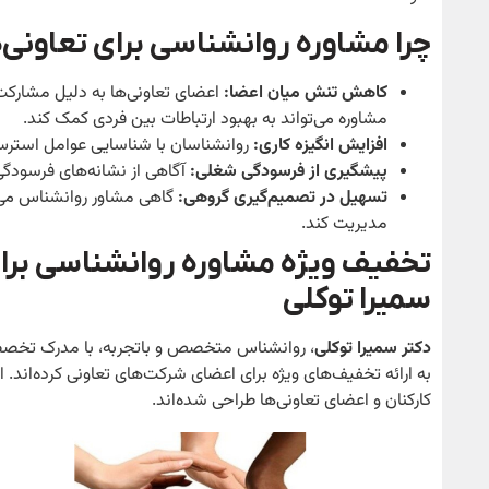
چرا مشاوره روانشناسی برای تعاون
کاهش تنش میان اعضا
:
اعضای تعاونی‌ها به دلیل مشارکت 
مشاوره می‌تواند به بهبود ارتباطات بین فردی کمک کند.
افزایش انگیزه کاری
:
روانشناسان با شناسایی عوامل استرس‌زا 
پیشگیری از فرسودگی شغلی
:
آگاهی از نشانه‌های فرسودگی 
تسهیل در تصمیم‌گیری گروهی
:
گاهی مشاور روانشناس می‌ت
مدیریت کند.
تخفیف ویژه مشاوره روانشناسی برای
سمیرا توکلی
دکتر سمیرا توکلی
، روانشناس متخصص و باتجربه، با مدرک تخصصی 
به ارائه تخفیف‌های ویژه برای اعضای شرکت‌های تعاونی کرده‌اند
کارکنان و اعضای تعاونی‌ها طراحی شده‌اند.