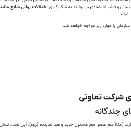
هستند که نه‌تنها نقش اقتصادی، بلکه نقش اجتماعی فعالی نیز ایفا می‌کن
زمانی و فشار اقتصادی می‌توانند به شکل‌گیری
اختلالات روانی شایع مانن
شوند.
سازمان با موارد زیر مواجه خواهد شد:
ی شرکت تعاونی
ند (مثلاً هم عضو، هم مسئول خرید و هم نماینده گروه). این تعدد نقش، ب