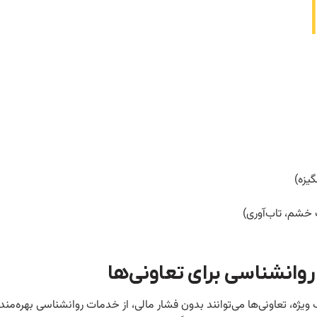
یزه)
 خشم، تاب‌آوری)
روانشناسی برای تعاونی‌ها
ویژه، تعاونی‌ها می‌توانند بدون فشار مالی، از خدمات روانشناسی بهره‌مند