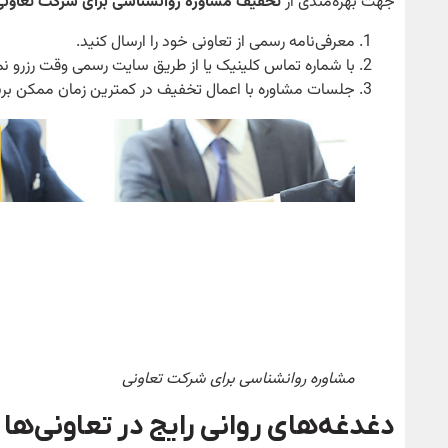
جهت بهره‌مندی از
تخفیف مشاوره روانشناسی برای شرکت تعاونی
معرفی‌نامه رسمی از تعاونی خود را ارسال کنید.
با شماره تماس کلینیک یا از طریق سایت رسمی وقت رزرو نم
جلسات مشاوره با اعمال تخفیف در کمترین زمان ممکن برن
مشاوره روانشناسی برای شرکت تعاونی
دغدغه‌های روانی رایج در تعاونی‌ها ک