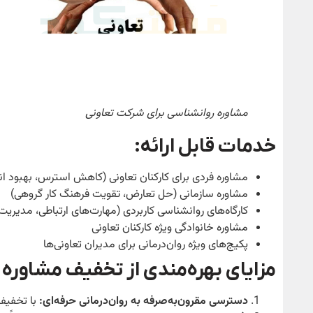
مشاوره روانشناسی برای شرکت تعاونی
خدمات قابل ارائه
:
مشاوره فردی برای کارکنان تعاونی (کاهش استرس، بهبود انگ
مشاوره سازمانی (حل تعارض، تقویت فرهنگ کار گروهی)
کارگاه‌های روانشناسی کاربردی (مهارت‌های ارتباطی، مدیریت
مشاوره خانوادگی ویژه کارکنان تعاونی
پکیج‌های ویژه روان‌درمانی برای مدیران تعاونی‌ها
مزایای بهره‌مندی از تخفیف مشاوره 
دسترسی مقرون‌به‌صرفه به روان‌درمانی حرفه‌ای
:
با تخفیف 