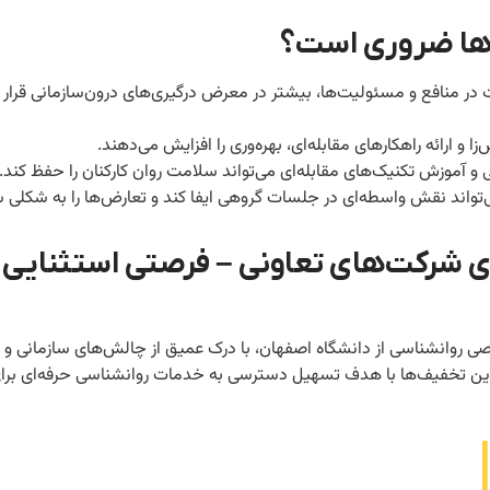
ی‌ها ضروری است؟
در منافع و مسئولیت‌ها، بیشتر در معرض درگیری‌های درون‌سازمانی قرار د
و ارائه راهکارهای مقابله‌ای، بهره‌وری را افزایش می‌دهند.
و آموزش تکنیک‌های مقابله‌ای می‌تواند سلامت روان کارکنان را حفظ کند.
واند نقش واسطه‌ای در جلسات گروهی ایفا کند و تعارض‌ها را به شکلی س
 شرکت‌های تعاونی – فرصتی استثنایی ب
روانشناسی از دانشگاه اصفهان، با درک عمیق از چالش‌های سازمانی و رو
. این تخفیف‌ها با هدف تسهیل دسترسی به خدمات روانشناسی حرفه‌ای برا