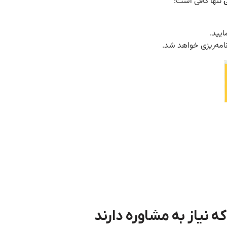
تنها کافی است:
ایید.
امه‌ریزی خواهد شد.
ه نیاز به مشاوره دارند