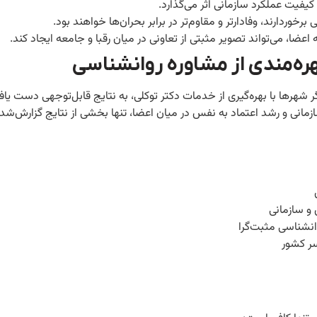
یفیت عملکرد سازمانی اثر می‌گذارد.
 برخوردارند، وفادارتر و مقاوم‌تر در برابر بحران‌ها خواهند بود.
عضا، می‌تواند تصویر مثبتی از تعاونی در میان رقبا و جامعه ایجاد کند.
ره‌مندی از مشاوره روانشناسی
هرها با بهره‌گیری از خدمات دکتر توکلی، به نتایج قابل‌توجهی دست یافته
زمانی و رشد اعتماد به نفس در میان اعضا، تنها بخشی از نتایج گزارش‌ش
سر کشور