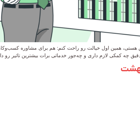
مئن هستی، همین اول خیالت رو راحت کنم: هم برای مشاوره کسب‌و
دقیق چه کمکی لازم داری و چه‌جور خدماتی برات بیشترین تاثیر رو دا
بهشت