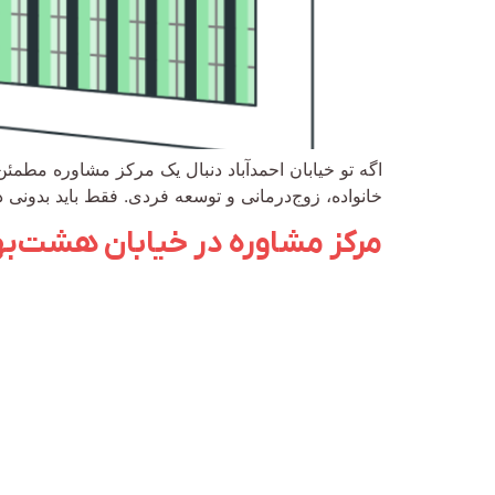
اگه تو خیابان احمدآباد دنبال یک مرکز مشاوره مط
خانواده، زوج‌درمانی و توسعه فردی. فقط باید بدونی 
مرکز مشاوره در خیابان هشت‌