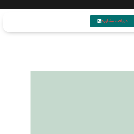
دریافت مشاوره