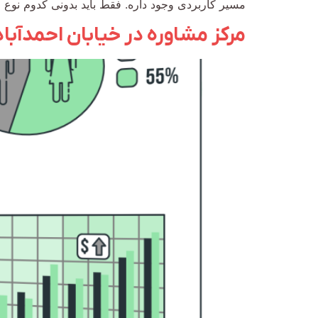
مسیر کاربردی وجود داره. فقط باید بدونی کدوم نوع
مرکز مشاوره در خیابان احمدآباد