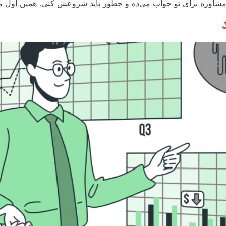
 مشاوره برای تو جواب می‌ده و چطور باید شروعش کنی. همین اول م