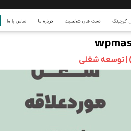
س کوچینگ
تست های شخصیت
درباره ما
تماس با ما
wpmas
 | توسعه شغلی