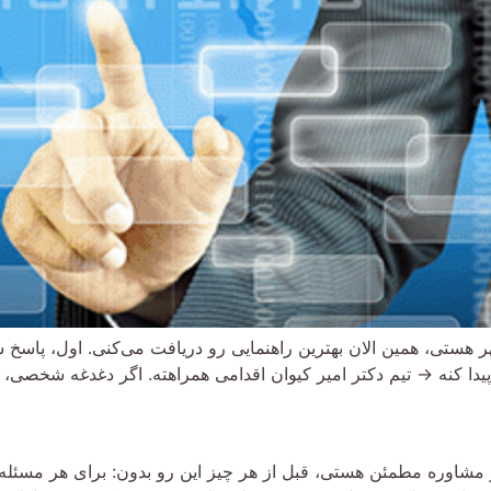
 هستی، همین الان بهترین راهنمایی رو دریافت می‌کنی. اول، پاسخ 
 کنه → تیم دکتر امیر کیوان اقدامی همراهته. اگر دغدغه شخصی، ر
ز مشاوره مطمئن هستی، قبل از هر چیز این رو بدون: برای هر مسئله