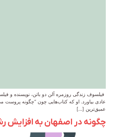
فیلسوف زندگی روزمره آلن دو باتن، نویسنده و فیلس
عادی بیاورد. او که کتاب‌هایی چون “چگونه پروست می
عمیق‌ترین […]
چگونه در اصفهان به افزایش رش