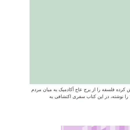
کرده فلسفه را از برج عاج آکادمیک به میان مردم
را نوشته، در این کتاب سفری اکتشافی به