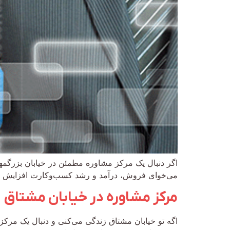
اگر دنبال یک مرکز مشاوره مطمئن در خیابان بزرگمهر
می‌خوای فروش، درآمد و رشد کسب‌وکارت افزایش پیدا
مرکز مشاوره در خیابان مشتاق
اگه تو خیابان مشتاق زندگی می‌کنی و دنبال یک مرک