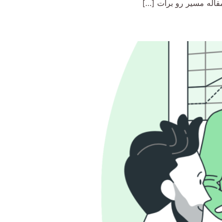
قاله مسیر رو برات […]