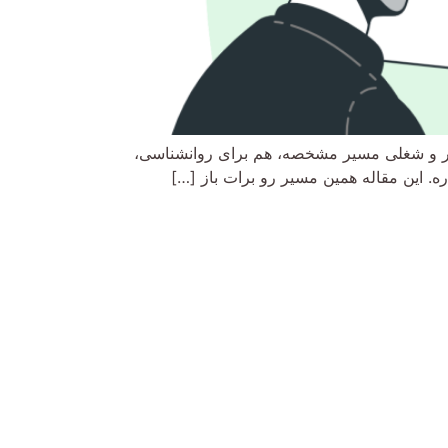
کار و شغلی مسیر مشخصه، هم برای روانشناسی،
ره. این مقاله همین مسیر رو برات باز […]