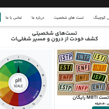
س کوچینگ
تست های شخصیت
درباره ما
تماس با ما
تست‌های شخصیتی
کشف خودت از درون و مسیر شغلی‌ات
تست MBTI رایگان
دقیقه