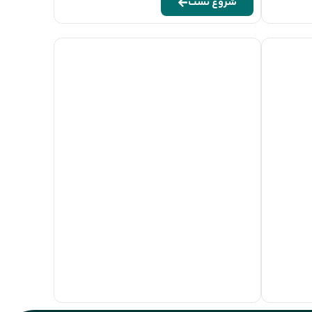
شروع تست