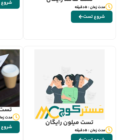
شروع 
مدت زمان : 5دقیقه
شروع تست
تست 
مدت زمان : 5
تست میلون رایگان
شروع 
مدت زمان : 5دقیقه
شروع تست