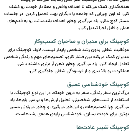
هدف‌گذاری کمک می‌کنه تا اهداف واقعی و معنادار خودت رو کشف
کنی، نه اون چیزایی که جامعه یا دیگران بهت تحمیل کردن. در جلسات
مستر کوچ مانی، یاد می‌گیری چطور اهداف بلندمدتت رو به قدم‌های
عملی و قابل اجرا تبدیل کنی.
کوچینگ برای مدیران و صاحبان کسب‌وکار
موفقیت شغلی بدون رشد شخصی پایدار نیست. لایف کوچینگ برای
مدیران کمک می‌کنه بین فشار کاری، تصمیم‌های مهم و زندگی شخصی
تعادل ایجاد کنن. یاد می‌گیری چطور ذهن آرام‌تری داشته باشی،
عملکردت رو بالا ببری و از فرسودگی شغلی جلوگیری کنی.
کوچینگ خودشناسی عمیق
بزرگ‌ترین سفر زندگی، سفر به درون خودته. در این نوع کوچینگ، با
استفاده از تست‌های شخصیتی، تحلیل ارزش‌ها و بررسی باورها، یاد
می‌گیری چرا تصمیم‌هات رو این‌طور می‌گیری و چطور می‌تونی مسیر
بهتری برای خودت بسازی. خودشناسی پایه‌ی همه‌ی رشدهاست.
کوچینگ تغییر عادت‌ها