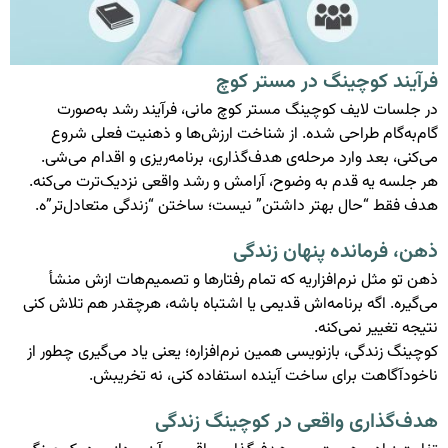
فرآیند کوچینگ در مستر کوچ
در جلسات لایف کوچینگ مستر کوچ مانی، فرآیند رشد به‌صورت
گام‌به‌گام طراحی شده. از شناخت ارزش‌ها و ذهنیت فعلی شروع
می‌کنی، بعد وارد مرحله‌ی هدف‌گذاری، برنامه‌ریزی و اقدام می‌شی.
هر جلسه یه قدم به وضوح، آرامش و رشد واقعی نزدیک‌ترت می‌کنه.
هدف فقط “حال بهتر داشتن” نیست؛ ساختن “زندگی متعادل‌تر”ه.
ذهن، فرمانده پنهان زندگی
ذهن تو مثل نرم‌افزاریه که تمام رفتارها و تصمیم‌هات ازش منشأ
می‌گیره. اگه برنامه‌اش قدیمی یا اشتباه باشه، هرچقدر هم تلاش کنی
نتیجه تغییر نمی‌کنه.
کوچینگ زندگی، بازنویسی همین نرم‌افزاره؛ یعنی یاد می‌گیری چطور از
ناخودآگاهت برای ساخت آینده استفاده کنی، نه تخریبش.
هدف‌گذاری واقعی در کوچینگ زندگی