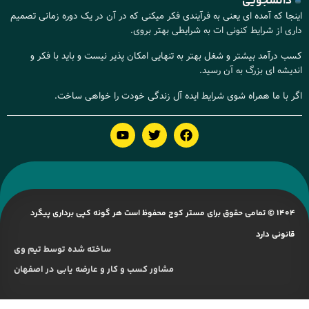
دانشجویی
اینجا که آمده ای یعنی به فرآیندی فکر میکنی که در آن در یک دوره زمانی تصمیم
داری از شرایط کنونی ات به شرایطی بهتر بروی.
کسب درآمد بیشتر و شغل بهتر به تنهایی امکان پذیر نیست و باید با فکر و
اندیشه ای بزرگ به آن رسید.
اگر با ما همراه شوی شرایط ایده آل زندگی خودت را خواهی ساخت.
1404 © تمامی حقوق برای مستر کوچ محفوظ است هر گونه کپی برداری پیگرد
قانونی دارد
ساخته شده توسط تیم وی
مشاور کسب و کار و عارضه یابی در اصفهان