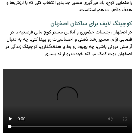
راهنمایی کوچ، یاد می‌گیری مسیر جدیدی انتخاب کنی که با ارزش‌ها و
هدف واقعی‌ت هم‌راستاست.
کوچینگ لایف برای ساکنان اصفهان
در اصفهان، جلسات حضوری و آنلاین مستر کوچ مانی فرصتیه تا در
فضایی آرام، مسیر رشد ذهنی و احساسی‌ت رو پیدا کنی. چه به دنبال
آرامش درونی باشی، چه بهبود روابط یا هدف‌گذاری، کوچینگ زندگی در
اصفهان بهت کمک می‌کنه خودت رو از نو بسازی.