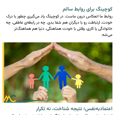
کوچینگ برای روابط سالم
روابط ما انعکاس درون ماست. در کوچینگ یاد می‌گیری چطور با درک
خودت، ارتباطت رو با دیگران هم شفا بدی. چه در رابطه‌ی عاطفی، چه
خانوادگی یا کاری، وقتی با خودت هماهنگی، دنیا هم هماهنگ‌تر
می‌شه.
اعتمادبه‌نفس؛ نتیجه شناخت، نه تکرار