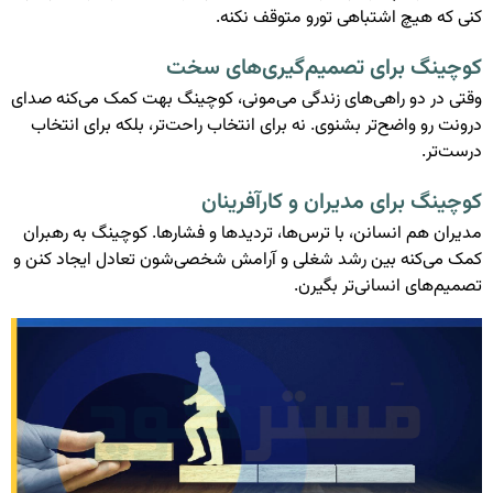
کنی که هیچ اشتباهی تورو متوقف نکنه.
کوچینگ برای تصمیم‌گیری‌های سخت
وقتی در دو راهی‌های زندگی می‌مونی، کوچینگ بهت کمک می‌کنه صدای
درونت رو واضح‌تر بشنوی. نه برای انتخاب راحت‌تر، بلکه برای انتخاب
درست‌تر.
کوچینگ برای مدیران و کارآفرینان
مدیران هم انسانن، با ترس‌ها، تردیدها و فشارها. کوچینگ به رهبران
کمک می‌کنه بین رشد شغلی و آرامش شخصی‌شون تعادل ایجاد کنن و
تصمیم‌های انسانی‌تر بگیرن.