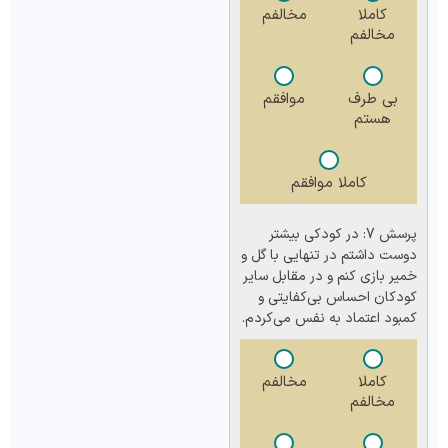
کاملا
مخالفم
مخالفم
بی طرف
موافقم
هستم
کاملا موافقم
پرسش 7:
در کودکی بیشتر
دوست داشتم در تنهایی با گل و
خمیر بازی کنم و در مقابل سایر
کودکان احساس بی‌کفایتی و
کمبود اعتماد به نفس می‌کردم.
کاملا
مخالفم
مخالفم