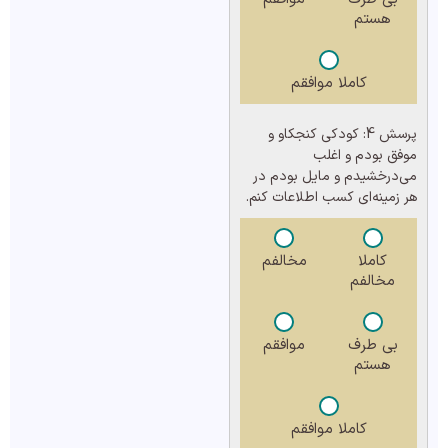
هستم
کاملا موافقم
پرسش 4:
کودکی کنجکاو و
موفق بودم و اغلب
می‌درخشیدم و مایل بودم در
هر زمینه‌ای کسب اطلاعات کنم.
کاملا
مخالفم
مخالفم
بی طرف
موافقم
هستم
کاملا موافقم