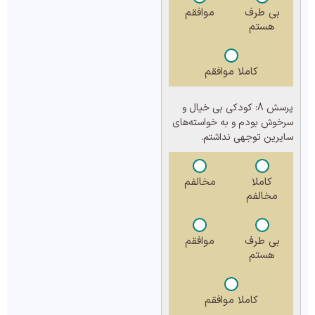
بی طرف
موافقم
هستم
کاملا موافقم
پرسش 8:
کودکی بی خیال و
سرخوش بودم و به خواسته‌های
سایرین توجهی نداشتم.
کاملا
مخالفم
مخالفم
بی طرف
موافقم
هستم
کاملا موافقم