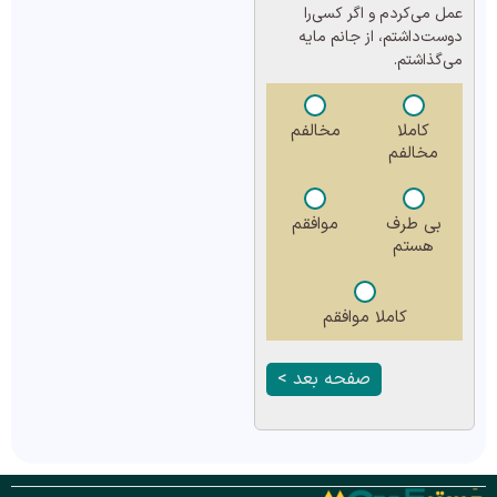
عمل می‌کردم و اگر کسی‌را
دوست‌داشتم، از جانم مایه
می‌گذاشتم.
کاملا
مخالفم
مخالفم
بی طرف
موافقم
هستم
کاملا موافقم
صفحه بعد >