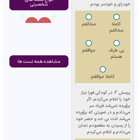
شخصیتی
خودرای و خودسر بودم.
کاملا
مخالفم
مخالفم
بی طرف
موافقم
هستم
مشاهده همه تست ها
کاملا موافقم
پرسش 2:
در کودکی فورا نیاز
خود را اعلام می‌کردم، اگر
برآورده نمی‌شد فریاد سر
می‌دادم و در صورتی که برآورده
می‌شد لذت بی حد و حصر خود
را از رسیدن به مقصودم نشان
می‌دادم و اعلام می‌کردم.