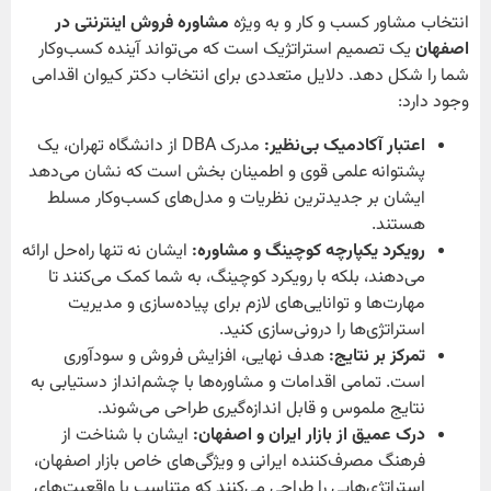
انتخاب مشاور کسب و کار و به ویژه
مشاوره فروش اینترنتی در
اصفهان
یک تصمیم استراتژیک است که می‌تواند آینده کسب‌وکار
شما را شکل دهد. دلایل متعددی برای انتخاب دکتر کیوان اقدامی
وجود دارد:
اعتبار آکادمیک بی‌نظیر:
مدرک DBA از دانشگاه تهران، یک
پشتوانه علمی قوی و اطمینان بخش است که نشان می‌دهد
ایشان بر جدیدترین نظریات و مدل‌های کسب‌وکار مسلط
هستند.
رویکرد یکپارچه کوچینگ و مشاوره:
ایشان نه تنها راه‌حل ارائه
می‌دهند، بلکه با رویکرد کوچینگ، به شما کمک می‌کنند تا
مهارت‌ها و توانایی‌های لازم برای پیاده‌سازی و مدیریت
استراتژی‌ها را درونی‌سازی کنید.
تمرکز بر نتایج:
هدف نهایی، افزایش فروش و سودآوری
است. تمامی اقدامات و مشاوره‌ها با چشم‌انداز دستیابی به
نتایج ملموس و قابل اندازه‌گیری طراحی می‌شوند.
درک عمیق از بازار ایران و اصفهان:
ایشان با شناخت از
فرهنگ مصرف‌کننده ایرانی و ویژگی‌های خاص بازار اصفهان،
استراتژی‌هایی را طراحی می‌کنند که متناسب با واقعیت‌های