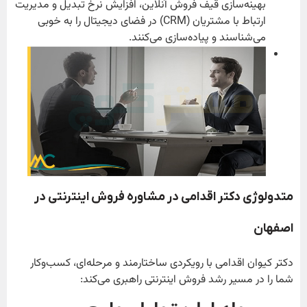
بهینه‌سازی قیف فروش آنلاین، افزایش نرخ تبدیل و مدیریت
ارتباط با مشتریان (CRM) در فضای دیجیتال را به خوبی
می‌شناسند و پیاده‌سازی می‌کنند.
متدولوژی دکتر اقدامی در مشاوره فروش اینترنتی در
اصفهان
دکتر کیوان اقدامی با رویکردی ساختارمند و مرحله‌ای، کسب‌وکار
شما را در مسیر رشد فروش اینترنتی راهبری می‌کند: