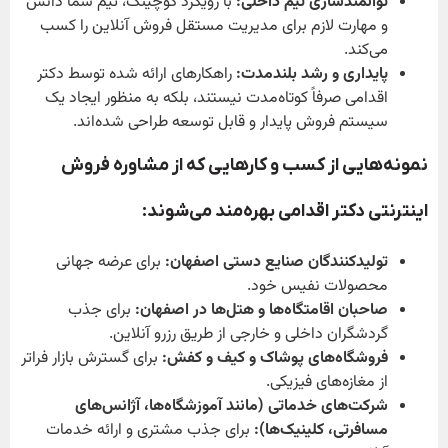
توانمندسازی تیم داخلی:
با رویکرد کوچینگ، تیم شما دانش
و مهارت لازم برای مدیریت مستقل فروش آنلاین را کسب
می‌کند.
پایداری و رشد بلندمدت:
راهکارهای ارائه شده توسط دکتر
اقدامی صرفاً کوتاه‌مدت نیستند، بلکه به منظور ایجاد یک
سیستم فروش پایدار و قابل توسعه طراحی شده‌اند.
نمونه‌هایی از کسب و کارهایی که از مشاوره فروش
اینترنتی دکتر اقدامی بهره‌مند می‌شوند:
تولیدکنندگان صنایع دستی اصفهان:
برای عرضه جهانی
محصولات نفیس خود.
صاحبان اقامتگاه‌ها و هتل‌ها در اصفهان:
برای جذب
گردشگران داخلی و خارجی از طریق رزرو آنلاین.
فروشگاه‌های پوشاک و کیف و کفش:
برای گسترش بازار فراتر
از مغازه‌های فیزیکی.
شرکت‌های خدماتی (مانند آموزشگاه‌ها، آژانس‌های
مسافرتی، کلینیک‌ها):
برای جذب مشتری و ارائه خدمات