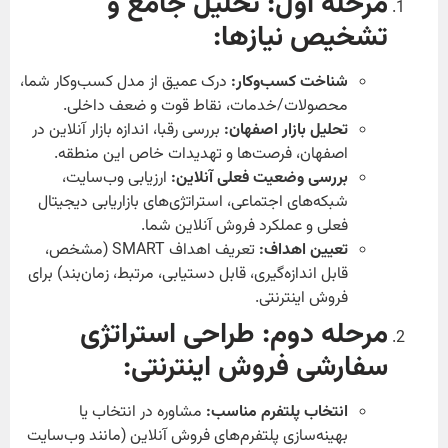
مرحله اول: تحلیل جامع و
تشخیص نیازها:
شناخت کسب‌وکار:
درک عمیق از مدل کسب‌وکار شما،
محصولات/خدمات، نقاط قوت و ضعف داخلی.
تحلیل بازار اصفهان:
بررسی رقبا، اندازه بازار آنلاین در
اصفهان، فرصت‌ها و تهدیدات خاص این منطقه.
بررسی وضعیت فعلی آنلاین:
ارزیابی وب‌سایت،
شبکه‌های اجتماعی، استراتژی‌های بازاریابی دیجیتال
فعلی و عملکرد فروش آنلاین شما.
تعیین اهداف:
تعریف اهداف SMART (مشخص،
قابل اندازه‌گیری، قابل دستیابی، مرتبط، زمان‌بند) برای
فروش اینترنتی.
مرحله دوم: طراحی استراتژی
سفارشی فروش اینترنتی:
انتخاب پلتفرم مناسب:
مشاوره در انتخاب یا
بهینه‌سازی پلتفرم‌های فروش آنلاین (مانند وب‌سایت