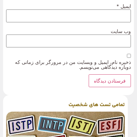
ایمیل
*
وب‌ سایت
ذخیره نام، ایمیل و وبسایت من در مرورگر برای زمانی که
دوباره دیدگاهی می‌نویسم.
تمامی تست های شخصیت