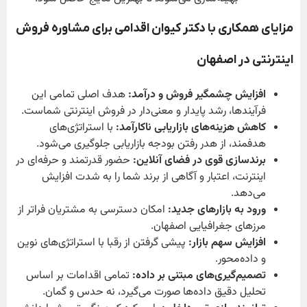
مزایای همکاری با دکتر کیوان اقدامی برای مشاوره فروش
اینترنتی در اصفهان
افزایش چشمگیر فروش و درآمد:
هدف اصلی تمامی این
فرآیندها، رشد پایدار و معنی‌دار در فروش اینترنتی شماست.
کاهش هزینه‌های بازاریابی ناکارآمد:
با استراتژی‌های
هدفمند، از هدر رفتن بودجه بازاریابی جلوگیری می‌شود.
برندسازی قوی در فضای آنلاین:
حضور قدرتمند و حرفه‌ای در
اینترنت، اعتبار و آگاهی از برند شما را به شدت افزایش
می‌دهد.
ورود به بازارهای جدید:
امکان دسترسی به مشتریان فراتر از
مرزهای جغرافیایی اصفهان.
افزایش سهم بازار:
پیشی گرفتن از رقبا با استراتژی‌های نوین
و داده‌محور.
تصمیم‌گیری‌های مبتنی بر داده:
تمامی اقدامات بر اساس
تحلیل دقیق داده‌ها صورت می‌گیرد، نه حدس و گمان.