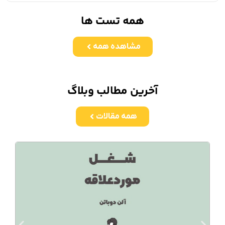
همه تست ها
مشاهده همه
آخرین مطالب وبلاگ
همه مقالات