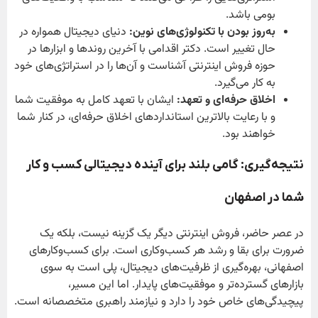
بومی باشد.
به‌روز بودن با تکنولوژی‌های نوین:
دنیای دیجیتال همواره در
حال تغییر است. دکتر اقدامی با آخرین روندها و ابزارها در
حوزه فروش اینترنتی آشناست و آن‌ها را در استراتژی‌های خود
به کار می‌گیرد.
اخلاق حرفه‌ای و تعهد:
ایشان با تعهد کامل به موفقیت شما
و با رعایت بالاترین استانداردهای اخلاق حرفه‌ای، در کنار شما
خواهند بود.
نتیجه‌گیری: گامی بلند برای آینده دیجیتالی کسب و کار
شما در اصفهان
در عصر حاضر، فروش اینترنتی دیگر یک گزینه نیست، بلکه یک
ضرورت برای بقا و رشد هر کسب‌وکاری است. برای کسب‌وکارهای
اصفهانی، بهره‌گیری از ظرفیت‌های دیجیتال، پلی است به سوی
بازارهای گسترده‌تر و موفقیت‌های پایدار. اما این مسیر،
پیچیدگی‌های خاص خود را دارد و نیازمند راهبری متخصصانه است.