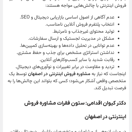
فروش اینترنتی با چالش‌هایی مواجه هستند:
عدم آگاهی از اصول اساسی بازاریابی دیجیتال و SEO.
انتخاب پلتفرم فروش آنلاین نامناسب.
تولید محتوای غیرجذاب و نامرتبط.
مشکل در مدیریت لجستیک و ارسال سفارشات.
عدم توانایی در تحلیل داده‌ها و بهینه‌سازی کمپین‌ها.
نداشتن استراتژی مشخص برای جذب و حفظ مشتری.
رقابت شدید با سایر کسب‌وکارهای آنلاین.
تردید و مقاومت در برابر تغییرات و نوآوری‌های دیجیتال.
اینجاست که نیاز به
مشاوره فروش اینترنتی در اصفهان
توسط یک
متخصص واقعی آشکار می‌شود؛ کسی که بتواند این چالش‌ها را به
فرصت تبدیل کند.
دکتر کیوان اقدامی: ستون فقرات مشاوره فروش
اینترنتی در اصفهان
در میان انبوهی از مشاوران و متخصصان بازاریابی دیجیتال، یافتن