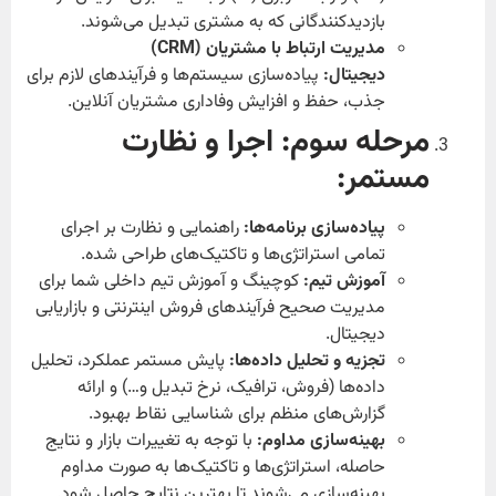
بازدیدکنندگانی که به مشتری تبدیل می‌شوند.
مدیریت ارتباط با مشتریان (CRM)
دیجیتال:
پیاده‌سازی سیستم‌ها و فرآیندهای لازم برای
جذب، حفظ و افزایش وفاداری مشتریان آنلاین.
مرحله سوم: اجرا و نظارت
مستمر:
پیاده‌سازی برنامه‌ها:
راهنمایی و نظارت بر اجرای
تمامی استراتژی‌ها و تاکتیک‌های طراحی شده.
آموزش تیم:
کوچینگ و آموزش تیم داخلی شما برای
مدیریت صحیح فرآیندهای فروش اینترنتی و بازاریابی
دیجیتال.
تجزیه و تحلیل داده‌ها:
پایش مستمر عملکرد، تحلیل
داده‌ها (فروش، ترافیک، نرخ تبدیل و…) و ارائه
گزارش‌های منظم برای شناسایی نقاط بهبود.
بهینه‌سازی مداوم:
با توجه به تغییرات بازار و نتایج
حاصله، استراتژی‌ها و تاکتیک‌ها به صورت مداوم
بهینه‌سازی می‌شوند تا بهترین نتایج حاصل شود.