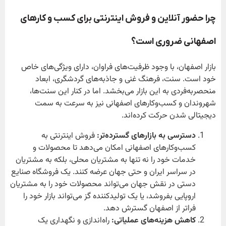
چرا حضور آنلاین و فروش اینترنتی برای کسب و کارهای
اصفهانی ضروری است؟
بازار اصفهان، با وجود ظرفیت‌های فراوان، دارای ویژگی‌های خاص
خود است. سنت، فرهنگ غنی و جاذبه‌های گردشگری، ابعاد
منحصربه‌فردی به این بازار می‌بخشد. اما در کنار این سنت‌ها،
شهروندان و کسب‌وکارهای اصفهانی نیز به سرعت به سمت
دیجیتالی شدن حرکت کرده‌اند.
دسترسی به بازارهای گسترده‌تر:
فروش اینترنتی به
کسب‌وکارهای اصفهانی امکان می‌دهد تا محصولات و
خدمات خود را نه تنها به مشتریان محلی، بلکه به مشتریان
در سراسر ایران و حتی جهان عرضه کنند. یک فروشگاه صنایع
دستی در نقش جهان می‌تواند محصولات خود را به مشتریان
اروپایی بفروشد، یا یک تولیدکننده گز می‌تواند بازار خود را
فراتر از اصفهان گسترش دهد.
کاهش هزینه‌های عملیاتی:
راه‌اندازی و نگهداری یک