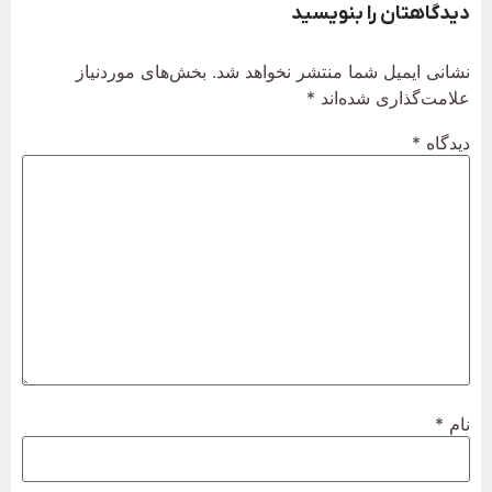
دیدگاهتان را بنویسید
نشانی ایمیل شما منتشر نخواهد شد.
بخش‌های موردنیاز
علامت‌گذاری شده‌اند
*
دیدگاه
*
نام
*