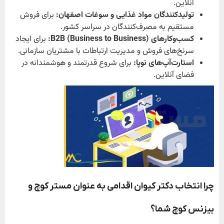
آنلاین.
تولیدکنندگان مواد غذایی و سوغات اصفهان:
برای فروش
مستقیم به مصرف‌کنندگان در سراسر کشور.
کسب‌وکارهای B2B (Business to Business):
برای ایجاد
سرنخ‌های فروش و مدیریت ارتباطات با مشتریان سازمانی.
استارت‌آپ‌های نوپا:
برای شروع قدرتمند و هوشمندانه در
فضای آنلاین.
چرا انتخاب دکتر کیوان اقدامی به عنوان مستر کوچ و
بیزنس کوچ شما؟