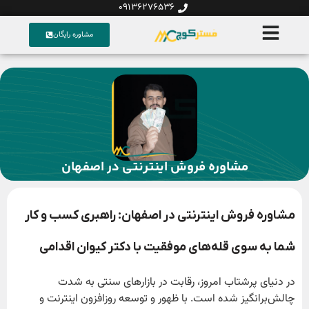
09136276536
مشاوره رایگان
مشاوره فروش اینترنتی در اصفهان
مشاوره فروش اینترنتی در اصفهان: راهبری کسب و کار
شما به سوی قله‌های موفقیت با دکتر کیوان اقدامی
در دنیای پرشتاب امروز، رقابت در بازارهای سنتی به شدت
چالش‌برانگیز شده است. با ظهور و توسعه روزافزون اینترنت و