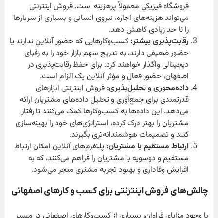
فروشگاه فیزیکی معمولاً پرهزینه است. فروش اینترنتی
می‌تواند هزینه‌های اجاره، نیروی انسانی و بسیاری از سربارها
را تا حد زیادی کاهش دهد.
رقابت‌پذیری بیشتر:
کسب‌وکارهایی که حضور آنلاین ندارند یا
حضور ضعیفی دارند، به تدریج سهم بازار خود را به رقبای
دیجیتالی واگذار خواهند کرد. برای حفظ رقابت‌پذیری در
اصفهان، حضور فعال و مؤثر آنلاین یک الزام است.
داده‌محوری و تحلیل‌پذیری:
فروش اینترنتی ابزارهای
قدرتمندی برای جمع‌آوری و تحلیل داده‌های مشتریان ارائه
می‌دهد. این داده‌ها به کسب‌وکارها کمک می‌کنند تا رفتار
مشتریان را بهتر درک کرده، استراتژی‌های خود را بهینه‌سازی
کنند و تصمیمات هوشمندانه‌تری بگیرند.
ارتباط مستقیم با مشتریان:
پلتفرم‌های آنلاین امکان ارتباط
مستقیم و دوسویه با مشتریان را فراهم می‌کنند، که به
افزایش وفاداری و بهبود تجربه مشتری منجر می‌شود.
چالش‌های فروش اینترنتی برای کسب و کارهای اصفهانی
با وجود مزایای فراوان، بسیاری از کسب‌وکارهای اصفهانی در مسیر