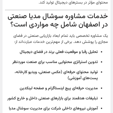
محتوای مؤثر در بسترهای دیجیتال تولید کند.
خدمات مشاوره سوشال مدیا صنعتی
در اصفهان شامل چه مواردی است؟
یک مشاوره تخصصی باید تمام ابعاد بازاریابی صنعتی در فضای
مجازی را پوشش دهد. برخی از مهم‌ترین خدمات عبارت‌اند از:
تحلیل رقبا و موقعیت فعلی برند در فضای دیجیتال
تدوین استراتژی محتوایی مناسب برای صنعت موردنظر
تولید محتوای حرفه‌ای (عکس صنعتی، ویدیو کارخانه،
پست‌های آموزشی)
مدیریت حرفه‌ای پیج اینستاگرام و صفحه لینکدین
تبلیغات هدفمند برای بازارهای صنعتی داخل و خارج کشور
آموزش نیروهای داخلی شرکت برای مدیریت سوشال مدیا