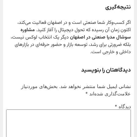
نتیجه‌گیری
اگر کسب‌وکار شما صنعتی است و در اصفهان فعالیت می‌کند،
اکنون زمان آن رسیده که تحول دیجیتال را آغاز کنید.
مشاوره
سوشال مدیا صنعتی در اصفهان
دیگر یک انتخاب لوکس نیست،
بلکه ضرورتی برای رشد، توسعه بازار و حضور حرفه‌ای در بازارهای
داخلی و خارجی است.
دیدگاهتان را بنویسید
نشانی ایمیل شما منتشر نخواهد شد.
بخش‌های موردنیاز
علامت‌گذاری شده‌اند
*
دیدگاه
*