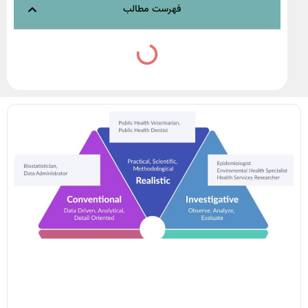
فهرست مطالب