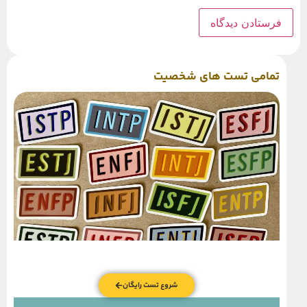
تمامی تست های شخصیت
شروع تست رایگان