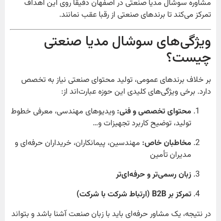
مشاوره سوشال مدیا صنعتی در اصفهان دقیقاً روی این اهداف
تمرکز می‌کند تا برندهای صنعتی از رقبا عقب نمانند.
ویژگی‌های سوشال مدیا صنعتی
چیست؟
بر خلاف برندهای عمومی، تولید محتوای صنعتی نیاز به تخصص
دارد. برخی ویژگی‌های کلیدی این حوزه عبارت‌اند از:
محتوای تخصصی و فنی:
ویدیوهای مهندسی، معرفی خطوط
تولید، توضیح کاربرد تجهیزات و…
مخاطبان خاص:
مهندسین، پیمانکاران، خریداران حرفه‌ای و
مدیران تأمین
زبان رسمی‌تر و حرفه‌ای‌تر
تمرکز بر B2B (ارتباط شرکت با شرکت)
در نتیجه، یک مشاور حرفه‌ای باید با زبان صنعت آشنا باشد و بتواند