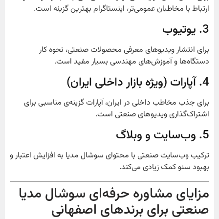
ارتباط با مخاطبان عمومی‌تر، اینستاگرام بهترین گزینه است.
3. یوتیوب
برای انتشار ویدیوهای معرفی محصولات صنعتی، نحوه کار
دستگاه‌ها و آموزش‌های مهندسی بسیار مفید است.
4. آپارات (ویژه بازار داخلی ایران)
برای جذب مخاطب داخلی در ایران، آپارات گزینه‌ی مناسبی برای
اشتراک‌گذاری ویدیوهای صنعتی است.
5. وب‌سایت و وبلاگ
ترکیب وب‌سایت صنعتی با محتوای سوشال مدیا به افزایش اعتبار و
بهبود سئو کمک زیادی می‌کند.
مزایای مشاوره حرفه‌ای سوشال مدیا
صنعتی برای برندهای اصفهانی