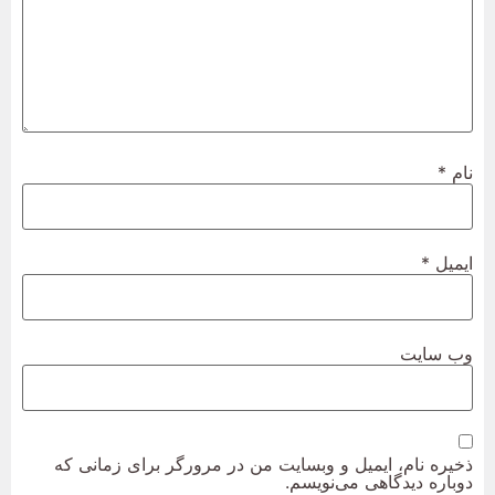
نام
*
ایمیل
*
وب‌ سایت
ذخیره نام، ایمیل و وبسایت من در مرورگر برای زمانی که
دوباره دیدگاهی می‌نویسم.