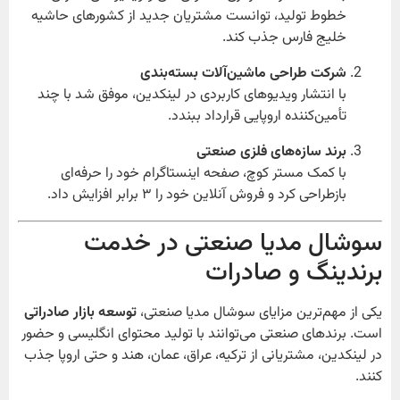
خطوط تولید، توانست مشتریان جدید از کشورهای حاشیه
خلیج فارس جذب کند.
شرکت طراحی ماشین‌آلات بسته‌بندی
با انتشار ویدیوهای کاربردی در لینکدین، موفق شد با چند
تأمین‌کننده اروپایی قرارداد ببندد.
برند سازه‌های فلزی صنعتی
با کمک مستر کوچ، صفحه اینستاگرام خود را حرفه‌ای
بازطراحی کرد و فروش آنلاین خود را ۳ برابر افزایش داد.
سوشال مدیا صنعتی در خدمت
برندینگ و صادرات
یکی از مهم‌ترین مزایای سوشال مدیا صنعتی،
توسعه بازار صادراتی
است. برندهای صنعتی می‌توانند با تولید محتوای انگلیسی و حضور
در لینکدین، مشتریانی از ترکیه، عراق، عمان، هند و حتی اروپا جذب
کنند.