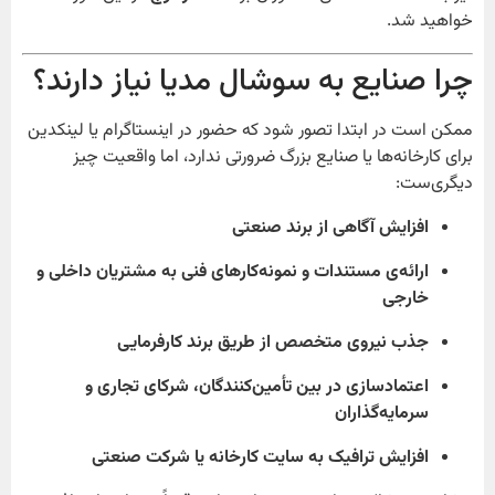
خواهید شد.
چرا صنایع به سوشال مدیا نیاز دارند؟
ممکن است در ابتدا تصور شود که حضور در اینستاگرام یا لینکدین
برای کارخانه‌ها یا صنایع بزرگ ضرورتی ندارد، اما واقعیت چیز
دیگری‌ست:
افزایش آگاهی از برند صنعتی
ارائه‌ی مستندات و نمونه‌کارهای فنی به مشتریان داخلی و
خارجی
جذب نیروی متخصص از طریق برند کارفرمایی
اعتمادسازی در بین تأمین‌کنندگان، شرکای تجاری و
سرمایه‌گذاران
افزایش ترافیک به سایت کارخانه یا شرکت صنعتی