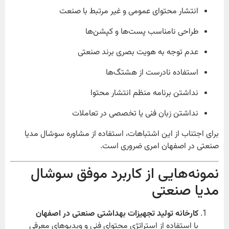
انتشار محتوای عمومی و غیر مرتبط با صنعت
طراحی نامناسب پست‌ها و کپشن‌ها
عدم توجه به هویت بصری برند صنعتی
استفاده نادرست از هشتگ‌ها
نداشتن برنامه منظم انتشار محتوا
نداشتن زبان فنی یا تخصصی در تعاملات
برای اجتناب از این اشتباهات، استفاده از مشاوره سوشال مدیا
صنعتی در اصفهان امری ضروری است.
نمونه‌هایی از کاربرد موفق سوشال
مدیا صنعتی
کارخانه تولید تجهیزات بهداشتی صنعتی در اصفهان
با استفاده از استراتژی محتوای فنی و ویدیوهای معرفی