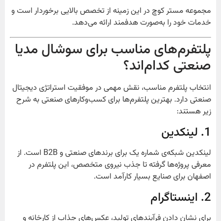
مجموعه مستر کوچ در این زمینه از تخصص بالایی برخوردار است و
خدمات خود را به‌صورت هدفمند ارائه می‌دهد.
پلتفرم‌های مناسب برای سوشال مدیا
صنعتی کدام‌اند؟
انتخاب پلتفرم مناسب، نقش مهمی در موفقیت استراتژی دیجیتال
صنعتی دارد. بهترین پلتفرم‌ها برای کسب‌وکارهای صنعتی به شرح
زیر هستند:
1. لینکدین
لینکدین شبکه‌ی شماره یک برای برندهای صنعتی و B2B است. از
معرفی پروژه‌ها گرفته تا جذب نیروی متخصص، این پلتفرم در
اصفهان برای صنایع بسیار کارآمد است.
2. اینستاگرام
برای نشان دادن فرآیندهای تولید، عکس‌های جذاب از کارخانه و