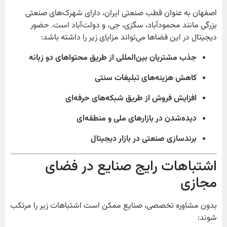
اصفهان به عنوان قطب صنعتی ایران، دارای شهرک‌های صنعتی
بزرگی مانند محمودآباد، سگزی، جی، و دولت‌آباد است. حضور
دیجیتال در این فضاها می‌تواند مزایای زیر را داشته باشد:
جذب مشتریان بین‌المللی از طریق محتواهای دو زبانه
کاهش هزینه‌های تبلیغات سنتی
افزایش فروش از طریق شبکه‌های حرفه‌ای
دیده‌شدن در بازارهای ملی و منطقه‌ای
برندسازی صنعتی در بازار دیجیتال
اشتباهات رایج صنایع در فضای
مجازی
بدون مشاوره تخصصی، صنایع ممکن است اشتباهات زیر را مرتکب
شوند: