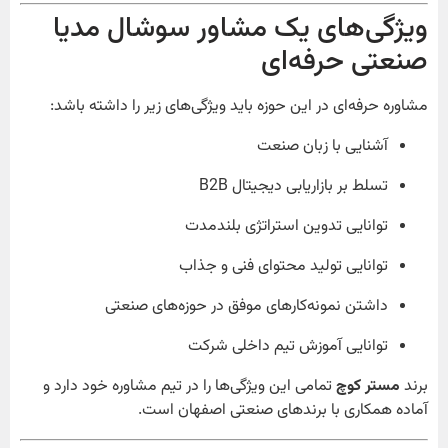
ویژگی‌های یک مشاور سوشال مدیا
صنعتی حرفه‌ای
مشاوره حرفه‌ای در این حوزه باید ویژگی‌های زیر را داشته باشد:
آشنایی با زبان صنعت
تسلط بر بازاریابی دیجیتال B2B
توانایی تدوین استراتژی بلندمدت
توانایی تولید محتوای فنی و جذاب
داشتن نمونه‌کارهای موفق در حوزه‌های صنعتی
توانایی آموزش تیم داخلی شرکت
برند
مستر کوچ
تمامی این ویژگی‌ها را در تیم مشاوره خود دارد و
آماده همکاری با برندهای صنعتی اصفهان است.