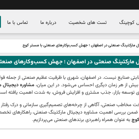
س کوچینگ
تست های شخصیت
درباره ما
تماس با ما
ل مارکتینگ صنعتی در اصفهان ؛ جهش کسب‌و‌کارهای صنعتی با مستر کوچ
ل مارکتینگ صنعتی در اصفهان ؛ جهش کسب‌و‌کارهای صنعتی
 رقابتی صنایع نیست. در اصفهان، شهری با ظرفیت عظیم صنعتی از جمله فولا
ن بیش از هر زمان دیگری احساس می‌شود. در این میان،
مشاوره دیجیتال م
ای توسعه بازار، جذب مشتری و افزایش فروش، به شدت اهمیت یافته است
ناخت مخاطب صنعتی، آگاهی از چرخه‌های تصمیم‌گیری سازمانی و درک رفتار
له، ضمن بررسی اهمیت مشاوره دیجیتال مارکتینگ صنعتی، راهکارهای تخصص
کوچ
به عنوان همراه راهبردی برندهای صنعتی می‌پردازیم.