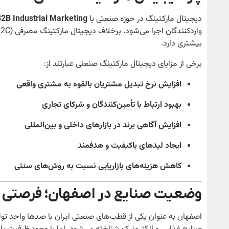
دیجیتال مارکتینگ در حوزه صنعتی یا
2B Industrial Marketing
بیشتری دارد.
برخی از مزایای دیجیتال مارکتینگ صنعتی عبارتند از:
افزایش نرخ تبدیل مشتریان بالقوه به مشتری واقعی
بهبود ارتباط با تأمین‌کنندگان و شرکای تجاری
افزایش آگاهی برند در بازارهای داخلی و بین‌المللی
ایجاد لیدهای باکیفیت و هدفمند
کاهش هزینه‌های بازاریابی نسبت به روش‌های سنتی
وضعیت صنایع در اصفهان؛ فرصتی ب
اصفهان به عنوان یکی از قطب‌های صنعتی ایران با صدها واحد تول