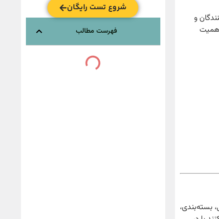
شروع تست رایگان
ندگان و
ت فنی اهمیت
فهرست مطالب
 بسته‌بندی،