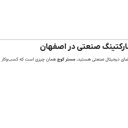
مارکتینگ صنعتی در اصفهان
 فضای دیجیتال صنعتی هستید،
مستر کوچ
همان چیزی است که کسب‌وکار شم