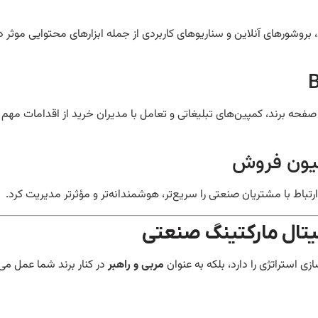
وشورهای آنلاین و سناریوهای کاربردی از جمله ابزارهای محتوایی موثر د
د صفحه برند، کمپین‌های تبلیغاتی و تعامل با مدیران خرید از اقدامات م
تال مارکتینگ صنعتی
زی استراتژی را دارد، بلکه به عنوان
مربی و راهبر
در کنار برند شما عمل می‌ک