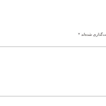
‌گذاری شده‌اند
*