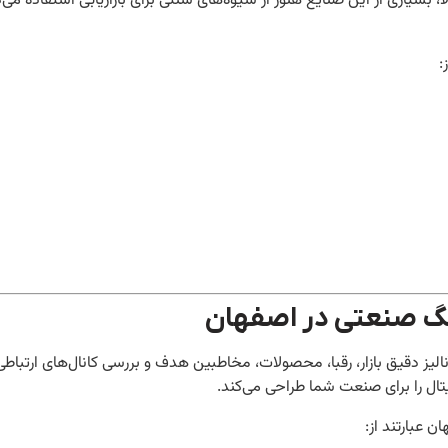
بسیاری از این صنایع هنوز از شیوه‌های سنتی برای بازاریابی استفاده می‌کن
:
نگ صنعتی در اصفهان
ز دقیق بازار، رقبا، محصولات، مخاطبین هدف و بررسی کانال‌های ارتباطی 
یتال را برای صنعت شما طراحی می‌کند.
 عبارتند از: