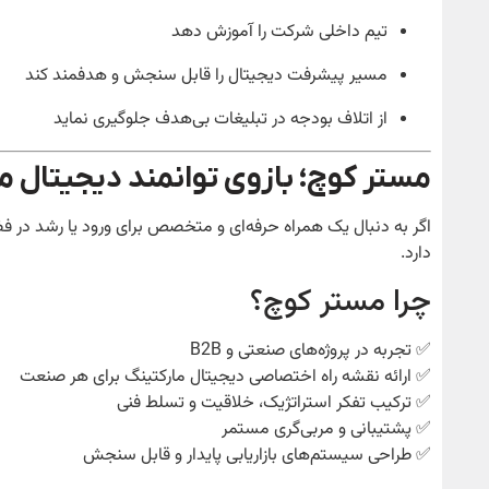
تیم داخلی شرکت را آموزش دهد
مسیر پیشرفت دیجیتال را قابل سنجش و هدفمند کند
از اتلاف بودجه در تبلیغات بی‌هدف جلوگیری نماید
مستر کوچ؛ بازوی توانمند دیجیتال 
اگر به دنبال یک همراه حرفه‌ای و متخصص برای ورود یا رشد در
دارد.
چرا مستر کوچ؟
✅ تجربه در پروژه‌های صنعتی و B2B
✅ ارائه نقشه راه اختصاصی دیجیتال مارکتینگ برای هر صنعت
✅ ترکیب تفکر استراتژیک، خلاقیت و تسلط فنی
✅ پشتیبانی و مربی‌گری مستمر
✅ طراحی سیستم‌های بازاریابی پایدار و قابل سنجش