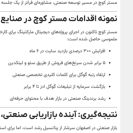
مستر کوچ در مسیر توسعه صنعتی، مشاوره‌ای فراتر از یک جلسه
نمونه اقدامات مستر کوچ در صنایع
مستر کوچ تاکنون در اجرای پروژه‌های دیجیتال مارکتینگ برای کارخا
ملموسی حاصل شده است:
افزایش ۳۰۰ درصدی بازدید سایت در ۶ ماه
۵ برابر شدن سرنخ‌های فروش از طریق سئو و لینکدین
ارتقاء رتبه گوگل برای کلمات کلیدی تخصصی صنعتی
بازگشت سرمایه از تبلیغات گوگل ادز تا ۴ برابر
رشد برندینگ صنعتی در بازار هدف با محتوای حرفه‌ای
نتیجه‌گیری: آینده بازاریابی صنعتی
بازار صنعتی در اصفهان سرشار از پتانسیل رشد است، اما برای استفا