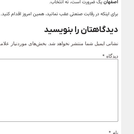
اصفهان
یک ضرورت است، نه انتخاب.
برای اینکه در رقابت صنعتی عقب نمانید، همین امروز اقدام کنید.
دیدگاهتان را بنویسید
نشانی ایمیل شما منتشر نخواهد شد.
بخش‌های موردنیاز علامت
دیدگاه
*
نام
*