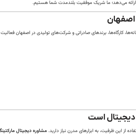
 ارائه می‌دهد؛ ما شریک موفقیت بلندمدت شما هستیم.
 اصفهان
نه‌ها، کارگاه‌ها، برندهای صادراتی و شرکت‌های تولیدی در اصفهان فعالیت ک
، دیجیتال است
ده از این ظرفیت، به ابزارهای مدرن نیاز دارید.
مشاوره دیجیتال مارکتین