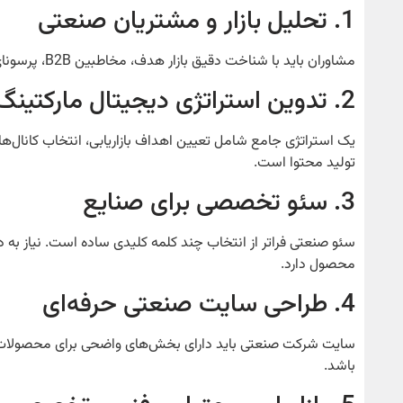
1. تحلیل بازار و مشتریان صنعتی
مشاوران باید با شناخت دقیق بازار هدف، مخاطبین B2B، پرسونای مشتری و روندهای تصمیم‌گیری صنعتی، مسیر جذب مشتری را بهینه‌سازی کنند.
2. تدوین استراتژی دیجیتال مارکتینگ صنعتی
یک استراتژی جامع شامل تعیین اهداف بازاریابی، انتخاب کانال‌ها
تولید محتوا است.
3. سئو تخصصی برای صنایع
سئو صنعتی فراتر از انتخاب چند کلمه کلیدی ساده است. نیاز ب
محصول دارد.
4. طراحی سایت صنعتی حرفه‌ای
سایت شرکت صنعتی باید دارای بخش‌های واضحی برای محصولات، 
باشد.