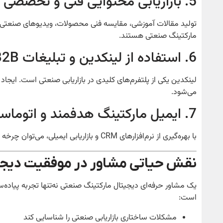
5. بازاریابی محتوایی فنی و تخصصی
تولید مقالات آموزشی، مقایسه فنی محصولات، ویدیوهای صنعتی، بر
مارکتینگ صنعتی هستند.
6. استفاده از لینکدین و تبلیغات B2B
لینکدین یکی از پلتفرم‌های کلیدی در بازاریابی صنعتی است. ایجا
می‌شود.
7. ایمیل مارکتینگ هدفمند و اتوماسیون فروش
با بهره‌گیری از نرم‌افزارهای CRM و بازاریابی ایمیلی، می‌توان چرخه ارتباط با مشتریان صنعتی را سریع‌تر، هوشمندانه‌تر و مؤثرتر مدیریت کرد.
نقش حیاتی مشاور در موفقیت دیجی
یک مشاور حرفه‌ای دیجیتال مارکتینگ صنعتی نه‌تنها تجربه پیاده‌سا
است:
مشکلات ساختاری بازاریابی صنعتی را شناسایی کند