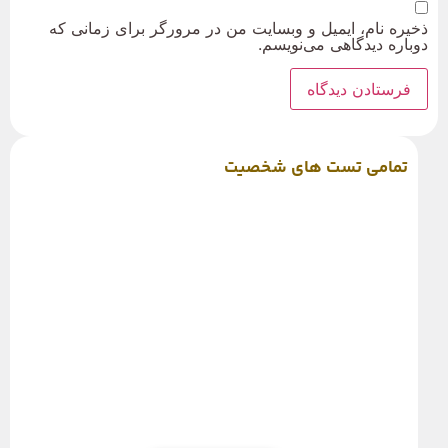
ذخیره نام، ایمیل و وبسایت من در مرورگر برای زمانی که
دوباره دیدگاهی می‌نویسم.
تمامی تست های شخصیت