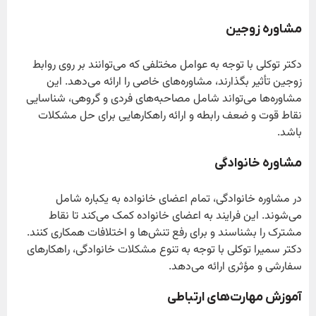
مشاوره زوجین
دکتر توکلی با توجه به عوامل مختلفی که می‌توانند بر روی روابط
زوجین تأثیر بگذارند، مشاوره‌های خاصی را ارائه می‌دهد. این
مشاوره‌ها می‌تواند شامل مصاحبه‌های فردی و گروهی، شناسایی
نقاط قوت و ضعف رابطه و ارائه راهکارهایی برای حل مشکلات
باشد.
مشاوره خانوادگی
در مشاوره خانوادگی، تمام اعضای خانواده به یکباره شامل
می‌شوند. این فرایند به اعضای خانواده کمک می‌کند تا نقاط
مشترک را بشناسند و برای رفع تنش‌ها و اختلافات همکاری کنند.
دکتر سمیرا توکلی با توجه به تنوع مشکلات خانوادگی، راهکارهای
سفارشی و مؤثری ارائه می‌دهد.
آموزش مهارت‌های ارتباطی