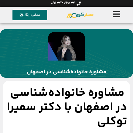
09136276536
مشاوره رایگان
مشاوره خانواده‌شناسی در اصفهان
مشاوره خانواده‌شناسی
در اصفهان با دکتر سمیرا
توکلی