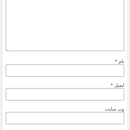
نام
*
ایمیل
*
وب‌ سایت