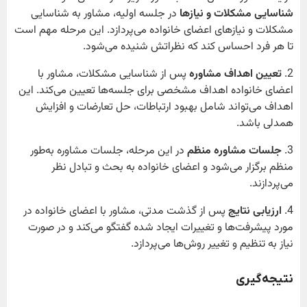
شناسایی مشکلات و نیازها
در جلسه اولیه، مشاور به شناسایی
مشکلات و نیازهای اعضای خانواده می‌پردازد. این مرحله مهم است
تا هر فرد احساس کند که نظراتش شنیده می‌شود.
2.
تعیین اهداف مشاوره
پس از شناسایی مشکلات، مشاور با
اعضای خانواده اهداف مشخصی برای جلسه‌ها تعیین می‌کند. این
اهداف می‌تواند شامل بهبود ارتباطات، حل تعارضات و افزایش
همدلی باشد.
3.
جلسات مشاوره منظم
در این مرحله، جلسات مشاوره به‌طور
منظم برگزار می‌شود و اعضای خانواده به بحث و تبادل نظر
می‌پردازند.
4.
ارزیابی نتایج
پس از گذشت مدتی، مشاور با اعضای خانواده در
مورد پیشرفت‌ها و تغییرات ایجاد شده گفتگو می‌کند و در صورت
نیاز به تنظیم و تغییر روش‌ها می‌پردازد.
نتیجه‌گیری