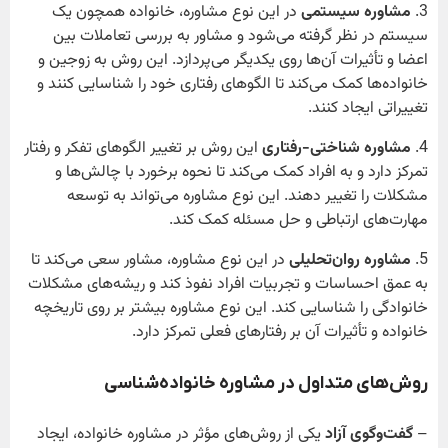
3.
مشاوره سیستمی
در این نوع مشاوره، خانواده همچون یک
سیستم در نظر گرفته می‌شود و مشاور به بررسی تعاملات بین
اعضا و تأثیرات آن‌ها روی یکدیگر می‌پردازد. این روش به زوجین و
خانواده‌ها کمک می‌کند تا الگوهای رفتاری خود را شناسایی کنند و
تغییراتی ایجاد کنند.
4.
مشاوره شناختی-رفتاری
این روش بر تغییر الگوهای تفکر و رفتار
تمرکز دارد و به افراد کمک می‌کند تا نحوه برخورد با چالش‌ها و
مشکلات را تغییر دهند. این نوع مشاوره می‌تواند به توسعه
مهارت‌های ارتباطی و حل مسئله کمک کند.
5.
مشاوره روان‌تحلیلی
در این نوع مشاوره، مشاور سعی می‌کند تا
به عمق احساسات و تجربیات افراد نفوذ کند و ریشه‌های مشکلات
خانوادگی را شناسایی کند. این نوع مشاوره بیشتر بر روی تاریخچه
خانواده و تأثیرات آن بر رفتارهای فعلی تمرکز دارد.
روش‌های متداول در مشاوره خانواده‌شناسی
–
گفت‌وگوی آزاد
یکی از روش‌های مؤثر در مشاوره خانواده، ایجاد