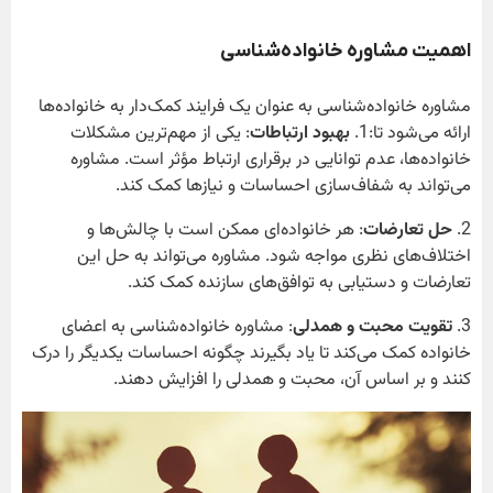
اهمیت مشاوره خانواده‌شناسی
مشاوره خانواده‌شناسی به عنوان یک فرایند کمک‌دار به خانواده‌ها
ارائه می‌شود تا:1.
بهبود ارتباطات
: یکی از مهم‌ترین مشکلات
خانواده‌ها، عدم توانایی در برقراری ارتباط مؤثر است. مشاوره
می‌تواند به شفاف‌سازی احساسات و نیازها کمک کند.
2.
حل تعارضات
: هر خانواده‌ای ممکن است با چالش‌ها و
اختلاف‌های نظری مواجه شود. مشاوره می‌تواند به حل این
تعارضات و دستیابی به توافق‌های سازنده کمک کند.
3.
تقویت محبت و همدلی
: مشاوره خانواده‌شناسی به اعضای
خانواده کمک می‌کند تا یاد بگیرند چگونه احساسات یکدیگر را درک
کنند و بر اساس آن، محبت و همدلی را افزایش دهند.