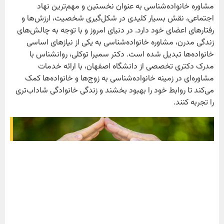
مشاوره خانواده‌شناسی به عنوان نخستین و مهم‌ترین نهاد
اجتماعی، نقش بسیار کلیدی در شکل‌گیری شخصیت، ارزش‌ها و
رفتارهای اعضای خود دارد. در دنیای امروز و با توجه به چالش‌های
زندگی مدرن، مشاوره خانواده‌شناسی به یکی از نیازهای اساسی
خانواده‌ها تبدیل شده است. دکتر سمیرا توکلی، روانشناس با
مدرک دکتری تخصصی از دانشگاه اصفهان، با ارائه خدمات
مشاوره‌ای در زمینه خانواده‌شناسی به زوج‌ها و خانواده‌ها کمک
می‌کند تا روابط خود را بهبود بخشند و زندگی خانوادگی شاداب‌تری
را تجربه کنند.