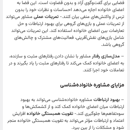
فضایی برای گفت‌وگوی آزاد و بدون قضاوت است. این فضا به
اعضای خانواده اجازه می‌دهد احساسات و نظرات خود را بدون
ترس از واکنش‌های منفی بیان کنند.-
تمرینات عملی
مشاور می‌تواند
از تمرینات عملی و بازی‌های گروهی برای بهبود ارتباطات و حل
تعارضات بین اعضای خانواده استفاده کند. این تمرینات می‌تواند
شامل بازی‌های نقش‌آفرینی، فعالیت‌های مشترک و چالش‌های
گروهی باشد.
–
مدل‌سازی رفتار
مشاور با نشان دادن رفتارهای مثبت و سازنده،
به اعضای خانواده کمک می‌کند تا رفتارهای مثبت را یاد بگیرند و در
تعاملات خود اجرا کنند.
مزایای مشاوره خانواده‌شناسی
–
بهبود ارتباطات
مشاوره خانواده‌شناسی می‌تواند به بهبود
ارتباطات میان اعضای خانواده کمک کند و از کشمکش‌ها و
سوءتفاهم‌ها جلوگیری کند.-
تقویت همبستگی خانواده
افزایش
اعتماد و ارتباطات مؤثر می‌تواند به تقویت همبستگی خانواده منجر
شود و مشکلات را از بین ببرد.