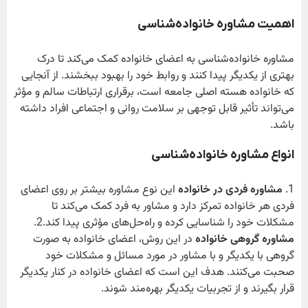
اهمیت مشاوره خانواده‌شناسی
مشاوره خانواده‌شناسی به اعضای خانواده کمک می‌کند تا درک
بهتری از یکدیگر پیدا کنند و روابط خود را بهبود ببخشند. از آنجایی
که خانواده هسته اصلی جامعه است، برقراری ارتباطات سالم و مؤثر
می‌تواند تأثیر قابل توجهی بر سلامت روانی و اجتماعی افراد داشته
باشد.
انواع مشاوره خانواده‌شناسی
1.
مشاوره فردی در خانواده
این نوع مشاوره بیشتر بر روی اعضای
فردی هر خانواده تمرکز دارد و مشاور به فرد کمک می‌کند تا
مشکلات خود را شناسایی کرده و راه‌حل‌های مؤثری پیدا کند.2.
مشاوره گروهی خانواده
در این روش، اعضای خانواده به صورت
گروهی با یکدیگر و با مشاور در مورد مسائل و مشکلات خود
صحبت می‌کنند. هدف این است که اعضای خانواده در کنار یکدیگر
قرار بگیرند و از تجربیات یکدیگر بهره‌مند شوند.