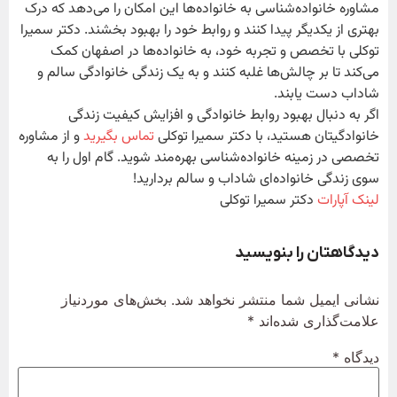
مشاوره خانواده‌شناسی به خانواده‌ها این امکان را می‌دهد که درک
بهتری از یکدیگر پیدا کنند و روابط خود را بهبود بخشند. دکتر سمیرا
توکلی با تخصص و تجربه خود، به خانواده‌ها در اصفهان کمک
می‌کند تا بر چالش‌ها غلبه کنند و به یک زندگی خانوادگی سالم و
شاداب دست یابند.
اگر به دنبال بهبود روابط خانوادگی و افزایش کیفیت زندگی
خانوادگیتان هستید، با دکتر سمیرا توکلی
تماس بگیرید
و از مشاوره
تخصصی در زمینه خانواده‌شناسی بهره‌مند شوید. گام اول را به
سوی زندگی خانواده‌ای شاداب و سالم بردارید!
لینک آپارات
دکتر سمیرا توکلی
دیدگاهتان را بنویسید
نشانی ایمیل شما منتشر نخواهد شد.
بخش‌های موردنیاز
علامت‌گذاری شده‌اند
*
دیدگاه
*