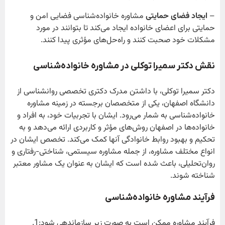
–
ایجاد فضای حمایتی
مشاوره خانواده‌شناسی فضایی امن و
حمایتی برای اعضای خانواده ایجاد می‌کند تا بتوانند در مورد
مشکلات خود صحبت کنند و راه‌حل‌های مؤثری پیدا کنند.
نقش دکتر سمیرا توکلی در مشاوره خانواده‌شناسی
دکتر سمیرا توکلی، با داشتن مدرک دکتری تخصصی روانشناسی از
دانشگاه اصفهان، یکی از متخصصان برجسته در زمینه مشاوره
خانواده‌شناسی به شمار می‌رود. ایشان با تجربیات خود، به افراد و
خانواده‌ها در اصفهان روش‌های مؤثر و کاربردی ارائه می‌دهد و به
تحکیم و بهبود روابط خانوادگی آنها کمک می‌کند. تخصص ایشان در
انواع مختلف مشاوره، از جمله مشاوره سیستمی، شناختی-رفتاری و
روان‌تحلیلی، باعث شده است که ایشان به عنوان یک مشاور معتبر
شناخته شوند.
فرآیند مشاوره خانواده‌شناسی
فرآیند مشاوره ممکن است به صورت زیر سازماندهی شود:1.