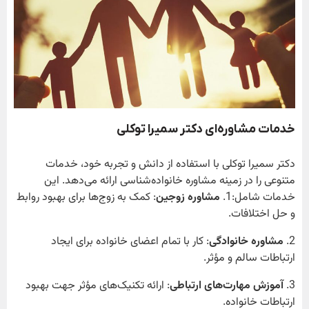
خدمات مشاوره‌ای دکتر سمیرا توکلی
دکتر سمیرا توکلی با استفاده از دانش و تجربه خود، خدمات
متنوعی را در زمینه مشاوره خانواده‌شناسی ارائه می‌دهد. این
خدمات شامل:1.
مشاوره زوجین
: کمک به زوج‌ها برای بهبود روابط
و حل اختلافات.
2.
مشاوره خانوادگی
: کار با تمام اعضای خانواده برای ایجاد
ارتباطات سالم و مؤثر.
3.
آموزش مهارت‌های ارتباطی
: ارائه تکنیک‌های مؤثر جهت بهبود
ارتباطات خانواده.