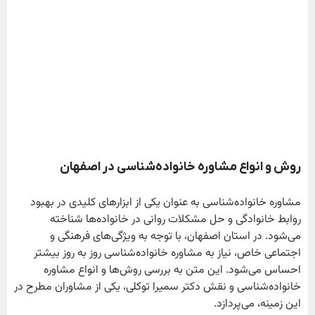
روش و انواع مشاوره خانواده‌شناسی در اصفهان
مشاوره خانواده‌شناسی به عنوان یکی از ابزارهای کلیدی در بهبود
روابط خانوادگی و حل مشکلات روانی در خانواده‌ها شناخته
می‌شود. در استان اصفهان، با توجه به ویژگی‌های فرهنگی و
اجتماعی خاص، نیاز به مشاوره خانواده‌شناسی روز به روز بیشتر
احساس می‌شود. این متن به بررسی روش‌ها و انواع مشاوره
خانواده‌شناسی و نقش دکتر سمیرا توکلی، یکی از مشاوران مطرح در
این زمینه، می‌پردازد.