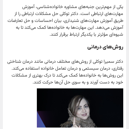
یکی از مهم‌ترین جنبه‌های مشاوره خانواده‌شناسی، آموزش
مهارت‌های ارتباطی است. دکتر توکلی حل مشکلات ارتباطی را از
طریق آموزش مهارت‌های شنیداری، بیان احساسات و حل تعارضات
آموزش می‌دهد. این مهارت‌ها به خانواده‌ها کمک می‌کند تا به
شیوه‌ای مؤثرتر با یکدیگر ارتباط برقرار کنند.
روش‌های درمانی
دکتر سمیرا توکلی از روش‌های مختلف درمانی مانند درمان شناختی
رفتاری، درمان سیستمی و درمان تعامل خانواده استفاده می‌کند.
این روش‌ها به خانواده‌ها کمک می‌کند تا درک بهتری از مشکلات
خود به دست آورند و به سوی حل آن‌ها حرکت کنند.