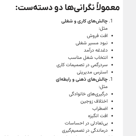
معمولاً نگرانی‌ها دو دسته‌ست:
چالش‌های کاری و شغلی
مثل:
افت فروش
نبود مسیر شغلی
دغدغه درآمد
انتخاب شغل مناسب
سردرگمی در تصمیمات کاری
استرس مدیریتی
چالش‌های ذهنی و رابطه‌ای
مثل:
درگیری‌های خانوادگی
اختلاف زوجین
اضطراب
افت انگیزه
بی‌تعادلی در احساسات
درماندگی در تصمیم‌گیری