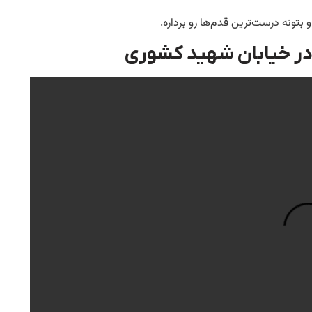
ونه درست‌ترین قدم‌ها رو برداره.
در خیابان شهید کشوری