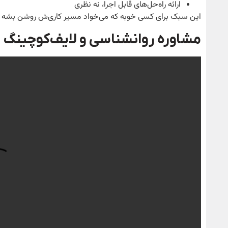
ارائه راه‌حل‌های قابل اجرا، نه نظری
این سبک برای کسی خوبه که می‌خواد مسیر کاری‌ش روشن بشه و بت
مشاوره روانشناسی و لایف‌کوچینگ 