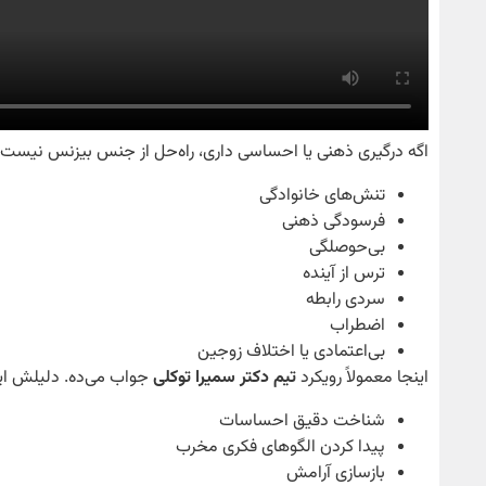
اگه درگیری ذهنی یا احساسی داری، راه‌حل از جنس بیزنس نیست. چ
تنش‌های خانوادگی
فرسودگی ذهنی
بی‌حوصلگی
ترس از آینده
سردی رابطه
اضطراب
بی‌اعتمادی یا اختلاف زوجین
اینجا معمولاً رویکرد
تیم دکتر سمیرا توکلی
جواب می‌ده. دلیلش این
شناخت دقیق احساسات
پیدا کردن الگوهای فکری مخرب
بازسازی آرامش