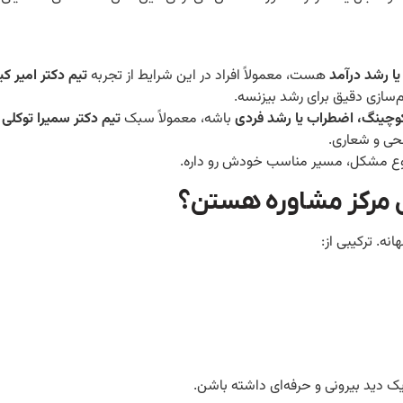
ا رشد درآمد
هست، معمولاً افراد در این شرایط از تجربه
تیم دکتر امیر ک
‌سازی دقیق برای رشد بیزنسه.
‌کوچینگ، اضطراب یا رشد فردی
باشه، معمولاً سبک
تیم دکتر سمیرا توکلی
ن
حی و شعاری.
هر نوع مشکل، مسیر مناسب خودش رو داره.
ل مرکز مشاوره هستن؟
نه. ترکیبی از:
 دید بیرونی و حرفه‌ای داشته باشن.