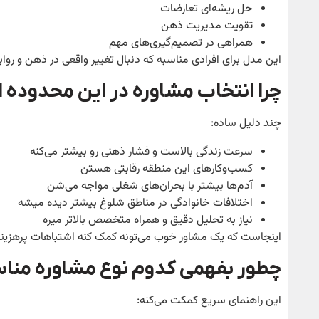
حل ریشه‌ای تعارضات
تقویت مدیریت ذهن
همراهی در تصمیم‌گیری‌های مهم
این مدل برای افرادی مناسبه که دنبال تغییر واقعی در ذهن و رو
چرا انتخاب مشاوره در این محدوده 
چند دلیل ساده:
سرعت زندگی بالاست و فشار ذهنی رو بیشتر می‌کنه
کسب‌وکارهای این منطقه رقابتی هستن
آدم‌ها بیشتر با بحران‌های شغلی مواجه می‌شن
اختلافات خانوادگی در مناطق شلوغ بیشتر دیده میشه
نیاز به تحلیل دقیق و همراه متخصص بالاتر میره
اینجاست که یک مشاور خوب می‌تونه کمک کنه اشتباهات پرهزینه
چطور بفهمی کدوم نوع مشاوره منا
این راهنمای سریع کمکت می‌کنه: