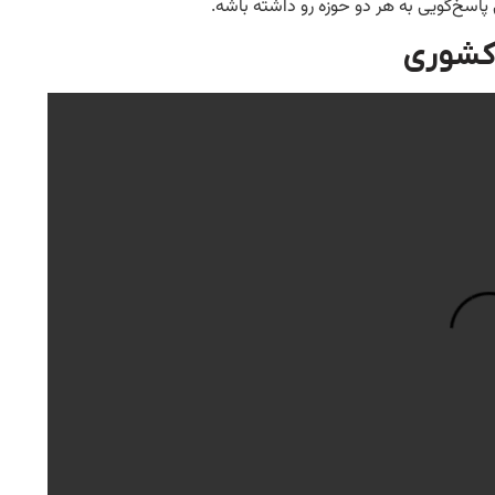
 پاسخ‌گویی به هر دو حوزه رو داشته باشه.
 کشوری