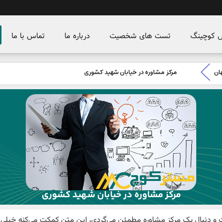
س کوچینگ
تست های شخصیت
درباره ما
تماس با ما
ان
مرکز مشاوره در خیابان شهید کشوری
مرکز مشاوره در خیابان شهید کشوری
ت و دنبال یک مرکز مشاوره مطمئن می‌گردی، این متن کمکت می‌کنه خیلی