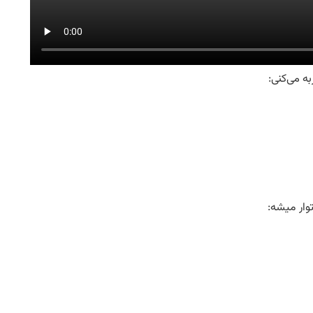
ه می‌کنی:
وار میشه: