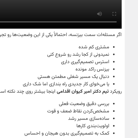
اگر مسئله‌ات سمت بیزنسه، احتمالاً یکی از این وضعیت‌ها رو تجرب
مشتری کم شده
نمیدونی از کجا رشد رو شروع کنی
استرس تصمیم‌گیری داری
بیزنس راکد مونده
دنبال یک مسیر شغلی مطمئن هستی
یا می‌خوای کار جدیدی راه بندازی اما شک داری
رویکرد
تیم دکتر امیر کیوان اقدامی
اینجا بیشتر روی چند نکته است
بررسی دقیق وضعیت فعلی
مشخص‌کردن نقاط ضعف و قوت
ساده‌سازی مسیر رشد
اولویت‌بندی کارها
کمک به تصمیم‌گیری بدون هیجان و احساس