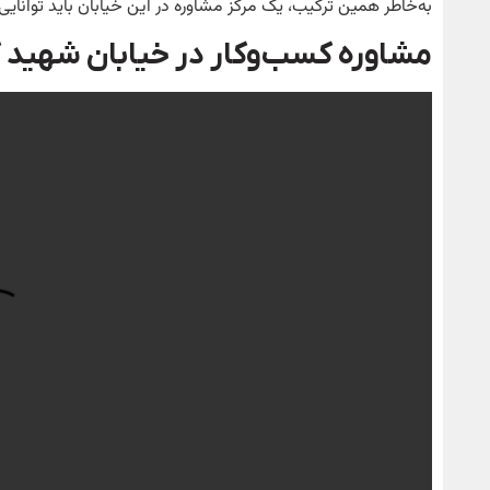
به‌خاطر همین ترکیب، یک مرکز مشاوره در این خیابان باید توانایی
مشاوره کسب‌وکار در خیابان شهید