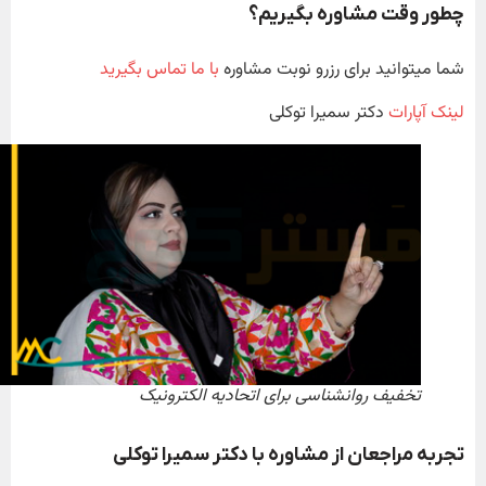
چطور وقت مشاوره بگیریم؟
شما میتوانید برای رزرو نوبت مشاوره
با ما تماس بگیرید
لینک آپارات
دکتر سمیرا توکلی
تخفیف روانشناسی برای اتحادیه الکترونیک
تجربه مراجعان از مشاوره با دکتر سمیرا توکلی