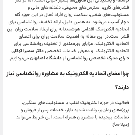
توسعه و پشتیبانی این فناوری‌ها بسیار حیاتی است. اما در کنار
فشارهای کاری، استرس‌های محیطی، دغدغه‌های مالی و
مسئولیت‌های شغلی، سلامت روان افراد فعال در این حوزه گاه
دچار آسیب می‌شود. به همین دلیل، ارائه تخفیف روانشناسی برای
اتحادیه الکترونیک اقدامی هوشمندانه برای ارتقاء سلامت روان این
قشر است.در این مقاله به اهمیت سلامت روان برای اعضای
اتحادیه الکترونیک، مزایای بهره‌مندی از تخفیف روانشناسی برای
اتحادیه الکترونیک و معرفی خدمات تخصصی
دکتر سمیرا توکلی
دارای مدرک تخصصی روانشناسی از دانشگاه اصفهان
می‌پردازیم.
چرا اعضای اتحادیه الکترونیک به مشاوره روانشناسی نیاز
دارند؟
فعالیت در حوزه الکترونیک اغلب با مسئولیت‌های سنگین،
پروژه‌های زمان‌بر، رقابت شدید بازار، خدمات پس از فروش و
تعاملات پیچیده با مشتریان همراه است. این شرایط می‌تواند
زمینه‌ساز: