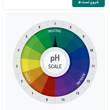
شروع تست