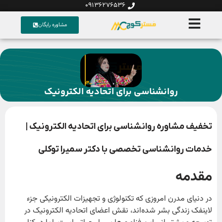
09136276536
مشاوره رایگان
روانشناسی برای اتحادیه الکترونیک
تخفیف مشاوره روانشناسی برای اتحادیه الکترونیک |
خدمات روانشناسی تخصصی با دکتر سمیرا توکلی
مقدمه
در دنیای مدرن امروزی که تکنولوژی و تجهیزات الکترونیکی جزء
لاینفک زندگی بشر شده‌اند، نقش اعضای اتحادیه الکترونیک در