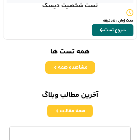
تست شخصیت دیسک
مدت زمان : 5دقیقه
شروع تست
همه تست ها
مشاهده همه
آخرین مطالب وبلاگ
همه مقالات