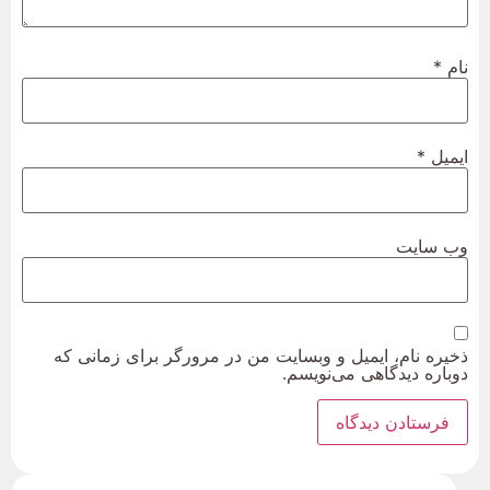
نام
*
ایمیل
*
وب‌ سایت
ذخیره نام، ایمیل و وبسایت من در مرورگر برای زمانی که
دوباره دیدگاهی می‌نویسم.