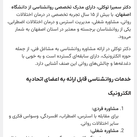
دکتر سمیرا توکلی، دارای مدرک تخصصی روانشناسی از دانشگاه
اصفهان
، با بیش از ۱۵ سال تجربه تخصصی در درمان اختلالات
روانی، مشاوره شغلی، مدیریت استرس و درمان اختلالات اضطرابی،
یکی از روانشناسان برجسته و معتبر در استان اصفهان به شمار
می‌رود.
دکتر توکلی در ارائه مشاوره روانشناسی به مشاغل فنی، از جمله
حوزه الکترونیک، دارای سابقه‌ای گسترده است و به خوبی با
دغدغه‌ها و چالش‌های روانی این صنف آشنایی دارد.
خدمات روانشناسی قابل ارائه به اعضای اتحادیه
الکترونیک
مشاوره فردی
:
برای مقابله با استرس، اضطراب، افسردگی، وسواس فکری و
سایر اختلالات روانی.
مشاوره شغلی
: