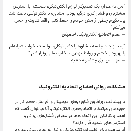
“من به عنوان یک تعمیرکار لوازم الکترونیکی، همیشه با استرس
مشتریان و فشار کاری درگیر بودم. مشاوره با دکتر توکلی باعث شد
یاد بگیرم چطور آرامش خودم را حفظ کنم. واقعاً تفاوت را حس
می‌کنم.”
— عضو اتحادیه الکترونیک، اصفهان
“بعد از چند جلسه مشاوره با دکتر توکلی، توانستم خواب شبانه‌ام
را بهبود ببخشم و روابط بهتری با خانواده‌ام برقرار کنم.”
— مهندس برق و عضو اتحادیه
مشکلات روانی اعضای اتحادیه الکترونیک
با پیشرفت روزافزون فناوری‌های دیجیتال و افزایش حجم کار در
حوزه‌های مرتبط با اتحادیه‌های الکترونیکی، آیا می‌توان گفت که
اعضا و کارکنان این اتحادیه‌ها در معرض فشارهای روانی و
استرس‌های شدید قرار دارند؟
آیا سرعت بالای تغییرات تکنولوژیکی و نیاز به به‌روزرسانی مداوم