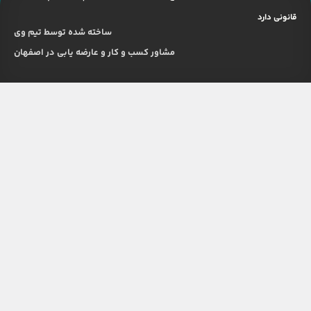
قانونی دارد
ساخته شده توسط تیم وی
مشاور کسب و کار و عارضه یابی در اصفهان