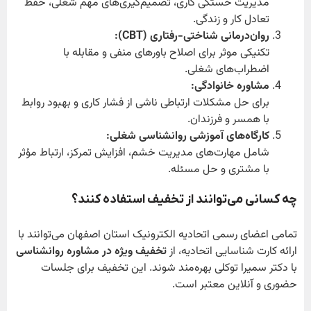
مدیریت خستگی کاری، تصمیم‌گیری‌های مهم شغلی، حفظ
تعادل کار و زندگی.
روان‌درمانی شناختی-رفتاری
(CBT):
تکنیکی موثر برای اصلاح باورهای منفی و مقابله با
اضطراب‌های شغلی.
مشاوره خانوادگی
:
برای حل مشکلات ارتباطی ناشی از فشار کاری و بهبود روابط
با همسر و فرزندان.
کارگاه‌های آموزشی روانشناسی شغلی
:
شامل مهارت‌های مدیریت خشم، افزایش تمرکز، ارتباط مؤثر
با مشتری و حل مسئله.
چه کسانی می‌توانند از تخفیف استفاده کنند؟
تمامی اعضای رسمی اتحادیه الکترونیک استان اصفهان می‌توانند با
ارائه کارت شناسایی اتحادیه، از
تخفیف ویژه در مشاوره روانشناسی
با دکتر سمیرا توکلی بهره‌مند شوند. این تخفیف برای جلسات
حضوری و آنلاین معتبر است.