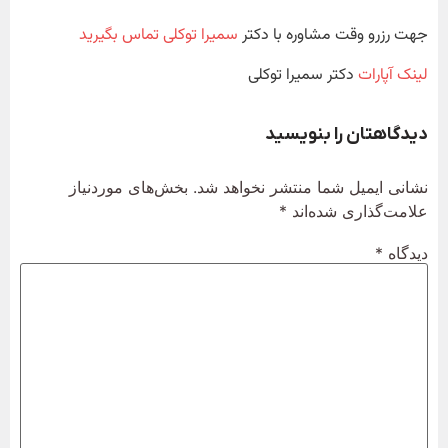
جهت رزرو وقت مشاوره با دکتر
سمیرا توکلی تماس بگیرید
لینک آپارات
دکتر سمیرا توکلی
دیدگاهتان را بنویسید
نشانی ایمیل شما منتشر نخواهد شد.
بخش‌های موردنیاز
علامت‌گذاری شده‌اند
*
دیدگاه
*