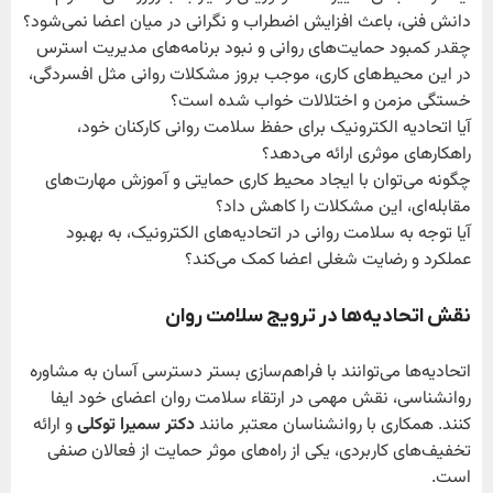
دانش فنی، باعث افزایش اضطراب و نگرانی در میان اعضا نمی‌شود؟
چقدر کمبود حمایت‌های روانی و نبود برنامه‌های مدیریت استرس
در این محیط‌های کاری، موجب بروز مشکلات روانی مثل افسردگی،
خستگی مزمن و اختلالات خواب شده است؟
آیا اتحادیه الکترونیک برای حفظ سلامت روانی کارکنان خود،
راهکارهای موثری ارائه می‌دهد؟
چگونه می‌توان با ایجاد محیط کاری حمایتی و آموزش مهارت‌های
مقابله‌ای، این مشکلات را کاهش داد؟
آیا توجه به سلامت روانی در اتحادیه‌های الکترونیک، به بهبود
عملکرد و رضایت شغلی اعضا کمک می‌کند؟
نقش اتحادیه‌ها در ترویج سلامت روان
اتحادیه‌ها می‌توانند با فراهم‌سازی بستر دسترسی آسان به مشاوره
روانشناسی، نقش مهمی در ارتقاء سلامت روان اعضای خود ایفا
کنند. همکاری با روانشناسان معتبر مانند
دکتر سمیرا توکلی
و ارائه
تخفیف‌های کاربردی، یکی از راه‌های موثر حمایت از فعالان صنفی
است.