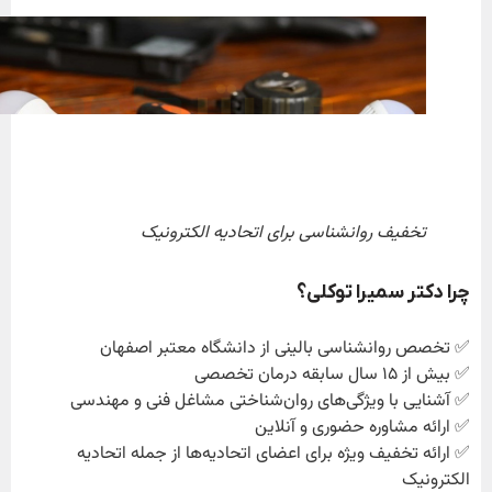
تخفیف روانشناسی برای اتحادیه الکترونیک
چرا دکتر سمیرا توکلی؟
✅ تخصص روانشناسی بالینی از دانشگاه معتبر اصفهان
✅ بیش از ۱۵ سال سابقه درمان تخصصی
✅ آشنایی با ویژگی‌های روان‌شناختی مشاغل فنی و مهندسی
✅ ارائه مشاوره حضوری و آنلاین
✅ ارائه تخفیف ویژه برای اعضای اتحادیه‌ها از جمله اتحادیه
الکترونیک