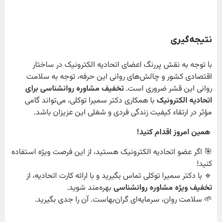
نتیجه‌گیری
با توجه به نقش پررنگ اعضای اتحادیه الکترونیک در ساختار
اقتصادی کشور و چالش‌های روانی این حرفه، توجه به سلامت
روانی این قشر ضروری است.
تخفیف مشاوره روانشناسی برای
اتحادیه الکترونیک
با همکاری دکتر سمیرا توکلی، می‌تواند گامی
مؤثر در ارتقاء کیفیت زندگی فردی و شغلی این عزیزان باشد.
همین امروز اقدام کنید!
🎯 اگر عضو اتحادیه الکترونیک هستید، از این فرصت ویژه استفاده
کنید!
🔹 با دکتر سمیرا توکلی تماس بگیرید و با ارائه کارت اتحادیه، از
تخفیف ویژه مشاوره روانشناسی
بهره‌مند شوید.
🌱 سلامت روان، سرمایه‌ای گران‌بهاست. آن را جدی بگیرید.