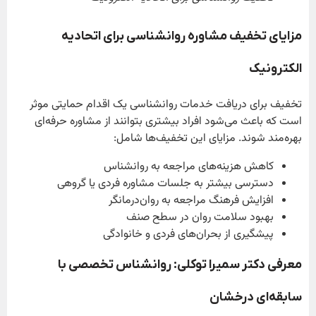
مزایای تخفیف مشاوره روانشناسی برای اتحادیه
الکترونیک
تخفیف برای دریافت خدمات روانشناسی یک اقدام حمایتی موثر
است که باعث می‌شود افراد بیشتری بتوانند از مشاوره حرفه‌ای
بهره‌مند شوند. مزایای این تخفیف‌ها شامل:
کاهش هزینه‌های مراجعه به روانشناس
دسترسی بیشتر به جلسات مشاوره فردی یا گروهی
افزایش فرهنگ مراجعه به روان‌درمانگر
بهبود سلامت روان در سطح صنف
پیشگیری از بحران‌های فردی و خانوادگی
معرفی دکتر سمیرا توکلی: روانشناس تخصصی با
سابقه‌ای درخشان