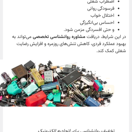
اضطراب شغلی
فرسودگی روانی
اختلال خواب
احساس بی‌انگیزگی
و حتی افسردگی مزمن شود.
در این شرایط، دریافت
مشاوره روانشناسی تخصصی
می‌تواند به
بهبود عملکرد فردی، کاهش تنش‌های روزمره و افزایش رضایت
شغلی کمک کند.
تخفیف روانشناسی برای اتحادیه الکترونیک