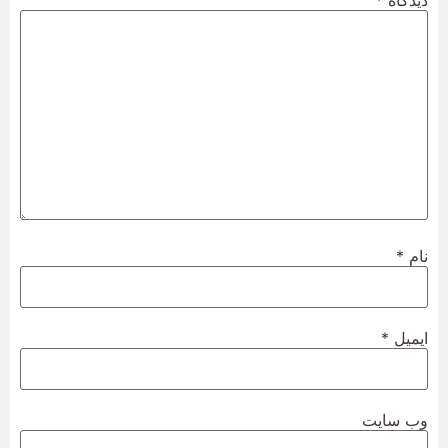
نام
*
ایمیل
*
وب‌ سایت