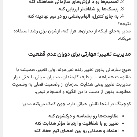
تصمیم‌ها رو با ارزش‌های سازمانی هماهنگ کنه
ریسک‌ها رو شفاف‌تر ارزیابی کنه
به جای کنترل، الهام‌بخشی رو در تیم نهادینه کنه
نتیجه؟
مدیر به‌جای اینکه از بحران‌ها فرار کنه، ازشون برای رشد استفاده
می‌کنه.
مدیریت تغییر؛ مهارتی برای دوران عدم قطعیت
هیچ سازمانی بدون تغییر زنده نمی‌مونه. ولی تغییر، همیشه با
مقاومت همراهه — از طرف کارمندان، مدیران میانی یا حتی بازار.
مدیریت تغییر یعنی هدایت سازمان از وضعیت فعلی به وضعیت
مطلوب، بدون از دست دادن انگیزه و انسجام تیمی.
کوچینگ در اینجا نقش حیاتی داره، چون کمک می‌کنه مدیر:
مقاومت‌ها رو بشناسه و درکشون کنه
تغییر رو با شفافیت و ارتباط مؤثر هدایت کنه
اعتماد و همدلی رو بین اعضای تیم حفظ کنه