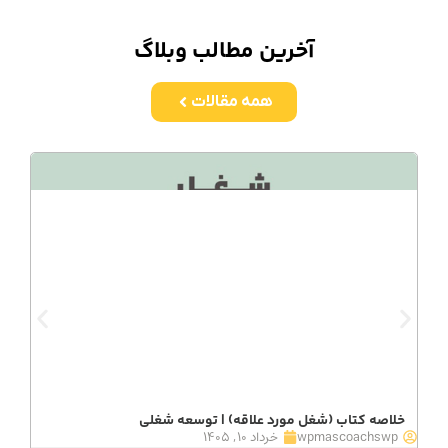
آخرین مطالب وبلاگ
همه مقالات
خلاصه کتاب (شغل مورد علاقه) | توسعه شغلی
wpmascoachswp
خرداد ۱۰, ۱۴۰۵