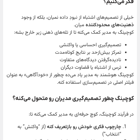
فکر می‌کنیم؟
خیلی از تصمیم‌های اشتباه از نبودِ داده نمیان، بلکه از وجود
ذهنیت‌های محدودکننده
میان.
کوچینگ به مدیر کمک می‌کنه تا از تله‌های ذهنی زیر خارج بشه:
تصمیم‌گیری احساسی یا واکنشی
تمرکز بیش‌ازحد بر نتایج کوتاه‌مدت
نادیده‌گرفتن دیدگاه‌های متفاوت
ترس از اشتباه یا قضاوت دیگران
کوچینگ هوشمند به مدیر یاد می‌ده چطور از «خودآگاهی» به عنوان
فیلتر اصلی در تصمیم‌سازی استفاده کنه.
کوچینگ چطور تصمیم‌گیری مدیران رو متحول می‌کنه؟
در فرآیند کوچینگ، کوچ حرفه‌ای به مدیر کمک می‌کنه تا:
چارچوب فکری خودش رو بازتعریف کنه
(از “واکنش” به
“انتخاب”)