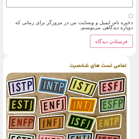
ذخیره نام، ایمیل و وبسایت من در مرورگر برای زمانی که
دوباره دیدگاهی می‌نویسم.
تمامی تست های شخصیت