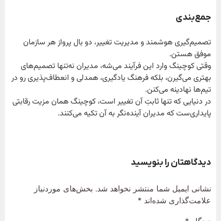
جمع‌بندی
تصمیم‌گیری هوشمند و مدیریت تغییر، دو بال پرواز هر سازمان
موفق هستن.
وقتی کوچینگ وارد این فرآیند می‌شه، مدیران نه‌تنها تصمیم‌های
بهتری می‌گیرن، بلکه فرهنگ یادگیری، همدلی و انعطاف‌پذیری رو در
تیم‌ها نهادینه می‌کنن.
در دنیایی که تنها ثابتِ آن تغییر است، کوچینگ همان مزیت رقابتی
پایداری‌ست که مدیران آینده‌نگر به آن تکیه می‌کنند.
دیدگاهتان را بنویسید
نشانی ایمیل شما منتشر نخواهد شد.
بخش‌های موردنیاز
علامت‌گذاری شده‌اند
*
دیدگاه
*