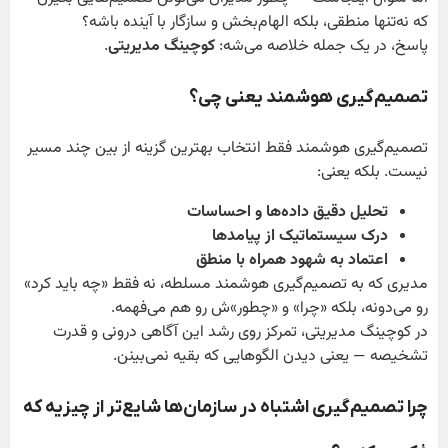
که نه‌تنها منطقی، بلکه الهام‌بخش و سازگار با آینده باشه؟
پاسخ، در یک جمله خلاصه می‌شه:
کوچینگ مدیریتی
.
تصمیم‌گیری هوشمند یعنی چی؟
تصمیم‌گیری هوشمند فقط انتخاب بهترین گزینه از بین چند مسیر
نیست. بلکه یعنی:
تحلیل دقیق داده‌ها و احساسات
درک سیستماتیک از پیامدها
اعتماد به شهود همراه با منطق
مدیری که به تصمیم‌گیری هوشمند مسلطه، نه فقط «چه باید کرد»
رو می‌دونه، بلکه «چرا» و «چطور»ش رو هم می‌فهمه.
در کوچینگ مدیریتی، تمرکز روی رشد این آگاهی درونی و قدرت
تشخیصه — یعنی دیدن الگوهایی که بقیه نمی‌بینن.
چرا تصمیم‌گیری اشتباه در سازمان‌ها شایع‌تر از چیزیه که