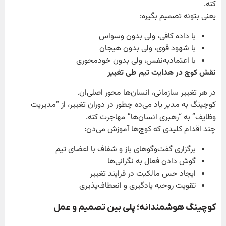
کنه.
یعنی بتونه تصمیم بگیره:
با داده کافی، ولی بدون وسواس
با شهود قوی، ولی بدون هیجان
با اعتمادبه‌نفس، ولی بدون خودمحوری
نقش کوچ در هدایت تیم طی تغییر
در هر تغییر سازمانی، انسان‌ها محور اصلی‌ان.
کوچینگ به مدیر یاد می‌ده چطور در دوران تغییر، از “مدیریت
وظایف” به “رهبری انسان‌ها” مهاجرت کنه.
چند اقدام کلیدی که کوچ‌ها آموزش می‌دن:
برگزاری گفت‌وگوهای باز و شفاف با اعضای تیم
گوش دادن فعال به نگرانی‌ها
ایجاد حس مالکیت در فرایند تغییر
تقویت روحیه یادگیری و انعطاف‌پذیری
کوچینگ هوشمندانه؛ پلی بین تصمیم و عمل