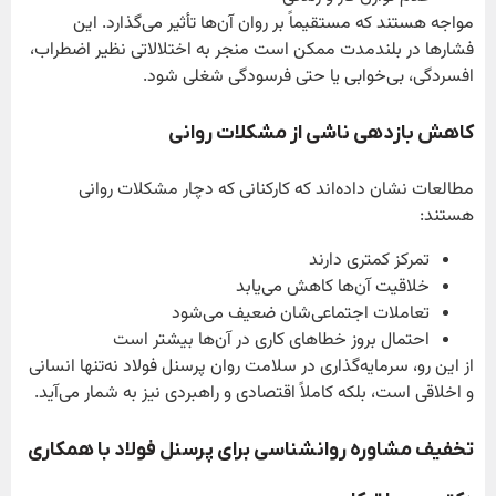
مواجه هستند که مستقیماً بر روان آن‌ها تأثیر می‌گذارد. این
فشارها در بلندمدت ممکن است منجر به اختلالاتی نظیر اضطراب،
افسردگی، بی‌خوابی یا حتی فرسودگی شغلی شود.
کاهش بازدهی ناشی از مشکلات روانی
مطالعات نشان داده‌اند که کارکنانی که دچار مشکلات روانی
هستند:
تمرکز کمتری دارند
خلاقیت آن‌ها کاهش می‌یابد
تعاملات اجتماعی‌شان ضعیف می‌شود
احتمال بروز خطاهای کاری در آن‌ها بیشتر است
از این رو، سرمایه‌گذاری در سلامت روان پرسنل فولاد نه‌تنها انسانی
و اخلاقی است، بلکه کاملاً اقتصادی و راهبردی نیز به شمار می‌آید.
تخفیف مشاوره روانشناسی برای پرسنل فولاد با همکاری