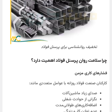
تخفیف روانشناسی برای پرسنل فولاد
چرا سلامت روان پرسنل فولاد اهمیت دارد؟
فشارهای کاری مزمن
کارکنان صنعت فولاد روزانه با عوامل متعددی مانند:
صدای زیاد ماشین‌آلات
نگرانی از حوادث شغلی
اضافه‌کاری‌های طولانی‌مدت
عدم توازن کار و زندگی