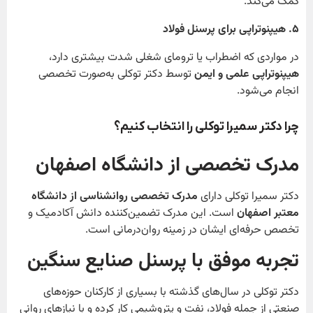
کمک می‌کند.
۵
. هیپنوتراپی برای پرسنل فولاد
در مواردی که اضطراب یا ترومای شغلی شدت بیشتری دارد،
هیپنوتراپی علمی و ایمن
توسط دکتر توکلی به‌صورت تخصصی
انجام می‌شود.
چرا دکتر سمیرا توکلی را انتخاب کنیم؟
مدرک تخصصی از دانشگاه اصفهان
دکتر سمیرا توکلی دارای
مدرک تخصصی روانشناسی از دانشگاه
معتبر اصفهان
است. این مدرک تضمین‌کننده دانش آکادمیک و
تخصص حرفه‌ای ایشان در زمینه روان‌درمانی است.
تجربه موفق با پرسنل صنایع سنگین
دکتر توکلی در سال‌های گذشته با بسیاری از کارکنان حوزه‌های
صنعتی از جمله فولاد، نفت و پتروشیمی کار کرده و با نیازهای روانی