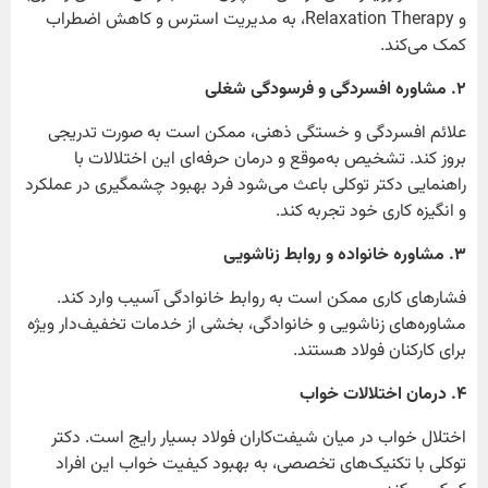
و Relaxation Therapy، به مدیریت استرس و کاهش اضطراب
کمک می‌کند.
۲
. مشاوره افسردگی و فرسودگی شغلی
علائم افسردگی و خستگی ذهنی، ممکن است به صورت تدریجی
بروز کند. تشخیص به‌موقع و درمان حرفه‌ای این اختلالات با
راهنمایی دکتر توکلی باعث می‌شود فرد بهبود چشمگیری در عملکرد
و انگیزه کاری خود تجربه کند.
۳
. مشاوره خانواده و روابط زناشویی
فشارهای کاری ممکن است به روابط خانوادگی آسیب وارد کند.
مشاوره‌های زناشویی و خانوادگی، بخشی از خدمات تخفیف‌دار ویژه
برای کارکنان فولاد هستند.
۴
. درمان اختلالات خواب
اختلال خواب در میان شیفت‌کاران فولاد بسیار رایج است. دکتر
توکلی با تکنیک‌های تخصصی، به بهبود کیفیت خواب این افراد