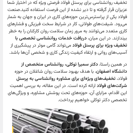
تخفیف روانشناسی برای پرسنل فولاد فرصتی ویژه که در اختیار شما
عزیزان قرار گرفته و تا دیر نشده از این فرصت استفاده کنید.صنعت
فولاد یکی از پراسترس‌ترین حوزه‌های کاری در ایران و جهان به شمار
می‌رود. شیفت‌های طولانی، کار در شرایط سخت فیزیکی و فشارهای
کاری متعدد می‌توانند به مرور زمان سلامت روان کارکنان را به خطر
بیندازند. در این میان،
دریافت خدمات روانشناسی تخصصی با
تخفیف ویژه برای پرسنل فولاد
می‌تواند گامی موثر در پیشگیری از
آسیب‌های روانی و ارتقاء کیفیت زندگی کاری و شخصی آن‌ها باشد.
در همین راستا،
دکتر سمیرا توکلی، روانشناس متخصص از
دانشگاه اصفهان
، با هدف بهبود سلامت روان شاغلان در حوزه
فولاد،
تخفیف‌های ویژه‌ای برای مشاوره روانشناسی به پرسنل
شرکت‌های فولاد
ارائه کرده است. در این مقاله، به بررسی اهمیت
این اقدام، مزایای آن، حوزه‌های تحت پوشش مشاوره، و ویژگی‌های
تخصصی دکتر توکلی خواهیم پرداخت.