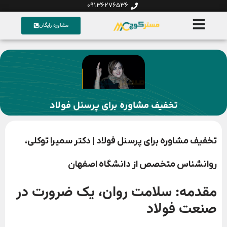
09136276536
مشاوره رایگان
تخفیف مشاوره برای پرسنل فولاد
تخفیف مشاوره برای پرسنل فولاد | دکتر سمیرا توکلی،
روانشناس متخصص از دانشگاه اصفهان
مقدمه: سلامت روان، یک ضرورت در
صنعت فولاد