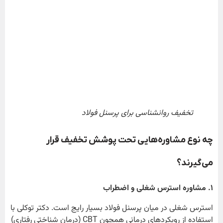
تخفیف روانشناسی برای پرسنل فولاد
چه نوع مشاوره‌هایی تحت پوشش تخفیف قرار
می‌گیرند؟
۱
. مشاوره استرس شغلی و اضطراب
استرس شغلی در میان پرسنل فولاد بسیار رایج است. دکتر توکلی با
استفاده از رویکردهای درمانی همچون CBT (درمان شناختی رفتاری)