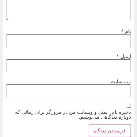
نام
*
ایمیل
*
وب‌ سایت
ذخیره نام، ایمیل و وبسایت من در مرورگر برای زمانی که
دوباره دیدگاهی می‌نویسم.