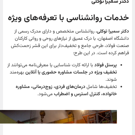
دکتر سمیرا توکلی
خدمات روانشناسی با تعرفه‌های ویژه
دکتر سمیرا توکلی
، روانشناس متخصص و دارای مدرک رسمی از
دانشگاه اصفهان، با درک عمیق از نیازهای روحی و روانی کارکنان
صنعت فولاد، طرحی جامع و تخفیف‌دار برای این قشر زحمت‌کش
فراهم کرده است. در این طرح:
پرسنل فولاد
با ارائه کارت شناسایی یا معرفی‌نامه می‌توانند از
تخفیف ویژه در جلسات مشاوره حضوری یا آنلاین
بهره‌مند
شوند.
تخفیف‌ها شامل
درمان‌های فردی، زوج‌درمانی، مشاوره
خانواده، کنترل استرس و اضطراب
می‌شود.