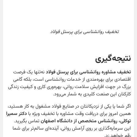
تخفیف روانشناسی برای پرسنل فولاد
نتیجه‌گیری
تخفیف مشاوره روانشناسی برای پرسنل فولاد
نه‌تنها یک فرصت
اقتصادی برای بهره‌مندی از خدمات روانشناسی است، بلکه گامی
بزرگ در جهت افزایش سلامت روانی، بهره‌وری کاری و کیفیت زندگی
کارکنان این صنعت کلیدی به شمار می‌رود.
اگر شما یا یکی از نزدیکانتان در صنایع فولاد مشغول به کار هستید،
همین امروز برای دریافت وقت مشاوره با تخفیف ویژه با
دکتر سمیرا
توکلی، روانشناس متخصص از دانشگاه اصفهان
تماس بگیرید.
این سرمایه‌گذاری بر روی آرامش روانی، آینده‌ای سالم‌تر برای شما
رقم خواهد زد.