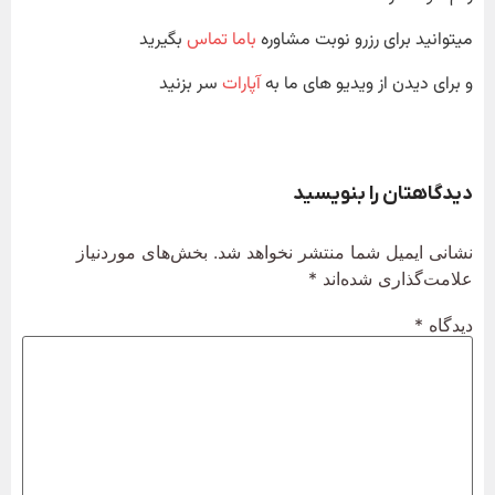
میتوانید برای رزرو نوبت مشاوره
باما تماس
بگیرید
و برای دیدن از ویدیو های ما به
آپارات
سر بزنید
دیدگاهتان را بنویسید
نشانی ایمیل شما منتشر نخواهد شد.
بخش‌های موردنیاز
علامت‌گذاری شده‌اند
*
دیدگاه
*