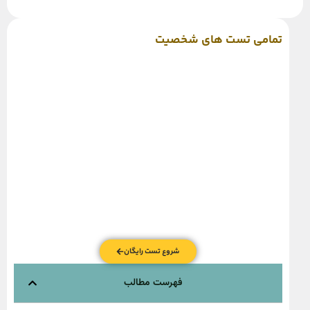
تمامی تست های شخصیت
شروع تست رایگان
فهرست مطالب