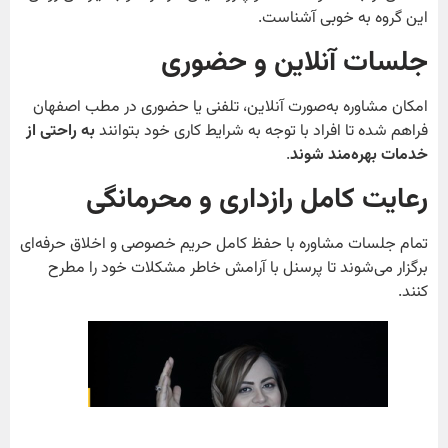
این گروه به خوبی آشناست.
جلسات آنلاین و حضوری
امکان مشاوره به‌صورت آنلاین، تلفنی یا حضوری در مطب اصفهان
فراهم شده تا افراد با توجه به شرایط کاری خود بتوانند
به راحتی از
خدمات بهره‌مند شوند
.
رعایت کامل رازداری و محرمانگی
تمام جلسات مشاوره با حفظ کامل حریم خصوصی و اخلاق حرفه‌ای
برگزار می‌شوند تا پرسنل با آرامش خاطر مشکلات خود را مطرح
کنند.