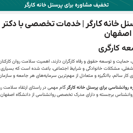
تخفیف مشاوره برای پرسنل خانه کارگر
ل خانه کارگر | خدمات تخصصی با دکتر 
 اصفهان
عه کارگری
 حمایت و توسعه حقوق و رفاه کارگران دارند، اهمیت سلامت روان کارکنا
لی، مشکلات خانوادگی و شرایط اجتماعی، باعث شده است که بسیاری ا
 کار سالم، باانگیزه و متعادل از مهم‌ترین سرمایه‌های هر جامعه و سازما
روانشناسی برای پرسنل خانه کارگر
گام مهمی در راستای ارتقاء سلامت رو
انشناس برجسته و دارای مدرک تخصصی روانشناسی از دانشگاه اصفهان –