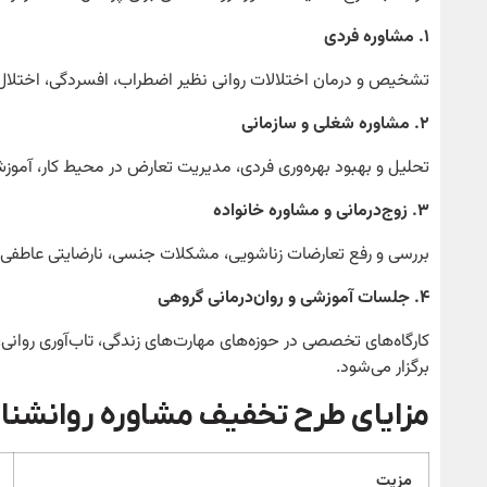
۱
. مشاوره فردی
تشخیص و درمان اختلالات روانی نظیر اضطراب، افسردگی، اخت
۲
. مشاوره شغلی و سازمانی
تحلیل و بهبود بهره‌وری فردی، مدیریت تعارض در محیط کار، آم
۳
. زوج‌درمانی و مشاوره خانواده
بررسی و رفع تعارضات زناشویی، مشکلات جنسی، نارضایتی عاطفی، ا
۴
. جلسات آموزشی و روان‌درمانی گروهی
کارگاه‌های تخصصی در حوزه‌های مهارت‌های زندگی، تاب‌آوری روان
برگزار می‌شود.
مزایای طرح تخفیف مشاوره روانشن
مزیت