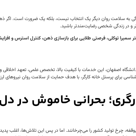
یدگی به سلامت روان دیگر یک انتخاب نیست، بلکه یک ضرورت است. اگر ذه
تر و در زندگی شخصی رضایت‌مندتر باشید.
تر سمیرا توکلی، فرصتی طلایی برای بازسازی ذهن، کنترل استرس و افزا
نشگاه اصفهان، این خدمات با کیفیت بالا، تخصص علمی، تعهد اخلاقی و
شناسی برای پرسنل خانه کارگر، با هدف حمایت از سلامت روان نیروهای ار
گری؛ بحرانی خاموش در دل
بی‌وقفه، چرخ تولید کشور را می‌چرخانند. اما در پس این تلاش‌ها، اغلب پدی