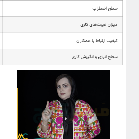
سطح اضطراب
میزان غیبت‌های کاری
کیفیت ارتباط با همکاران
سطح انرژی و انگیزش کاری