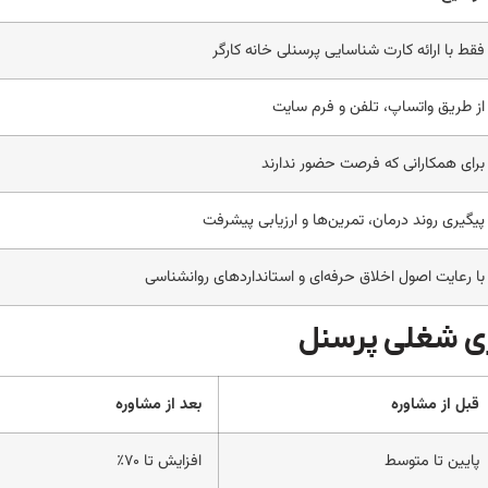
فقط با ارائه کارت شناسایی پرسنلی خانه کارگر
از طریق واتساپ، تلفن و فرم سایت
برای همکارانی که فرصت حضور ندارند
پیگیری روند درمان، تمرین‌ها و ارزیابی پیشرفت
با رعایت اصول اخلاق حرفه‌ای و استانداردهای روانشناسی
ری شغلی پرسنل
قبل از مشاوره
بعد از مشاوره
پایین تا متوسط
افزایش تا ۷۰٪