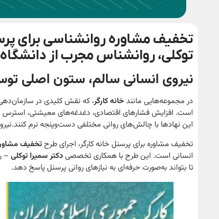
تخفیف مشاوره روانشناسی برای پرسن
توکلی، روانشناس مجرب از دانشگاه
نیروی انسانی سالم، ستون اصلی توس
در مجموعه‌هایی مانند
خانه کارگر
، که نقش کلیدی در سازمان‌دهی،
است. افزایش فشارهای اقتصادی، دغدغه‌های معیشتی، استرس شغ
این نهادها با چالش‌های روانی مختلفی دست‌وپنجه نرم کنند.نیروی
تخفیف مشاوره برای پرسنل خانه کارگر، اجرای طرح
تخفیف مشاوره 
انسانی است. این طرح با همکاری تخصصی
دکتر سمیرا توکلی
– رو
تا بتواند به‌صورت حرفه‌ای به نیازهای روانی پرسنل پاسخ دهد.