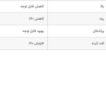
بالا
کاهش قابل توجه
زیاد
کاهش ۴۰٪
پراختلال
بهبود قابل توجه
افت کرده
افزایش ۶۰٪