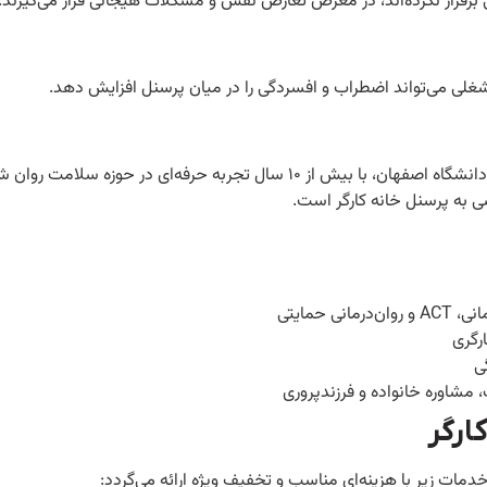
بی برقرار نکرده‌اند، در معرض تعارض نقش و مشکلات هیجانی قرار می‌گیرند.
غلی می‌تواند اضطراب و افسردگی را در میان پرسنل افزایش دهد.
روانشناس دارای مدرک تخصصی روانشناسی از دانشگاه اصفهان، با بیش از ۱۰ سال تجربه حرفه‌ای در حوزه سلامت
سی به پرسنل خانه کارگر است.
ارگری
ی
شاوره خانواده و فرزندپروری
ارگر
مات زیر با هزینه‌ای مناسب و تخفیف ویژه ارائه می‌گردد: