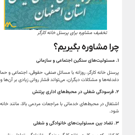
تخفیف مشاوره برای پرسنل خانه کارگر
چرا مشاوره بگیریم؟
۱
. مسئولیت‌های سنگین اجتماعی و سازمانی
پرسنل خانه کارگر، روزانه با مسائل صنفی، حقوقی، اجتماعی و حم
دغدغه‌ها و مشکلات دیگران، می‌تواند فشار روانی زیادی بر آن‌ها وا
۲
. فرسودگی شغلی در محیط‌های اداری پرتنش
اشتغال در محیط‌های خدماتی با مراجعات مردمی بالا، مانند خانه
شود.
۳
. تضاد بین مسئولیت‌های خانوادگی و شغلی