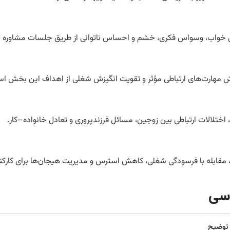
لال خواب، وسواس فکری، خشم و احساس ناتوانی از طریق جلسات مشاوره
وزش مهارت‌های ارتباطی مؤثر و تقویت انگیزش شغلی از اهداف این بخش ا
ختلالات ارتباطی بین زوجین، مسائل فرزندپروری و تعادل خانواده–کار.
ی، مقابله با فرسودگی شغلی، کاهش استرس و مدیریت هیجان‌ها برای کارکنا
اسی
توضیح