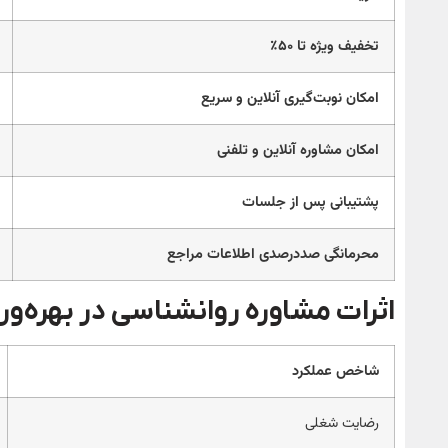
تخفیف ویژه تا
۵۰٪
امکان نوبت‌گیری آنلاین و سریع
امکان مشاوره آنلاین و تلفنی
پشتیبانی پس از جلسات
محرمانگی صددرصدی اطلاعات مراجع
اثرات مشاوره روانشناسی در بهره‌و
شاخص‌ عملکرد
رضایت شغلی