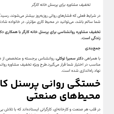
تخفیف مشاوره برای پرسنل خانه کارگر
در شرایط فعلی که فشارهای روانی روزبه‌روز بیشتر می‌شوند، رس
شما سالم باشد، می‌توانید در محیط کاری مؤثرتر، در خانواده شاد
تخفیف مشاوره روانشناسی برای پرسنل خانه کارگر با همکاری دک
زندگی است
.
جمع‌بندی
با همراهی
دکتر سمیرا توکلی
، روانشناس برجسته و متخصص از دا
مناسب در اختیار شما قرار می‌گیرد.طرح ویژه تخفیف مشاوره روان
نهاد راه‌اندازی شده است.
خستگی روانی پرسنل کار
محیط‌های صنعتی
در قلب هر صنعت و کارخانه‌ای، کارگرانی ایستاده‌اند که با تلاش 