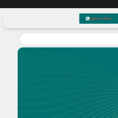
دریافت مشاوره