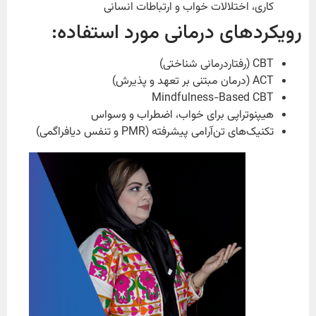
کاری، اختلالات خواب و ارتباطات انسانی
رویکردهای درمانی مورد استفاده:
CBT (رفتاردرمانی شناختی)
ACT (درمان مبتنی بر تعهد و پذیرش)
Mindfulness-Based CBT
هیپنوتراپی برای خواب، اضطراب و وسواس
تکنیک‌های تن‌آرامی پیشرفته (PMR و تنفس دیافراگمی)