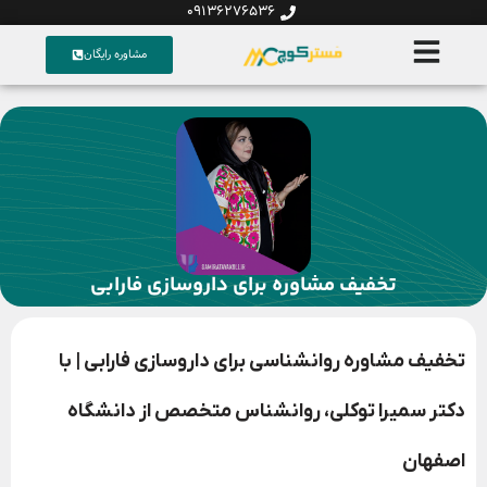
09136276536
مشاوره رایگان
تخفیف مشاوره برای داروسازی فارابی
تخفیف مشاوره روانشناسی برای داروسازی فارابی | با
دکتر سمیرا توکلی، روانشناس متخصص از دانشگاه
اصفهان