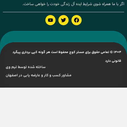
ر با ما همراه شوی شرایط ایده آل زندگی خودت را خواهی ساخت.
1404 © تمامی حقوق برای مستر کوچ محفوظ است هر گونه کپی برداری پیگرد
قانونی دارد
ساخته شده توسط تیم وی
مشاور کسب و کار و عارضه یابی در اصفهان