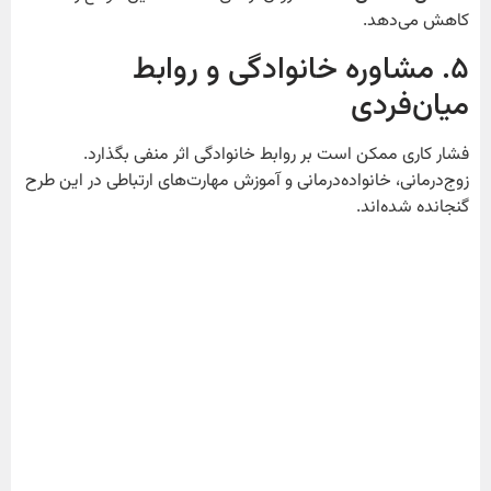
کاهش می‌دهد.
۵. مشاوره خانوادگی و روابط
میان‌فردی
فشار کاری ممکن است بر روابط خانوادگی اثر منفی بگذارد.
زوج‌درمانی، خانواده‌درمانی و آموزش مهارت‌های ارتباطی در این طرح
گنجانده شده‌اند.