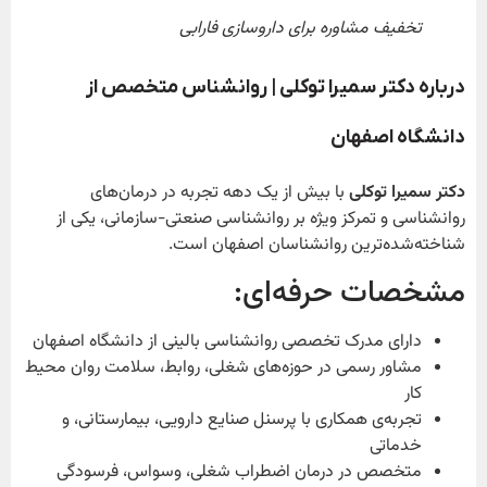
تخفیف مشاوره برای داروسازی فارابی
درباره دکتر سمیرا توکلی | روانشناس متخصص از
دانشگاه اصفهان
دکتر سمیرا توکلی
با بیش از یک دهه تجربه در درمان‌های
روانشناسی و تمرکز ویژه بر روانشناسی صنعتی-سازمانی، یکی از
شناخته‌شده‌ترین روانشناسان اصفهان است.
مشخصات حرفه‌ای:
دارای مدرک تخصصی روانشناسی بالینی از دانشگاه اصفهان
مشاور رسمی در حوزه‌های شغلی، روابط، سلامت روان محیط
کار
تجربه‌ی همکاری با پرسنل صنایع دارویی، بیمارستانی، و
خدماتی
متخصص در درمان اضطراب شغلی، وسواس، فرسودگی