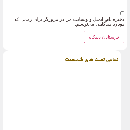
ذخیره نام، ایمیل و وبسایت من در مرورگر برای زمانی که
دوباره دیدگاهی می‌نویسم.
تمامی تست های شخصیت