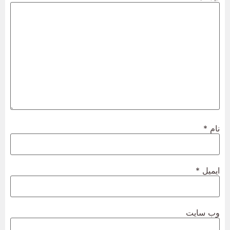
نام
*
ایمیل
*
وب‌ سایت