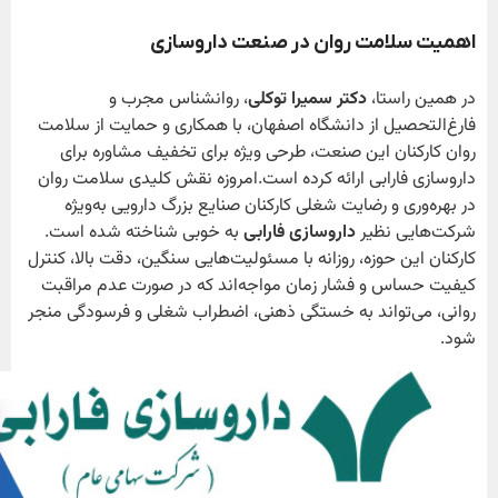
اهمیت سلامت روان در صنعت داروسازی
در همین راستا،
دکتر سمیرا توکلی
، روانشناس مجرب و
فارغ‌التحصیل از دانشگاه اصفهان، با همکاری و حمایت از سلامت
روان کارکنان این صنعت، طرحی ویژه برای تخفیف مشاوره برای
داروسازی فارابی ارائه کرده است.امروزه نقش کلیدی سلامت روان
در بهره‌وری و رضایت شغلی کارکنان صنایع بزرگ دارویی به‌ویژه
شرکت‌هایی نظیر
داروسازی فارابی
به خوبی شناخته شده است.
کارکنان این حوزه، روزانه با مسئولیت‌هایی سنگین، دقت بالا، کنترل
کیفیت حساس و فشار زمان مواجه‌اند که در صورت عدم مراقبت
روانی، می‌تواند به خستگی ذهنی، اضطراب شغلی و فرسودگی منجر
شود.