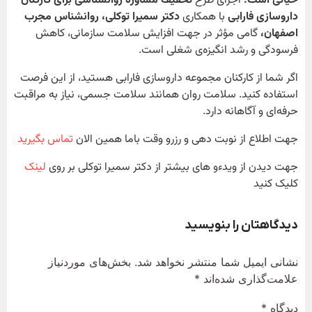
حیاتی است
.
اجرای طرح
تخفیف مشاوره روانشناسی برای کارکنان
داروسازی فارابی
با همکاری
دکتر سمیرا توکلی، روانشناس مجرب
اصفهان،
گامی مؤثر در جهت افزایش سلامت سازمانی، کاهش
فرسودگی و رشد انگیزه‌ی شغلی است.
اگر شما از کارکنان مجموعه داروسازی فارابی هستید، از این فرصت
استفاده کنید. سلامت روان همانند سلامت جسمی، نیاز به مراقبت
حرفه‌ای و آگاهانه دارد.
جهت اطلاع از نوبت دهی و رزرو وقت باما همین الان
تماس بگیرید
جهت دیدن از ویدءو های بیشتر از دکتر سمیرا توکلی بر روی
لینک
کلیک کنید
دیدگاهتان را بنویسید
نشانی ایمیل شما منتشر نخواهد شد.
بخش‌های موردنیاز
علامت‌گذاری شده‌اند
*
دیدگاه
*