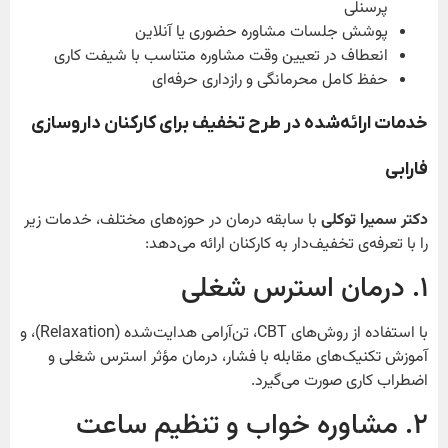
پرسنلی
پوشش جلسات مشاوره حضوری یا آنلاین
انعطاف در تعیین وقت مشاوره متناسب با شیفت کاری
حفظ کامل محرمانگی و رازداری حرفه‌ای
خدمات ارائه‌شده در طرح تخفیف برای کارکنان داروسازی
فارابی
دکتر سمیرا توکلی
با سابقه درمان در حوزه‌های مختلف، خدمات زیر
را با تعرفه‌ی تخفیف‌دار به کارکنان ارائه می‌دهد:
۱. درمان استرس شغلی
با استفاده از روش‌های CBT، تن‌آرامی هدایت‌شده (Relaxation)، و
آموزش تکنیک‌های مقابله با فشار، درمان مؤثر استرس شغلی و
اضطراب کاری صورت می‌گیرد.
۲. مشاوره خواب و تنظیم ساعت