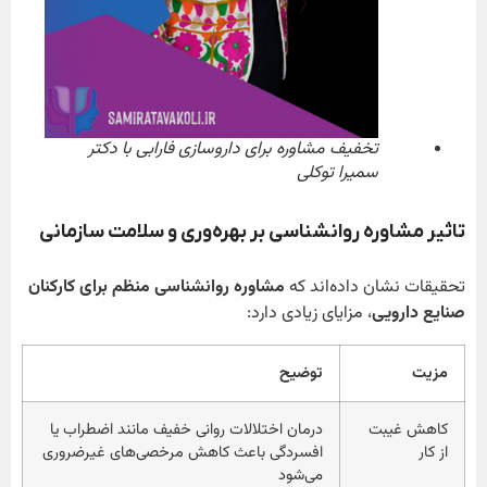
تخفیف مشاوره برای داروسازی فارابی با دکتر
سمیرا توکلی
تاثیر مشاوره روانشناسی بر بهره‌وری و سلامت سازمانی
تحقیقات نشان داده‌اند که
مشاوره روانشناسی منظم برای کارکنان
صنایع دارویی
، مزایای زیادی دارد:
مزیت
توضیح
کاهش غیبت
درمان اختلالات روانی خفیف مانند اضطراب یا
از کار
افسردگی باعث کاهش مرخصی‌های غیرضروری
می‌شود