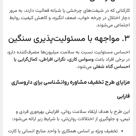
کارکنانی که در شیفت‌های چرخشی یا شبانه فعالیت دارند، به مرور
دچار اختلال در چرخه خواب، ضعف انگیزه، و کاهش کیفیت روابط
اجتماعی می‌شوند.
۳. مواجهه با مسئولیت‌پذیری سنگین
احساس مسئولیت نسبت به سلامت میلیون‌ها مصرف‌کننده دارو،
در برخی افراد باعث
وسواس کاری، نگرانی افراطی، کمال‌گرایی یا
احساس گناه شغلی
می‌شود.
مزایای طرح تخفیف مشاوره روانشناسی برای داروسازی
فارابی
این طرح با هدف ارتقاء سلامت روانی، افزایش بهره‌وری فردی و
تیمی، و جلوگیری از اختلالات روان‌تنی، با شرایط زیر ارائه می‌شود:
تخفیف ویژه بر اساس همکاری با واحد منابع انسانی یا کارت