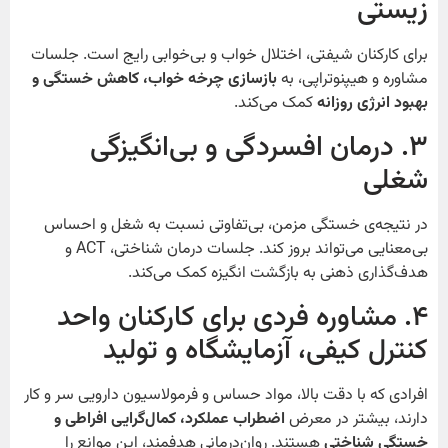
زیستی
برای کارکنان شیفتی، اختلال خواب و بی‌خوابی رایج است. جلسات
مشاوره و هیپنوتراپی، به
بازسازی چرخه خواب، کاهش خستگی و
بهبود انرژی روزانه
کمک می‌کند.
۳. درمان افسردگی و بی‌انگیزگی
شغلی
در نتیجه‌ی خستگی مزمن، بی‌تفاوتی نسبت به شغل و احساس
بی‌معنایی می‌تواند بروز کند. جلسات درمان شناختی، ACT و
هدف‌گذاری ذهنی به بازگشت انگیزه کمک می‌کند.
۴. مشاوره فردی برای کارکنان واحد
کنترل کیفی، آزمایشگاه و تولید
افرادی که با دقت بالا، مواد حساس و فرمولاسیون دارویی سر و کار
دارند، بیشتر در معرض
اضطراب عملکرد، کمال‌گرایی افراطی و
خستگی شناختی
هستند. روان‌درمانی هدفمند، این موانع را