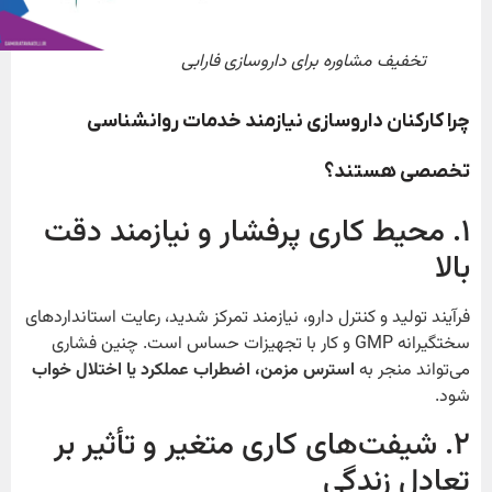
تخفیف مشاوره برای داروسازی فارابی
چرا کارکنان داروسازی نیازمند خدمات روانشناسی
تخصصی هستند؟
۱. محیط‌ کاری پرفشار و نیازمند دقت
بالا
فرآیند تولید و کنترل دارو، نیازمند تمرکز شدید، رعایت استانداردهای
سختگیرانه GMP و کار با تجهیزات حساس است. چنین فشاری
می‌تواند منجر به
استرس مزمن، اضطراب عملکرد یا اختلال خواب
شود.
۲. شیفت‌های کاری متغیر و تأثیر بر
تعادل زندگی