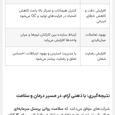
افزایش دقت و
کنترل هیجانات و تمرکز بالا باعث کاهش
کاهش خطای
اشتباه در فرآیندهای تولید و QC می‌شود
انسانی
بهبود تعاملات
ارتباط سازنده بین کارکنان تیم‌ها و میان
میان‌فردی
واحدها افزایش می‌یابد
افزایش رضایت
با مدیریت استرس و بهبود ارتباطات، احساس
شغلی
تعلق و رضایت بیشتر می‌شود
نتیجه‌گیری: با ذهنی آرام، در مسیر درمان و سلامت
شرکت‌های موفق می‌دانند که
سلامت روانی پرسنل سرمایه‌ای