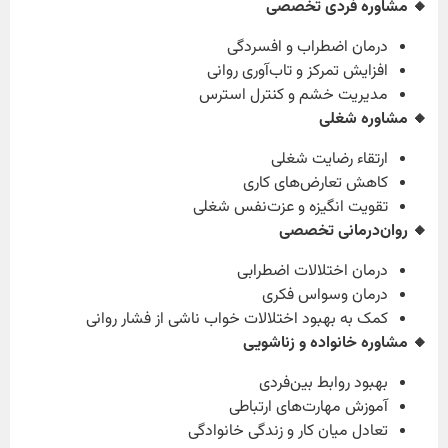
🔸 مشاوره فردی تخصصی
درمان اضطراب و افسردگی
افزایش تمرکز و تاب‌آوری روانی
مدیریت خشم و کنترل استرس
🔸 مشاوره شغلی
ارتقاء رضایت شغلی
کاهش تعارض‌های کاری
تقویت انگیزه و عزت‌نفس شغلی
🔸 روان‌درمانی تخصصی
درمان اختلالات اضطرابی
درمان وسواس فکری
کمک به بهبود اختلالات خواب ناشی از فشار روانی
🔸 مشاوره خانواده و زناشویی
بهبود روابط بین‌فردی
آموزش مهارت‌های ارتباطی
تعادل میان کار و زندگی خانوادگی