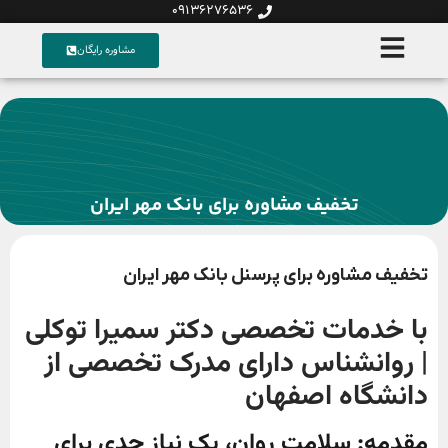
09136276536
مشاوره رایگان
تخفیف مشاوره برای بانک مهر ایران
تخفیف مشاوره برای پرسنل بانک مهر ایران
با خدمات تخصصی دکتر سمیرا توکلی
| روانشناس دارای مدرک تخصصی از
دانشگاه اصفهان
مقدمه: سلامت روان، یک نیاز جدی برای