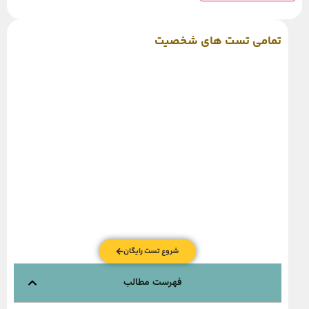
تمامی تست های شخصیت
شروع تست رایگان
فهرست مطالب