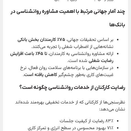
چند آمار جهانی مرتبط با اهمیت مشاوره روانشناسی در
بانک‌ها
بر اساس تحقیقات جهانی،
۷۵٪
کارمندان بخش بانکی
نشانه‌هایی از اضطراب شغلی را تجربه می‌کنند.
ارائه مشاوره روانشناسی به کارمندان،
تا
۴۵٪
باعث افزایش
رضایت شغلی
شده است.
در سازمان‌هایی با برنامه‌های سلامت روان فعال، نرخ
غیبت‌های کاری به‌طور چشم‌گیر
کاهش یافته است
.
رضایت کارکنان از خدمات روانشناسی چگونه است؟
نظرسنجی‌ها از کارکنانی که از خدمات تخفیفی بهره‌مند شده‌اند
نشان می‌دهد:
۸۳٪ رضایت از کیفیت جلسات
۷۱٪ بهبود محسوس در سطح انرژی و تمرکز کاری