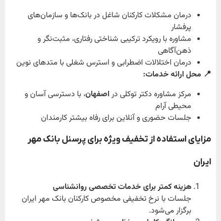
درمان مشکلات کارکنان شاغل در بانک‌ها و سازمان‌های
پرفشار
مشاوره با رویکرد ترکیبی شناختی رفتاری، مثبت‌نگر و
ذهن‌آگاهی
درمان اختلالات اضطرابی و استرس شغلی با متدهای نوین
📍 محل ارائه خدمات:
مرکز مشاوره دکتر توکلی در
اصفهان
، با دسترسی آسان و
محیطی آرام
جلسات حضوری و آنلاین برای رفاه بیشتر کارمندان
مزایای استفاده از تخفیف ویژه برای پرسنل بانک مهر
ایران
هزینه کمتر برای خدمات تخصصی روانشناسی
جلسات با نرخ تخفیفی مخصوص کارکنان بانک مهر ایران
برگزار می‌شود.