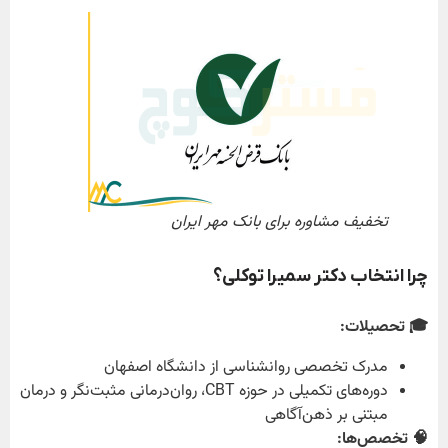
تخفیف مشاوره برای بانک مهر ایران
چرا انتخاب دکتر سمیرا توکلی؟
🎓 تحصیلات:
مدرک تخصصی روانشناسی از دانشگاه اصفهان
دوره‌های تکمیلی در حوزه CBT، روان‌درمانی مثبت‌نگر و درمان
مبتنی بر ذهن‌آگاهی
🧠 تخصص‌ها: