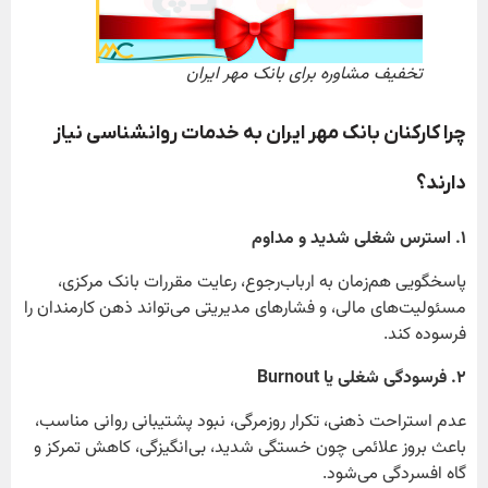
تخفیف مشاوره برای بانک مهر ایران
چرا کارکنان بانک مهر ایران به خدمات روانشناسی نیاز
دارند؟
۱
. استرس شغلی شدید و مداوم
پاسخگویی هم‌زمان به ارباب‌رجوع، رعایت مقررات بانک مرکزی،
مسئولیت‌های مالی، و فشارهای مدیریتی می‌تواند ذهن کارمندان را
فرسوده کند.
۲
. فرسودگی شغلی یا Burnout
عدم استراحت ذهنی، تکرار روزمرگی، نبود پشتیبانی روانی مناسب،
باعث بروز علائمی چون خستگی شدید، بی‌انگیزگی، کاهش تمرکز و
گاه افسردگی می‌شود.