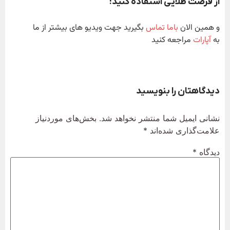
از فرصت طلایی استفاده کنید!
و همین الان
باما تماس
بگیرید جهت ویدیو های بیشتر از ما
به
آپارات
مراجعه کنید
دیدگاهتان را بنویسید
نشانی ایمیل شما منتشر نخواهد شد.
بخش‌های موردنیاز
علامت‌گذاری شده‌اند
*
دیدگاه
*