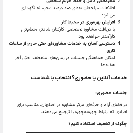
محرمانگی کامل و حفظ حریم شخصی
اطلاعات مراجعان به‌طور صد درصد محرمانه نگهداری
می‌شود.
افزایش بهره‌وری در محیط کار
با دریافت مشاوره تخصصی، کارکنان شادتر، منظم‌تر و
کارآمدتر خواهند بود.
دسترسی آسان به خدمات مشاوره‌ای حتی خارج از ساعات
کاری
امکان هماهنگی جلسات در زمان‌های منعطف، حتی آخر
هفته‌ها
خدمات آنلاین یا حضوری؟ انتخاب با شماست
جلسات حضوری
:
در فضای آرام و حرفه‌ای مرکز مشاوره در اصفهان، مناسب برای
افرادی که ارتباط چهره‌به‌چهره را ترجیح می‌دهند.
چگونه از تخفیف استفاده کنیم؟