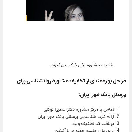
تخفیف مشاوره برای بانک مهر ایران
مراحل بهره‌مندی از تخفیف مشاوره روانشناسی برای
پرسنل بانک مهر ایران
:
تماس با مرکز مشاوره دکتر سمیرا توکلی
ارائه کارت شناسایی پرسنلی بانک مهر ایران
دریافت کد تخفیف ویژه
رزرو زمان جلسه حضوری یا آنلاین