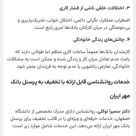
۳
. اختلالات خلقی ناشی از فشار کاری
اضطراب عملکرد، نگرانی دائمی، اختلال خواب، تحریک‌پذیری و
بی‌حوصلگی در میان کارکنان بانک‌ها امری رایج است.
۴
. چالش‌های زندگی خانوادگی
کارمندان بانک‌ها عموماً ساعات کاری منظم اما طولانی دارند که
باعث عدم تعادل میان کار و زندگی شده و ممکن است به مشکلات
خانوادگی، تعارض زناشویی یا عدم توجه به فرزندان منجر شود.
خدمات روانشناسی قابل ارائه با تخفیف به پرسنل بانک
مهر ایران
دکتر سمیرا توکلی
، روانشناس دارای مدرک تخصصی از دانشگاه
اصفهان، خدمات حرفه‌ای و ویژه‌ای را در قالب تخفیف برای پرسنل
بانک مهر ایران ارائه می‌دهد. این خدمات شامل موارد زیر است: