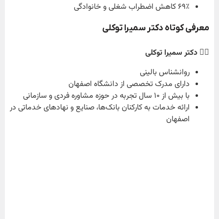
۶۹٪ کاهش اضطراب شغلی و خانوادگی
معرفی کوتاه دکتر سمیرا توکلی
🧑‍⚕️
دکتر سمیرا توکلی
روانشناس بالینی
دارای مدرک تخصصی از دانشگاه اصفهان
با بیش از ۱۰ سال تجربه در حوزه مشاوره فردی و سازمانی
ارائه خدمات به کارکنان بانک‌ها، صنایع و نهادهای خدماتی در
اصفهان