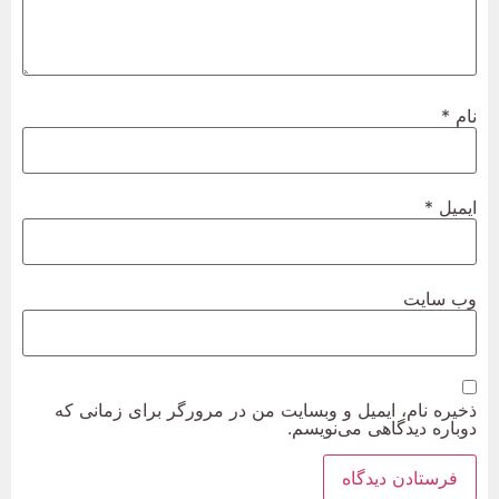
نام
*
ایمیل
*
وب‌ سایت
ذخیره نام، ایمیل و وبسایت من در مرورگر برای زمانی که
دوباره دیدگاهی می‌نویسم.