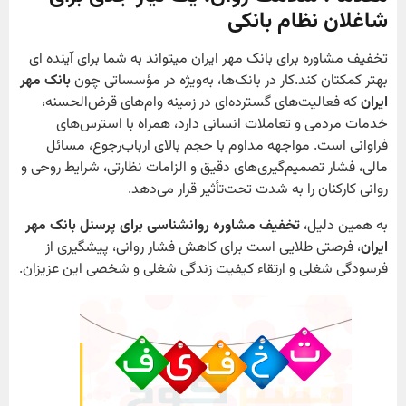
شاغلان نظام بانکی
تخفیف مشاوره برای بانک مهر ایران میتواند به شما برای آینده ای
بهتر کمکتان کند.کار در بانک‌ها، به‌ویژه در مؤسساتی چون
بانک مهر
ایران
که فعالیت‌های گسترده‌ای در زمینه وام‌های قرض‌الحسنه،
خدمات مردمی و تعاملات انسانی دارد، همراه با استرس‌های
فراوانی است. مواجهه مداوم با حجم بالای ارباب‌رجوع، مسائل
مالی، فشار تصمیم‌گیری‌های دقیق و الزامات نظارتی، شرایط روحی و
روانی کارکنان را به شدت تحت‌تأثیر قرار می‌دهد.
به همین دلیل،
تخفیف مشاوره روانشناسی برای پرسنل بانک مهر
ایران
، فرصتی طلایی است برای کاهش فشار روانی، پیشگیری از
فرسودگی شغلی و ارتقاء کیفیت زندگی شغلی و شخصی این عزیزان.