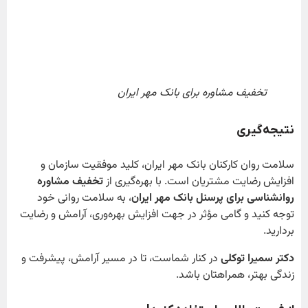
تخفیف مشاوره برای بانک مهر ایران
نتیجه‌گیری
سلامت روان کارکنان بانک مهر ایران، کلید موفقیت سازمان و
افزایش رضایت مشتریان است. با بهره‌گیری از
تخفیف مشاوره
روانشناسی برای پرسنل بانک مهر ایران
، به سلامت روانی خود
توجه کنید و گامی مؤثر در جهت افزایش بهره‌وری، آرامش و رضایت
بردارید.
دکتر سمیرا توکلی
در کنار شماست، تا در مسیر آرامش، پیشرفت و
زندگی بهتر، همراهتان باشد.