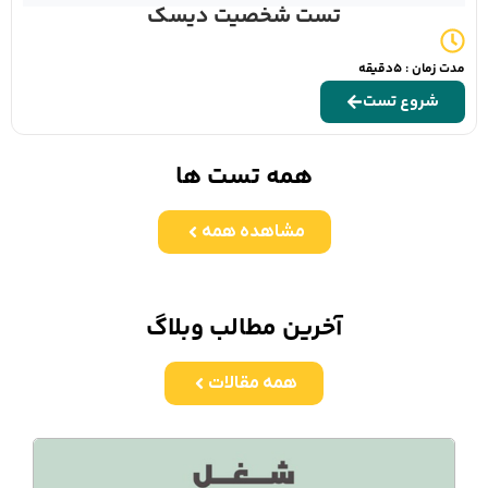
تست شخصیت دیسک
مدت زمان : 5دقیقه
شروع تست
همه تست ها
مشاهده همه
آخرین مطالب وبلاگ
همه مقالات