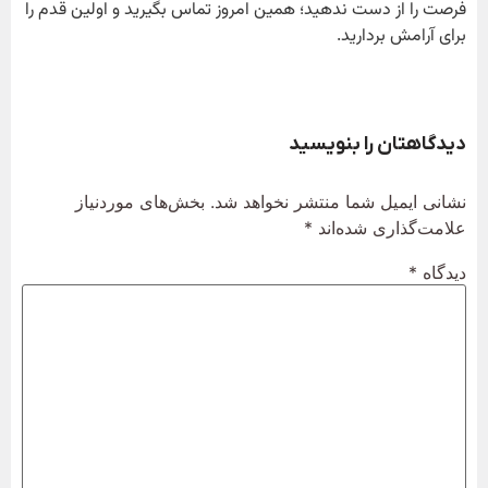
فرصت را از دست ندهید؛ همین امروز تماس بگیرید و اولین قدم را
برای آرامش بردارید.
دیدگاهتان را بنویسید
نشانی ایمیل شما منتشر نخواهد شد.
بخش‌های موردنیاز
علامت‌گذاری شده‌اند
*
دیدگاه
*