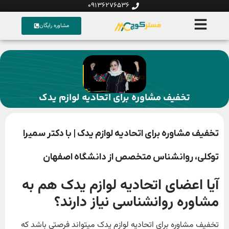
09136276536
مشاوره رایگان
تخفیف مشاوره برای اتحادیه لوازم یدک
تخفیف مشاوره برای اتحادیه لوازم یدک | با دکتر سمیرا
توکلی، روانشناس متخصص از دانشگاه اصفهان
آیا اعضای اتحادیه لوازم یدک هم به
مشاوره روانشناسی نیاز دارند؟
تخفیف مشاوره برای اتحادیه لوازم یدک میتواند فرصتی باشد که