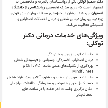
دکتر سمیرا توکلی
یکی از روانشناسان باتجربه و متخصص در
اصفهان است که دارای
مدرک تخصصی روانشناسی از دانشگاه
اصفهان
می‌باشد. ایشان در حوزه‌های مختلف روان‌درمانی فردی،
زوج‌درمانی، روان‌درمانی شغلی و درمان اختلالات اضطرابی و
افسردگی فعالیت می‌کند.
ویژگی‌های خدمات درمانی دکتر
توکلی
:
جلسات فردی، زوجی و خانوادگی
درمان اضطراب، افسردگی، وسواس، و فرسودگی شغلی
بهره‌گیری از تکنیک‌های علمی مانند CBT، ACT و
Mindfulness
جلسات حضوری در مطب و مشاوره آنلاین ویژه افراد شاغل
حفظ کامل حریم خصوصی و محرمانگی اطلاعات مراجعان
امکان برگزاری جلسات آخر هفته یا در ساعت‌های
انعطاف‌پذیر