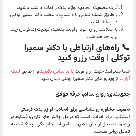
کارت عضویت اتحادیه لوازم یدک را آماده داشته باشید.
از طریق شماره تماس یا واتساپ با مطب دکتر سمیرا توکلی
در ارتباط باشید.
به سلامت روان خود اولویت بدهید؛ کیفیت زندگی‌تان چند
برابر خواهد شد.
📞 راه‌های ارتباطی با دکتر سمیرا
توکلی | وقت رزرو کنید
شما میتوانید جهت رزرو نوبت
با ما تماس بگیرید
و از طریق
لینک
آپارات
از ویدیو های دکتر سمیرا توکلی دیدن کنید
جمع‌بندی: روان سالم، حرفه موفق
تخفیف مشاوره روانشناسی برای اتحادیه لوازم یدک
فرصتی
استثنایی برای افرادی است که در دل چالش‌های کاری و فشارهای
روزمره، به‌دنبال آرامش ذهن، ارتقاء روابط خانوادگی، و بازگشت به
تعادل روانی هستند.