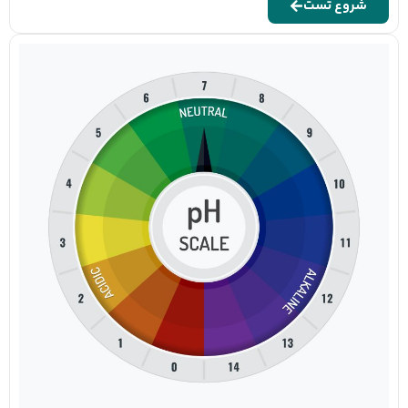
شروع تست