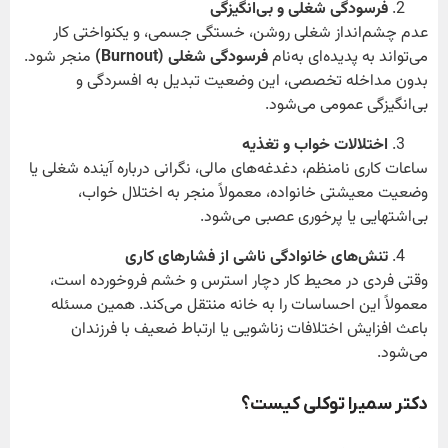
فرسودگی شغلی و بی‌انگیزگی
عدم چشم‌انداز شغلی روشن، خستگی جسمی، و یکنواختی کار
می‌تواند به پدیده‌ای به‌نام
فرسودگی شغلی
(Burnout)
منجر شود.
بدون مداخله تخصصی، این وضعیت تبدیل به افسردگی و
بی‌انگیزگی عمومی می‌شود.
اختلالات خواب و تغذیه
ساعات کاری نامنظم، دغدغه‌های مالی، نگرانی درباره آینده شغلی یا
وضعیت معیشتی خانواده، معمولاً منجر به اختلال خواب،
بی‌اشتهایی یا پرخوری عصبی می‌شود.
تنش‌های خانوادگی ناشی از فشارهای کاری
وقتی فردی در محیط کار دچار استرس و خشم فروخورده است،
معمولاً این احساسات را به خانه منتقل می‌کند. همین مسئله
باعث افزایش اختلافات زناشویی یا ارتباط ضعیف با فرزندان
می‌شود.
دکتر سمیرا توکلی کیست؟