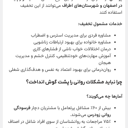
در اصفهان و شهرستان‌های اطراف
می‌توانند از این تخفیف
استفاده کنند
خدمات مشمول تخفیف
:
مشاوره فردی برای مدیریت استرس و اضطراب
مشاوره خانواده برای بهبود ارتباطات زناشویی
درمان اختلالات خواب ناشی از فشارهای کاری
آموزش مهارت‌های خودتنظیمی، کنترل خشم و مدیریت
هیجان
روان‌درمانی برای بهبود اعتماد به نفس و هدف‌گذاری شغلی
چرا نباید مشکلات روانی را پشت گوش انداخت؟
آمارها چه می‌گویند؟
بیش از ۶۰٪ مشاغل پرتعامل با مشتریان دچار
فرسودگی
روانی زودرس
می‌شوند.
۷۵٪ مراجعات به روانشناسان از سوی افراد شاغل در اصناف