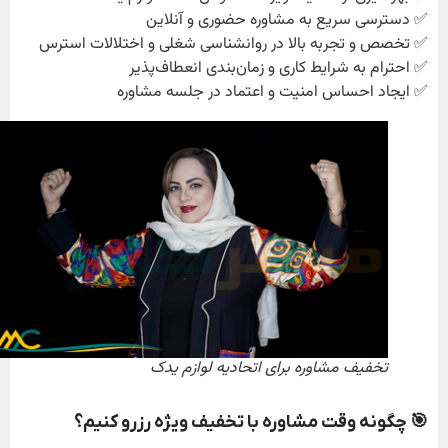
✅ دسترسی سریع به مشاوره حضوری و آنلاین
✅ تخصص و تجربه بالا در روانشناسی شغلی و اختلالات استرس
✅ احترام به شرایط کاری و زمان‌بندی انعطاف‌پذیر
✅ ایجاد احساس امنیت و اعتماد در جلسه مشاوره
تخفیف مشاوره برای اتحادیه لوازم یدک
🎯 چگونه وقت مشاوره با تخفیف ویژه رزرو کنیم؟