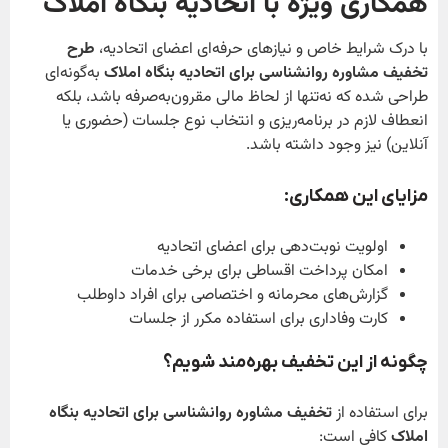
همکاری ویژه با اتحادیه بنگاه املاک
با درک شرایط خاص و نیازهای حرفه‌ای اعضای اتحادیه،
طرح
تخفیف مشاوره روانشناسی برای اتحادیه بنگاه املاک
به‌گونه‌ای
طراحی شده که نه‌تنها از لحاظ مالی مقرون‌به‌صرفه باشد، بلکه
انعطاف لازم در برنامه‌ریزی و انتخاب نوع جلسات (حضوری یا
آنلاین) نیز وجود داشته باشد.
مزایای این همکاری
:
اولویت نوبت‌دهی برای اعضای اتحادیه
امکان پرداخت اقساطی برای برخی خدمات
گزارش‌های محرمانه و اختصاصی برای افراد داوطلب
کارت وفاداری برای استفاده مکرر از جلسات
چگونه از این تخفیف بهره‌مند شویم؟
برای استفاده از
تخفیف مشاوره روانشناسی برای اتحادیه بنگاه
املاک
کافی است: