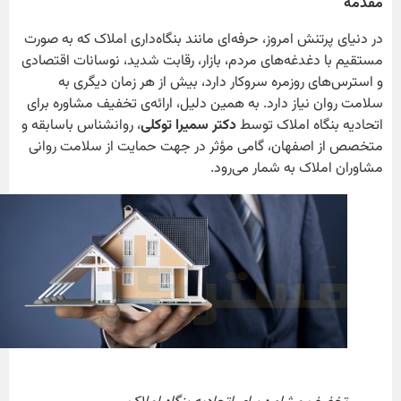
مقدمه
در دنیای پرتنش امروز، حرفه‌ای مانند بنگاه‌داری املاک که به صورت
مستقیم با دغدغه‌های مردم، بازار، رقابت شدید، نوسانات اقتصادی
و استرس‌های روزمره سروکار دارد، بیش از هر زمان دیگری به
سلامت روان نیاز دارد. به همین دلیل، ارائه‌ی تخفیف مشاوره برای
اتحادیه بنگاه املاک توسط
دکتر سمیرا توکلی
، روانشناس باسابقه و
متخصص از اصفهان، گامی مؤثر در جهت حمایت از سلامت روانی
مشاوران املاک به شمار می‌رود.