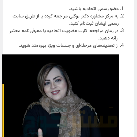
عضو رسمی اتحادیه باشید.
به مرکز مشاوره دکتر توکلی مراجعه کرده یا از طریق سایت
رسمی ایشان ثبت‌نام کنید.
در زمان مراجعه، کارت عضویت اتحادیه یا معرفی‌نامه معتبر
ارائه دهید.
از تخفیف‌های مرحله‌ای و جلسات ویژه بهره‌مند شوید.