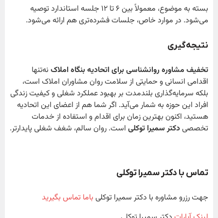
بسته به موضوع، معمولاً بین ۶ تا ۱۲ جلسه استاندارد توصیه
می‌شود. در موارد خاص، جلسات فشرده‌تری هم ارائه می‌شود.
نتیجه‌گیری
تخفیف مشاوره روانشناسی برای اتحادیه بنگاه املاک
نه‌تنها
اقدامی انسانی و حمایتی از سلامت روان مشاوران املاک است،
بلکه سرمایه‌گذاری بلندمدت بر بهبود عملکرد شغلی و کیفیت زندگی
افراد این حوزه به شمار می‌آید. اگر شما هم از اعضای این اتحادیه
هستید، اکنون بهترین زمان برای اقدام و استفاده از خدمات
تخصصی
دکتر سمیرا توکلی
است. روان سالم، شغف شغلی پایدارتر.
تماس با دکتر سمیرا توکلی
جهت رزرو مشاوره با دکتر سمیرا توکلی
باما تماس بگیرید
لینک آپارات
دکتر سمیرا توکلی