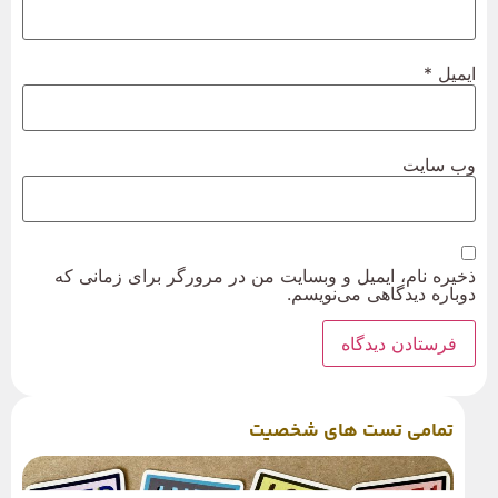
ایمیل
*
وب‌ سایت
ذخیره نام، ایمیل و وبسایت من در مرورگر برای زمانی که
دوباره دیدگاهی می‌نویسم.
تمامی تست های شخصیت