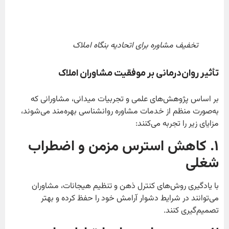
تخفیف مشاوره برای اتحادیه بنگاه املاک
تأثیر روان‌درمانی بر موفقیت مشاوران املاک
بر اساس پژوهش‌های علمی و تجربیات میدانی، مشاورانی که
به‌صورت منظم از خدمات مشاوره روانشناسی بهره‌مند می‌شوند،
مزایای زیر را تجربه می‌کنند:
۱
. کاهش استرس مزمن و اضطراب
شغلی
با یادگیری روش‌های کنترل ذهن و تنظیم هیجانات، مشاوران
می‌توانند در شرایط دشوار آرامش خود را حفظ کرده و بهتر
تصمیم‌گیری کنند.