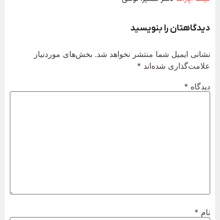
دیدگاهتان را بنویسید
نشانی ایمیل شما منتشر نخواهد شد.
بخش‌های موردنیاز
علامت‌گذاری شده‌اند
*
دیدگاه
*
نام
*