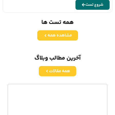
شروع تست
همه تست ها
مشاهده همه
آخرین مطالب وبلاگ
همه مقالات