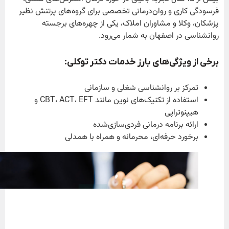
فرسودگی کاری و روان‌درمانی تخصصی برای گروه‌های پرتنش نظیر
پزشکان، وکلا و مشاوران املاک، یکی از چهره‌های برجسته
روانشناسی در اصفهان به شمار می‌رود.
برخی از ویژگی‌های بارز خدمات دکتر توکلی
:
تمرکز بر روانشناسی شغلی و سازمانی
استفاده از تکنیک‌های نوین مانند CBT، ACT، EFT و
هیپنوتراپی
ارائه برنامه درمانی فردی‌سازی‌شده
برخورد حرفه‌ای، محرمانه و همراه با همدلی