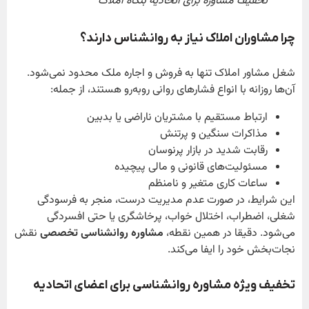
تخفیف مشاوره برای اتحادیه بنگاه املاک
چرا مشاوران املاک نیاز به روانشناس دارند؟
شغل مشاور املاک تنها به فروش و اجاره ملک محدود نمی‌شود.
آن‌ها روزانه با انواع فشارهای روانی روبه‌رو هستند، از جمله:
ارتباط مستقیم با مشتریان ناراضی یا بدبین
مذاکرات سنگین و پرتنش
رقابت شدید در بازار پرنوسان
مسئولیت‌های قانونی و مالی پیچیده
ساعات کاری متغیر و نامنظم
این شرایط، در صورت عدم مدیریت درست، منجر به فرسودگی
شغلی، اضطراب، اختلال خواب، پرخاشگری یا حتی افسردگی
می‌شود. دقیقا در همین نقطه،
مشاوره روانشناسی تخصصی
نقش
نجات‌بخش خود را ایفا می‌کند.
تخفیف ویژه مشاوره روانشناسی برای اعضای اتحادیه