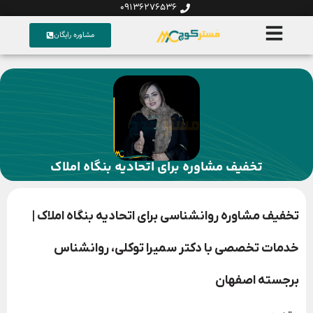
09136276536
مشاوره رایگان
تخفیف مشاوره برای اتحادیه بنگاه املاک
تخفیف مشاوره روانشناسی برای اتحادیه بنگاه املاک |
خدمات تخصصی با دکتر سمیرا توکلی، روانشناس
برجسته اصفهان