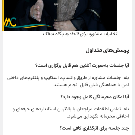
تخفیف مشاوره برای اتحادیه بنگاه املاک
پرسش‌های متداول
آیا جلسات به‌صورت آنلاین هم قابل برگزاری است؟
بله. جلسات مشاوره از طریق واتساپ، اسکایپ و پلتفرم‌های داخلی
امن با هماهنگی قبلی قابل انجام هستند.
آیا امکان محرمانگی کامل وجود دارد؟
بله. تمامی اطلاعات مراجعان با بالاترین استانداردهای حرفه‌ای و
اخلاقی محرمانه نگهداری می‌شود.
چند جلسه برای اثرگذاری کافی است؟