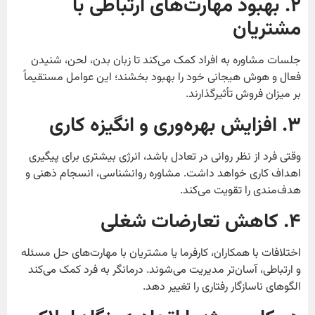
۲
. بهبود مهارت‌های ارتباطی با
مشتریان
جلسات مشاوره به افراد کمک می‌کند تا زبان بدن، لحن، شنیدن
فعال و هوش هیجانی خود را بهبود بخشند؛ این عوامل مستقیماً
بر میزان فروش تأثیرگذارند.
۳
. افزایش بهره‌وری و انگیزه کاری
وقتی فرد از نظر روانی در تعادل باشد، انرژی بیشتری برای پیگیری
اهداف کاری خواهد داشت. مشاوره روانشناسی، انسجام ذهنی و
هدف‌مندی را تقویت می‌کند.
۴
. کاهش تعارضات شغلی
اختلافات با همکاران، کارفرما یا مشتریان با مهارت‌های حل مسئله
و ارتباطی، آسان‌تر مدیریت می‌شوند. درمانگر به فرد کمک می‌کند
الگوهای ناسازگار رفتاری را تغییر دهد.