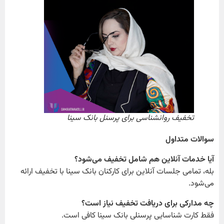
تخفیف روانشناسی برای پرسنل بانک سینا
سوالات متداول
آیا خدمات آنلاین هم شامل تخفیف می‌شود؟
بله، تمامی جلسات آنلاین برای کارکنان بانک سینا با تخفیف ارائه
می‌شود.
چه مدارکی برای دریافت تخفیف نیاز است؟
فقط کارت شناسایی پرسنلی بانک سینا کافی است.