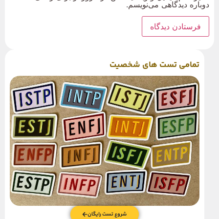
دوباره دیدگاهی می‌نویسم.
تمامی تست های شخصیت
شروع تست رایگان