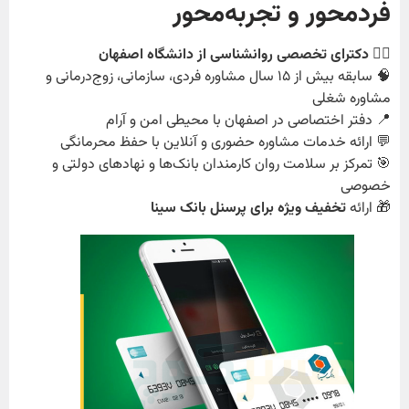
فردمحور و تجربه‌محور
👩‍⚕️
دکترای تخصصی روانشناسی از دانشگاه اصفهان
🧠 سابقه بیش از ۱۵ سال مشاوره فردی، سازمانی، زوج‌درمانی و
مشاوره شغلی
📍 دفتر اختصاصی در اصفهان با محیطی امن و آرام
💬 ارائه خدمات مشاوره حضوری و آنلاین با حفظ محرمانگی
🎯 تمرکز بر سلامت روان کارمندان بانک‌ها و نهادهای دولتی و
خصوصی
🎁 ارائه
تخفیف ویژه برای پرسنل بانک سینا