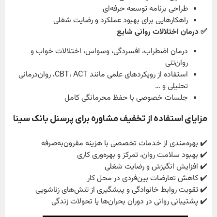
طراحی برنامه توسعه حرفه‌ای
راهکارهایی برای بهبود عملکرد و رضایت شغلی
✅ درمان اختلالات روانی شایع
درمان اضطراب، افسردگی، وسواس، اختلالات خواب و
روان‌تنی
استفاده از رویکردهای علمی مانند CBT، ACT، روان‌درمانی
تحلیلی و …
جلسات خصوصی با حفظ محرمانگی کامل
مزایای استفاده از تخفیف مشاوره برای پرسنل بانک سینا
✔️ بهره‌مندی از خدمات تخصصی با هزینه مقرون‌به‌صرفه
✔️ بهبود سلامت روان، تمرکز و بهره‌وری کاری
✔️ افزایش انگیزش و رضایت شغلی
✔️ کاهش تعارضات بین‌فردی در محل کار
✔️ تقویت روابط خانوادگی و پیشگیری از تنش‌های زناشویی
✔️ پشتیبانی روانی در دوران بحران‌ها یا تحولات زندگی