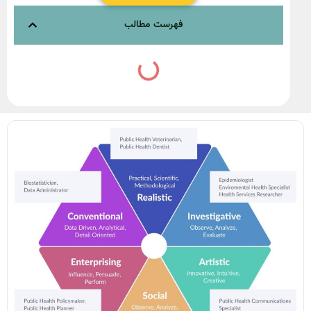
فهرست مطالب