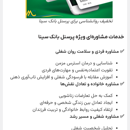
تخفیف روانشناسی برای پرسنل بانک سینا
خدمات مشاوره‌ای ویژه پرسنل بانک سینا
✅ مشاوره فردی و سلامت روان شغلی
شناسایی و درمان استرس مزمن
تقویت اعتمادبه‌نفس و مهارت‌های فردی
آموزش مقابله با فرسودگی شغلی و افزایش تاب‌آوری ذهنی
✅ مشاوره خانواده و تعادل نقش‌ها
کمک به حل تعارضات زناشویی
ایجاد تعادل بین زندگی شخصی و حرفه‌ای
ارتقاء کیفیت روابط خانوادگی و تربیت فرزندان
✅ مشاوره شغلی و مسیر رشد
تحلیل شخصیت شغلی