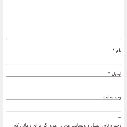
نام
*
ایمیل
*
وب‌ سایت
ذخیره نام، ایمیل و وبسایت من در مرورگر برای زمانی که