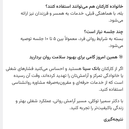
خانواده کارکنان هم می‌توانند استفاده کنند؟
بله، با هماهنگی قبلی، خدمات به همسر و فرزندان نیز ارائه
می‌شود.
چند جلسه نیاز است؟
بسته به شرایط روانی فرد، معمولاً بین ۵ تا ۱۰ جلسه توصیه
می‌شود.
🎯
همین امروز گامی برای بهبود سلامت روان بردارید
اگر از کارکنان
بانک سینا
هستید و احساس می‌کنید فشارهای شغلی
یا خانوادگی تمرکز و آرامش‌تان را تهدید کرده‌اند، وقت آن رسیده
است که از خدمات حرفه‌ای و مقرون‌به‌صرفه مشاوره روانشناسی
استفاده کنید.
با دکتر سمیرا توکلی، مسیر آرامش روانی، عملکرد شغلی بهتر و
زندگی باکیفیت‌تر را تجربه کنید.
نتیجه‌گیری