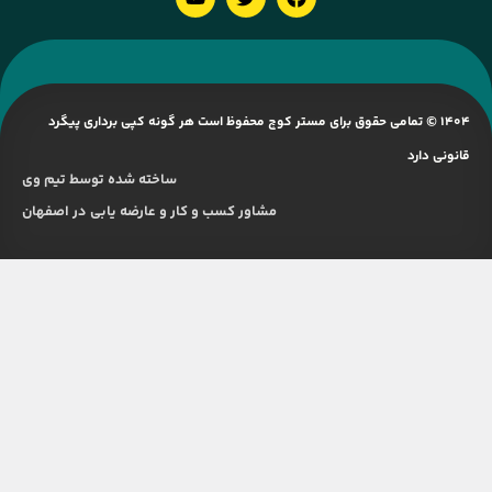
1404 © تمامی حقوق برای مستر کوچ محفوظ است هر گونه کپی برداری پیگرد
قانونی دارد
ساخته شده توسط تیم وی
مشاور کسب و کار و عارضه یابی در اصفهان