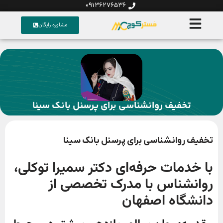
09136276536
مشاوره رایگان
تخفیف روانشناسی برای پرسنل بانک سینا
تخفیف روانشناسی برای پرسنل بانک سینا
با خدمات حرفه‌ای دکتر سمیرا توکلی،
روانشناس با مدرک تخصصی از
دانشگاه اصفهان