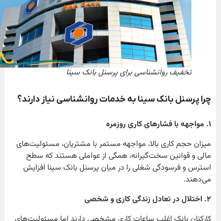
تخفیف روانشناسی برای پرسنل بانک سینا
چرا پرسنل بانک سینا به خدمات روانشناسی نیاز دارند؟
۱
. مواجهه با فشارهای کاری روزمره
میزان حجم کاری بالا، مواجهه مستمر با مشتریان، مسئولیت‌های
مالی و قوانین سخت‌گیرانه، همگی از عواملی هستند که سطح
استرس و فرسودگی شغلی را در میان پرسنل بانک سینا افزایش
می‌دهند.
۲
. اختلال در تعادل زندگی کاری و شخصی
کارکنان بانک اغلب ساعات کاری مشخصی دارند اما مسئولیت‌های