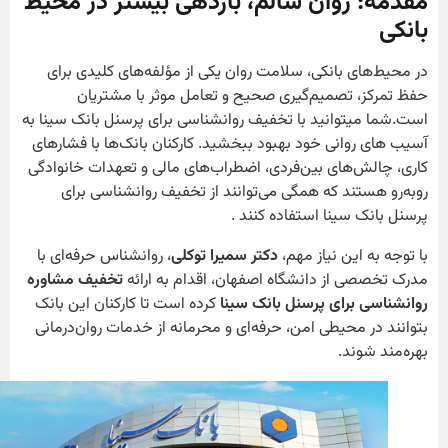
مقدمه: روان سالم، بازدهی بیشتر در محیط
بانکی
در محیط‌های بانکی، سلامت روان یکی از مؤلفه‌های کلیدی برای
حفظ تمرکز، تصمیم‌گیری صحیح و تعامل موثر با مشتریان
است.شما میتوانید با تخفیف روانشناسی برای پرسنل بانک سینا به
آسیب های روانی خود بهبود ببخشید. کارکنان بانک‌ها با فشارهای
کاری، چالش‌های بین‌فردی، اضطراب‌های مالی و تعهدات خانوادگی
روبه‌رو هستند که همگی می‌توانند از تخفیف روانشناسی برای
پرسنل بانک سینا استفاده کنند .
با توجه به این نیاز مهم،
دکتر سمیرا توکلی
، روانشناس حرفه‌ای با
مدرک تخصصی از دانشگاه اصفهان، اقدام به ارائه
تخفیف مشاوره
روانشناسی برای پرسنل بانک سینا
کرده است تا کارکنان این بانک
بتوانند در محیطی امن، حرفه‌ای و محرمانه از خدمات روان‌درمانی
بهره‌مند شوند.