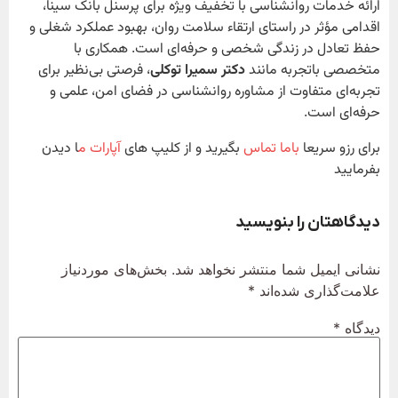
ارائه خدمات روانشناسی با تخفیف ویژه برای پرسنل بانک سینا،
اقدامی مؤثر در راستای ارتقاء سلامت روان، بهبود عملکرد شغلی و
حفظ تعادل در زندگی شخصی و حرفه‌ای است. همکاری با
متخصصی باتجربه مانند
دکتر سمیرا توکلی
، فرصتی بی‌نظیر برای
تجربه‌ای متفاوت از مشاوره روانشناسی در فضای امن، علمی و
حرفه‌ای است.
برای رزو سریعا
باما تماس
بگیرید و از کلیپ های
آپارات م
ا دیدن
بفرمایید
دیدگاهتان را بنویسید
نشانی ایمیل شما منتشر نخواهد شد.
بخش‌های موردنیاز
علامت‌گذاری شده‌اند
*
دیدگاه
*