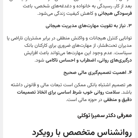
بعد از کار، رسیدگی به خانواده و دغدغه‌های شخصی، باعث
فرسودگی هیجانی
و کاهش کیفیت زندگی می‌شود.
۳
. نیاز به تقویت مهارت‌های مدیریت هیجانی
توانایی کنترل هیجانات و واکنش منطقی در برابر مشتریان ناراضی یا
مدیران تحت‌فشار، از مهارت‌های ضروری برای کارکنان بانک
سیناست. عدم وجود این مهارت‌ها می‌تواند باعث افزایش
درگیری‌های روانی، اضطراب و احساس ناکامی
شود.
۴
. اهمیت تصمیم‌گیری مالی صحیح
هر تصمیم اشتباه بانکی ممکن است تبعات مالی و قانونی داشته
باشد.
سلامت روانی خوب شرط اساسی برای اتخاذ تصمیمات
دقیق و منطقی
در حوزه مالی است.
معرفی دکتر سمیرا توکلی
روانشناس متخصص با رویکرد