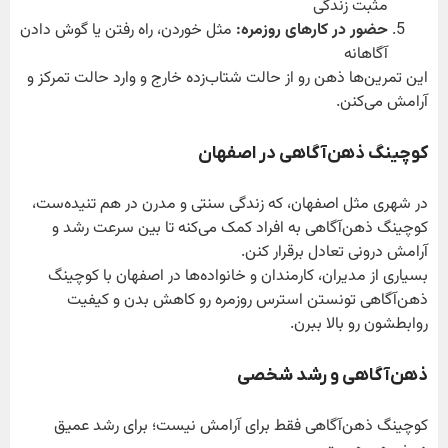
مثبت زندگی
حضور در کارهای روزمره
:
مثل خوردن، راه رفتن یا گوش دادن
آگاهانه
این تمرین‌ها ذهن رو از حالت شتاب‌زده خارج و وارد حالت تمرکز و
آرامش می‌کنن.
کوچینگ ذهن‌آگاهی در اصفهان
در شهری مثل اصفهان، که زندگی سنتی و مدرن در هم تنیده‌ست،
کوچینگ ذهن‌آگاهی به افراد کمک می‌کنه تا بین سرعت رشد و
آرامش درونی تعادل برقرار کنن.
بسیاری از مدیران، کارمندان و خانواده‌ها در اصفهان با کوچینگ
ذهن‌آگاهی تونستن استرس روزمره رو کاهش بدن و کیفیت
روابطشون رو بالا ببرن.
ذهن‌آگاهی و رشد شخصی
کوچینگ ذهن‌آگاهی فقط برای آرامش نیست؛ برای رشد عمیق