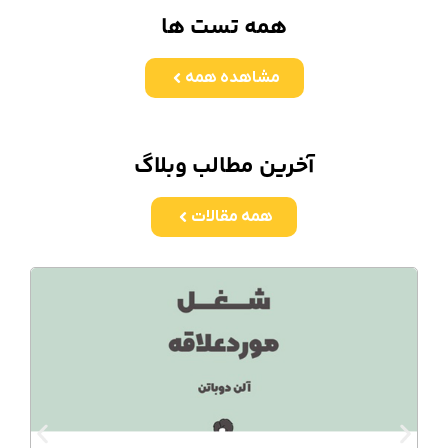
همه تست ها
مشاهده همه
آخرین مطالب وبلاگ
همه مقالات