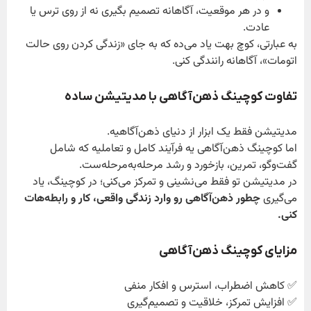
و در هر موقعیت، آگاهانه تصمیم بگیری نه از روی ترس یا
عادت.
به عبارتی، کوچ بهت یاد می‌ده که به جای «زندگی کردن روی حالت
اتومات»، آگاهانه رانندگی کنی.
تفاوت کوچینگ ذهن‌آگاهی با مدیتیشن ساده
مدیتیشن فقط یک ابزار از دنیای ذهن‌آگاهیه.
اما کوچینگ ذهن‌آگاهی یه فرآیند کامل و تعاملیه که شامل
گفت‌وگو، تمرین، بازخورد و رشد مرحله‌به‌مرحله‌ست.
در مدیتیشن تو فقط می‌نشینی و تمرکز می‌کنی؛ در کوچینگ، یاد
می‌گیری
چطور ذهن‌آگاهی رو وارد زندگی واقعی، کار و رابطه‌هات
کنی
.
مزایای کوچینگ ذهن‌آگاهی
✅ کاهش اضطراب، استرس و افکار منفی
✅ افزایش تمرکز، خلاقیت و تصمیم‌گیری