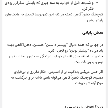
و شب‌ها قبل از خواب، به سه چیزی که بابتش شکرگزار بودی
فکر کن.
کوچینگ ذهن‌آگاهی کمک می‌کنه این تمرین‌ها تبدیل به عادت‌های
پایدار بشن.
سخن پایانی
در جهانی که همه دنبال “بیشتر داشتن” هستن، ذهن‌آگاهی بهت
یاد می‌ده “بیشتر بودن” رو تجربه کنی.
حضور در لحظه یعنی اتصال دوباره به زندگی — بدون عجله، بدون
ترس، بدون قضاوت.
اگر حس می‌کنی زندگیت پر از استرس، افکار تکراری یا بی‌قراری
ذهنیه، کوچینگ ذهن‌آگاهی می‌تونه راهی باشه برای بازگشت به
مرکز آرامش درونت.
دیدگاهتان را بنویسید