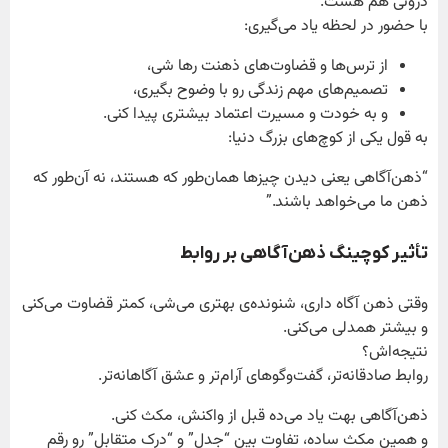
درونی هم هست.
با حضور در لحظه یاد می‌گیری:
از ترس‌ها و قضاوت‌های ذهنت رها شی،
تصمیم‌های مهم زندگی رو با وضوح بگیری،
و به خودت و مسیرت اعتماد بیشتری پیدا کنی.
به قول یکی از کوچ‌های بزرگ دنیا:
“ذهن‌آگاهی یعنی دیدن چیزها همان‌طور که هستند، نه آن‌طور که
ذهن ما می‌خواهد باشند.”
تأثیر کوچینگ ذهن‌آگاهی بر روابط
وقتی ذهن آگاه داری، شنونده‌ی بهتری می‌شی، کمتر قضاوت می‌کنی
و بیشتر همدلی می‌کنی.
نتیجه‌اش؟
روابط صادقانه‌تر، گفت‌وگوهای آرام‌تر و عشق آگاهانه‌تر.
ذهن‌آگاهی بهت یاد می‌ده قبل از واکنش، مکث کنی.
و همین مکث ساده، تفاوت بین “جدل” و “درک متقابل” رو رقم