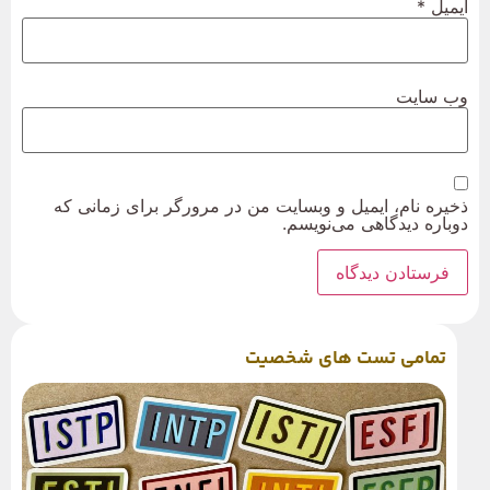
ایمیل
*
وب‌ سایت
ذخیره نام، ایمیل و وبسایت من در مرورگر برای زمانی که
دوباره دیدگاهی می‌نویسم.
تمامی تست های شخصیت