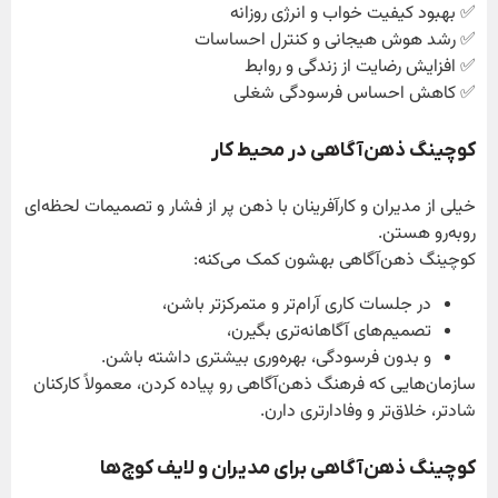
✅ بهبود کیفیت خواب و انرژی روزانه
✅ رشد هوش هیجانی و کنترل احساسات
✅ افزایش رضایت از زندگی و روابط
✅ کاهش احساس فرسودگی شغلی
کوچینگ ذهن‌آگاهی در محیط کار
خیلی از مدیران و کارآفرینان با ذهن پر از فشار و تصمیمات لحظه‌ای
روبه‌رو هستن.
کوچینگ ذهن‌آگاهی بهشون کمک می‌کنه:
در جلسات کاری آرام‌تر و متمرکزتر باشن،
تصمیم‌های آگاهانه‌تری بگیرن،
و بدون فرسودگی، بهره‌وری بیشتری داشته باشن.
سازمان‌هایی که فرهنگ ذهن‌آگاهی رو پیاده کردن، معمولاً کارکنان
شادتر، خلاق‌تر و وفادارتری دارن.
کوچینگ ذهن‌آگاهی برای مدیران و لایف کوچ‌ها