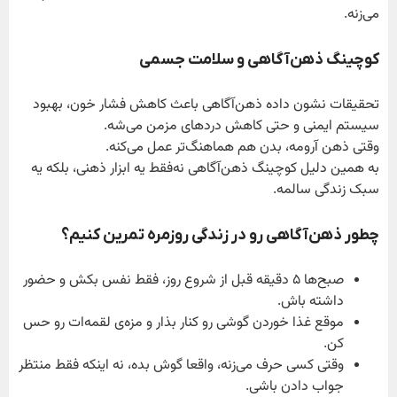
می‌زنه.
کوچینگ ذهن‌آگاهی و سلامت جسمی
تحقیقات نشون داده ذهن‌آگاهی باعث کاهش فشار خون، بهبود
سیستم ایمنی و حتی کاهش دردهای مزمن می‌شه.
وقتی ذهن آرومه، بدن هم هماهنگ‌تر عمل می‌کنه.
به همین دلیل کوچینگ ذهن‌آگاهی نه‌فقط یه ابزار ذهنی، بلکه یه
سبک زندگی سالمه.
چطور ذهن‌آگاهی رو در زندگی روزمره تمرین کنیم؟
صبح‌ها ۵ دقیقه قبل از شروع روز، فقط نفس بکش و حضور
داشته باش.
موقع غذا خوردن گوشی رو کنار بذار و مزه‌ی لقمه‌ات رو حس
کن.
وقتی کسی حرف می‌زنه، واقعا گوش بده، نه اینکه فقط منتظر
جواب دادن باشی.