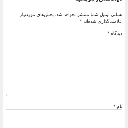
نشانی ایمیل شما منتشر نخواهد شد.
بخش‌های موردنیاز
علامت‌گذاری شده‌اند
*
دیدگاه
*
نام
*