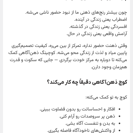
چون بیشتر رنج‌های ذهنی ما از نبود حضور ناشی می‌شه.
اضطراب یعنی زندگی در آینده.
افسردگی یعنی زندگی در گذشته.
آرامش واقعی یعنی زندگی در حال.
وقتی ذهنت حضور نداره، تمرکز از بین می‌ره، کیفیت تصمیم‌گیری
پایین میاد و لذت از زندگی محو می‌شه. کوچینگ ذهن‌آگاهی کمک
می‌کنه تا دوباره به مرکز خودت برگردی — جایی که سکوت و قدرت
هم‌زمان وجود دارن.
کوچ ذهن‌آگاهی دقیقاً چه کار می‌کند؟
کوچ به تو کمک می‌کنه:
افکار و احساساتت رو بدون قضاوت ببینی.
ذهن پر سروصدات رو آرام کنی.
به بدن و تنفست آگاه بشی.
از واکنش‌های ناخودآگاه فاصله بگیری.