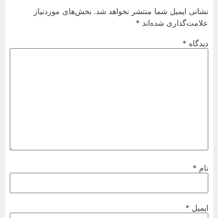
نشانی ایمیل شما منتشر نخواهد شد.
بخش‌های موردنیاز
علامت‌گذاری شده‌اند
*
دیدگاه
*
نام
*
ایمیل
*