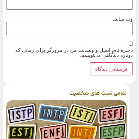
وب‌ سایت
ذخیره نام، ایمیل و وبسایت من در مرورگر برای زمانی که
دوباره دیدگاهی می‌نویسم.
تمامی تست های شخصیت