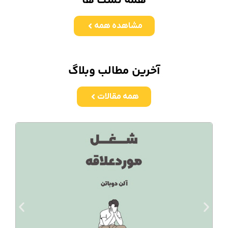
همه تست ها
مشاهده همه
آخرین مطالب وبلاگ
همه مقالات