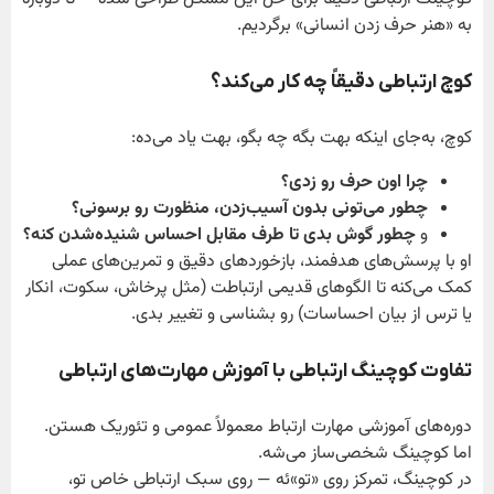
به «هنر حرف زدن انسانی» برگردیم.
کوچ ارتباطی دقیقاً چه کار می‌کند؟
کوچ، به‌جای اینکه بهت بگه چه بگو، بهت یاد می‌ده:
چرا اون حرف رو زدی؟
چطور می‌تونی بدون آسیب‌زدن، منظورت رو برسونی؟
و
چطور گوش بدی تا طرف مقابل احساس شنیده‌شدن کنه؟
او با پرسش‌های هدفمند، بازخوردهای دقیق و تمرین‌های عملی
کمک می‌کنه تا الگوهای قدیمی ارتباطت (مثل پرخاش، سکوت، انکار
یا ترس از بیان احساسات) رو بشناسی و تغییر بدی.
تفاوت کوچینگ ارتباطی با آموزش مهارت‌های ارتباطی
دوره‌های آموزشی مهارت ارتباط معمولاً عمومی و تئوریک هستن.
اما کوچینگ شخصی‌ساز می‌شه.
در کوچینگ، تمرکز روی «تو»ئه — روی سبک ارتباطی خاص تو،