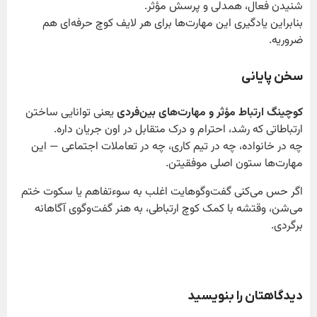
شنیدن فعال، همدلی و پرسش مؤثر.
بنابراین یادگیری این مهارت‌ها برای هر لایف کوچ حرفه‌ای هم
ضروریه.
سخن پایانی
کوچینگ ارتباط مؤثر و مهارت‌های بین‌فردی
یعنی توانایی ساختن
ارتباطاتی که رشد، احترام و درک متقابل در اون جریان داره.
چه در خانواده، چه در تیم کاری، چه در تعاملات اجتماعی — این
مهارت‌ها ستون اصلی موفقیتن.
اگر حس می‌کنی گفت‌وگوهایت اغلب به سوءتفاهم یا سکوت ختم
می‌شن، وقتشه با کمک کوچ ارتباطی، به هنر گفت‌وگوی آگاهانه
برگردی.
دیدگاهتان را بنویسید