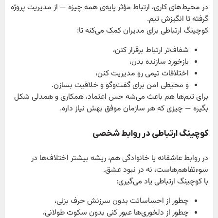
در محیط‌های کاری، ارتباط مؤثر پایه‌ی همه چیزه — از مدیریت پروژه
گرفته تا انگیزش تیم.
کوچینگ ارتباطی برای مدیران کمک می‌کنه تا:
شفاف‌تر ارتباط برقرار کنن،
بازخورد سازنده بدن،
اختلافات تیمی رو مدیریت کنن،
و محیطی امن برای گفت‌وگو و خلاقیت بسازن.
برای تیم‌ها هم باعث می‌شه حس اعتماد، همکاری و همدلی شکل
بگیره — چیزی که هر سازمان موفق بهش نیاز داره.
کوچینگ ارتباطی در روابط شخصی
در روابط عاشقانه یا خانوادگی هم، ریشه بیشتر اختلاف‌ها در
سوءتفاهم‌هاست، نه در نبود عشق.
با کوچینگ ارتباطی یاد می‌گیری:
چطور از احساساتت بدون سرزنش حرف بزنی،
چطور از دلخوری‌ها عبور کنی بدون سکوت طولانی،