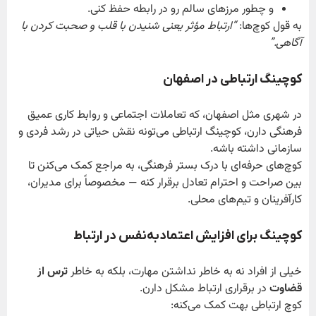
و چطور مرزهای سالم رو در رابطه حفظ کنی.
به قول کوچ‌ها:
“
ارتباط مؤثر یعنی شنیدن با قلب و صحبت کردن با
آگاهی
.”
کوچینگ ارتباطی در اصفهان
در شهری مثل اصفهان، که تعاملات اجتماعی و روابط کاری عمیق
فرهنگی دارن، کوچینگ ارتباطی می‌تونه نقش حیاتی در رشد فردی و
سازمانی داشته باشه.
کوچ‌های حرفه‌ای با درک بستر فرهنگی، به مراجع کمک می‌کنن تا
بین صراحت و احترام تعادل برقرار کنه — مخصوصاً برای مدیران،
کارآفرینان و تیم‌های محلی.
کوچینگ برای افزایش اعتمادبه‌نفس در ارتباط
خیلی از افراد نه به خاطر نداشتن مهارت، بلکه به خاطر
ترس از
قضاوت
در برقراری ارتباط مشکل دارن.
کوچ ارتباطی بهت کمک می‌کنه: