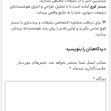
بیشترین تأثیر را در تبلیغات محیطی بگذارید،
مستر کوچ
آماده است تا با تحلیل، طراحی و اجرای هوشمندانه‌ی
تبلیغات دیواری، شما را به نتایج واقعی برساند.
💬 برای دریافت مشاوره اختصاصی تبلیغات و برندسازی با مستر
کوچ تماس بگیرید و اولین قدم را برای رشد هوشمندانه برندتان
بردارید.
دیدگاهتان را بنویسید
نشانی ایمیل شما منتشر نخواهد شد.
بخش‌های موردنیاز
علامت‌گذاری شده‌اند
*
دیدگاه
*