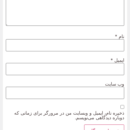
نام
*
ایمیل
*
وب‌ سایت
ذخیره نام، ایمیل و وبسایت من در مرورگر برای زمانی که
دوباره دیدگاهی می‌نویسم.