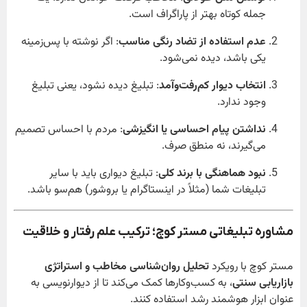
جمله کوتاه بهتر از پاراگراف است.
عدم استفاده از تضاد رنگی مناسب
: اگر نوشته با پس‌زمینه
یکی باشد، دیده نمی‌شود.
انتخاب دیوار کم‌رفت‌و‌آمد
: تبلیغ دیده نشود، یعنی تبلیغ
وجود ندارد.
نداشتن پیام احساسی یا انگیزشی
: مردم با احساس تصمیم
می‌گیرند، نه منطق صرف.
نبود هماهنگی با برند کلی
: تبلیغ دیواری باید با سایر
تبلیغات شما (مثلاً در اینستاگرام یا بروشور) هم‌سو باشد.
مشاوره تبلیغاتی مستر کوچ؛ ترکیب علم رفتار و خلاقیت
مستر کوچ با رویکرد
تحلیل روان‌شناسی مخاطب و استراتژی
بازاریابی سنتی
، به کسب‌وکارها کمک می‌کند تا از دیوارنویسی به
عنوان ابزار هوشمند رشد استفاده کنند.