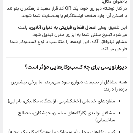
به‌عنوان مثال:
در کنار نوشته دیواری خود، یک QR کد قرار دهید تا رهگذران بتوانند
با اسکن آن، وارد صفحه اینستاگرام یا وب‌سایت شما شوند.
این تلفیق، یعنی
اتصال فضای فیزیکی به دنیای آنلاین
، باعث
می‌شود تبلیغ سنتی شما به ابزاری مدرن تبدیل شود.
مشاور تبلیغاتی آگاه، این ایده‌ها را متناسب با نوع کسب‌وکار شما
طراحی می‌کند.
دیوارنویسی برای چه کسب‌وکارهایی مؤثر است؟
همه مشاغل از تبلیغات دیواری سود نمی‌برند، اما برخی بیشترین
بازده را دارند:
مغازه‌های خدماتی (خشکشویی، آرایشگاه، مکانیکی، نانوایی)
مشاغل تولیدی (کارگاه‌های مبلمان، جوشکاری، مصالح
ساختمانی)
کسب‌وکارهای محلی (سوپرمارکت، آموزشگاه، کلینیک محله)