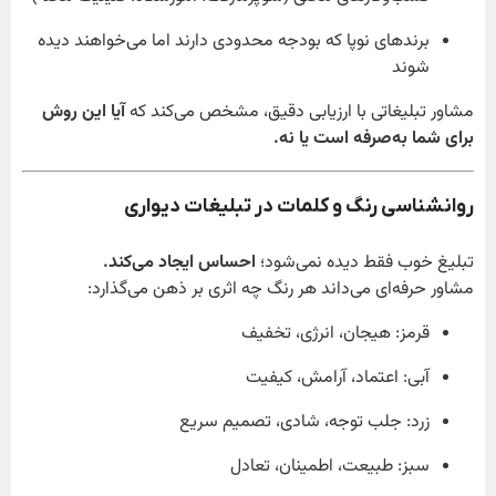
برندهای نوپا که بودجه محدودی دارند اما می‌خواهند دیده
شوند
مشاور تبلیغاتی با ارزیابی دقیق، مشخص می‌کند که
آیا این روش
برای شما به‌صرفه است یا نه.
روانشناسی رنگ و کلمات در تبلیغات دیواری
تبلیغ خوب فقط دیده نمی‌شود؛
احساس ایجاد می‌کند.
مشاور حرفه‌ای می‌داند هر رنگ چه اثری بر ذهن می‌گذارد:
قرمز: هیجان، انرژی، تخفیف
آبی: اعتماد، آرامش، کیفیت
زرد: جلب توجه، شادی، تصمیم سریع
سبز: طبیعت، اطمینان، تعادل