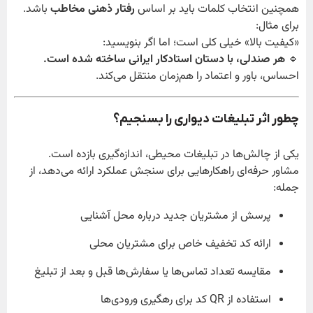
همچنین انتخاب کلمات باید بر اساس
رفتار ذهنی مخاطب
باشد.
برای مثال:
«کیفیت بالا» خیلی کلی است؛ اما اگر بنویسید:
🔹
هر صندلی، با دستان استادکار ایرانی ساخته شده است.
احساس، باور و اعتماد را هم‌زمان منتقل می‌کند.
چطور اثر تبلیغات دیواری را بسنجیم؟
یکی از چالش‌ها در تبلیغات محیطی، اندازه‌گیری بازده است.
مشاور حرفه‌ای راهکارهایی برای سنجش عملکرد ارائه می‌دهد، از
جمله:
پرسش از مشتریان جدید درباره محل آشنایی
ارائه کد تخفیف خاص برای مشتریان محلی
مقایسه تعداد تماس‌ها یا سفارش‌ها قبل و بعد از تبلیغ
استفاده از QR کد برای رهگیری ورودی‌ها