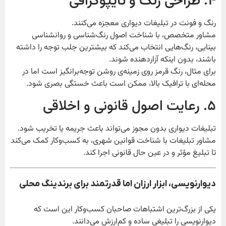
۴. طراحی رنگ و تایپوگرافی
رنگ و فونت در تبلیغات دیواری معجزه می‌کنند.
مشاور متخصص، با شناخت اصول رنگ‌شناسی و روانشناسی
بینایی، رنگ‌هایی انتخاب می‌کند که بیشترین جلب توجه را داشته
باشند، بدون اینکه آزاردهنده شوند.
برای مثال، رنگ قرمز روی زمینه‌ی روشن توجه‌برانگیز است اما در
محله‌ای با ترافیک بالا، ممکن است باعث خستگی بصری شود.
۵. رعایت اصول قانونی و اخلاقی
تبلیغات دیواری بدون مجوز می‌تواند باعث جریمه یا تخریب شود.
مشاور تبلیغات با شناخت قوانین شهری، به کسب‌وکار کمک می‌کند
تا تبلیغ مؤثر و در عین حال قانونی اجرا کند.
دیوارنویسی، ابزار ارزان اما قدرتمند برای برندینگ محلی
یکی از بزرگ‌ترین اشتباهات صاحبان کسب‌وکار این است که
دیوارنویسی را تبلیغی ساده و کم‌ارزش می‌دانند.