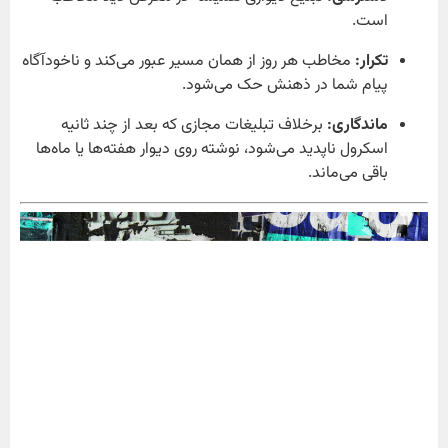
است.
تکرار:
مخاطب هر روز از همان مسیر عبور می‌کند و ناخودآگاه
پیام شما در ذهنش حک می‌شود.
ماندگاری:
برخلاف تبلیغات مجازی که بعد از چند ثانیه
اسکرول ناپدید می‌شود، نوشته روی دیوار هفته‌ها یا ماه‌ها
باقی می‌ماند.