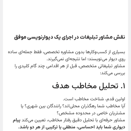
نقش مشاور تبلیغات در اجرای یک دیوارنویسی موفق
بسیاری از کسب‌وکارها بدون مشاوره تخصصی، فقط جمله‌ای ساده
روی دیوار می‌نویسند؛ اما نتیجه‌ای نمی‌گیرند.
مشاور تبلیغاتی متخصص، قبل از هر اقدامی چند گام کلیدی را
بررسی می‌کند:
۱. تحلیل مخاطب هدف
اولین قدم، شناخت مخاطب است.
آیا مخاطب شما رهگذران محلی‌اند؟ رانندگان بین شهری؟ یا
مشتریان خاصی در محدوده مشخص؟
مشاور حرفه‌ای با تحلیل دقیق رفتار مخاطب، تعیین می‌کند
پیام
دیواری شما باید احساسی، منطقی یا ترکیبی از هر دو باشد.