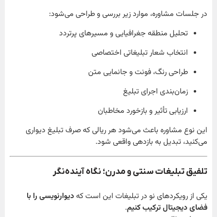
در جلسات مشاوره، موارد زیر بررسی و طراحی می‌شود:
تحلیل منطقه جغرافیایی و مسیرهای پرتردد
انتخاب شعار تبلیغاتی اختصاصی
طراحی رنگ، فونت و جانمایی متن
زمان‌بندی اجرای تبلیغ
ارزیابی تأثیر و بازخورد مخاطبان
این نوع مشاوره باعث می‌شود هر ریالی که صرف تبلیغ دیواری
می‌کنید، تبدیل به بازدهی واقعی شود.
تلفیق تبلیغات سنتی و مدرن؛ نگاه آینده‌نگر
یکی از رویکردهای نو در تبلیغات این است که
دیوارنویسی را با
فضای دیجیتال ترکیب کنیم
.