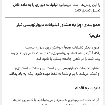
با این روش‌ها، شما می‌توانید
تبلیغات دیواری را به داده قابل
تحلیل تبدیل کنید.
جمع‌بندی؛ چرا به مشاور تبلیغات دیوارنویسی نیاز
داریم؟
امروزه دیگر تبلیغات صرفاً «نوشتن روی دیوار» نیست.
بلکه فرآیندی هدفمند و برنامه‌ریزی‌شده است که می‌تواند چهره
برند شما را در ذهن جامعه بسازد یا نابود کند.
مشاور تبلیغات دیوارنویسی، پلی است بین سنت و استراتژی؛
او کمک می‌کند تا پیام شما نه فقط
دیده شود
، بلکه
به یاد بماند.
دعوت به اقدام
اگر صاحب کسب‌وکاری هستید و می‌خواهید با کمترین هزینه