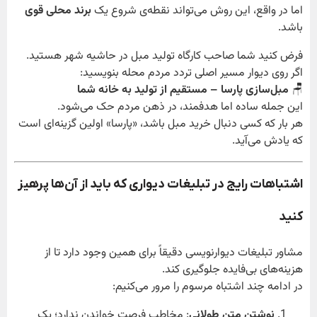
اما در واقع، این روش می‌تواند نقطه‌ی شروع یک
برند محلی قوی
باشد.
فرض کنید شما صاحب کارگاه تولید مبل در حاشیه شهر هستید.
اگر روی دیوار مسیر اصلی تردد مردم محله بنویسید:
🪑
مبل‌سازی پارسا – مستقیم از تولید به خانه شما
این جمله ساده اما هدفمند، در ذهن مردم حک می‌شود.
هر بار که کسی دنبال خرید مبل باشد، «پارسا» اولین گزینه‌ای است
که یادش می‌آید.
اشتباهات رایج در تبلیغات دیواری که باید از آن‌ها پرهیز
کنید
مشاور تبلیغات دیوارنویسی دقیقاً برای همین وجود دارد تا از
هزینه‌های بی‌فایده جلوگیری کند.
در ادامه چند اشتباه مرسوم را مرور می‌کنیم:
نوشتن متن طولانی
: مخاطب فرصت خواندن ندارد؛ یک