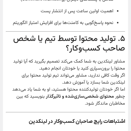
اهمیت اولین ساعت پس از انتشار پست
نحوه پاسخ‌گویی به کامنت‌ها برای افزایش امتیاز الگوریتم
۵. تولید محتوا توسط تیم یا شخص
صاحب کسب‌وکار؟
مشاور لینکدین به شما کمک می‌کند تصمیم بگیرید که آیا تولید
محتوا را برون‌سپاری کنید یا خودتان انجام دهید.
اگر وقت کافی ندارید، مشاور می‌تواند تیم تولید محتوا برای
لینکدین شما بسازد یا آموزش دهد.
اما اگر خودتان تولیدکننده محتوا هستید، او به شما یاد می‌دهد
چطور
محتوای شخصی‌سازی‌شده و تاثیرگذار
بنویسید که بین
مخاطبان ماندگار شود.
اشتباهات رایج صاحبان کسب‌وکار در لینکدین