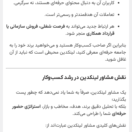
کاربران آن به دنبال محتوای حرفه‌ای هستند، نه سرگرمی.
تعاملات آن هدفمندتر و رسمی‌تر است.
هر ارتباط جدید می‌تواند به
فرصت شغلی، فروش سازمانی یا
قرارداد همکاری
منجر شود.
بنابراین اگر صاحب کسب‌وکار هستید و می‌خواهید برند خود را به
جامعه حرفه‌ای معرفی کنید، لینکدین محیطی است که نباید از آن
غافل شوید.
نقش مشاور لینکدین در رشد کسب‌وکار
یک مشاور لینکدین، صرفاً به شما یاد نمی‌دهد که چطور پست
بگذارید؛
بلکه با تحلیل دقیق برند، هدف، مخاطب و بازار،
استراتژی حضور
حرفه‌ای
شما را طراحی می‌کند.
نقش‌های کلیدی مشاور لینکدین عبارت‌اند از: