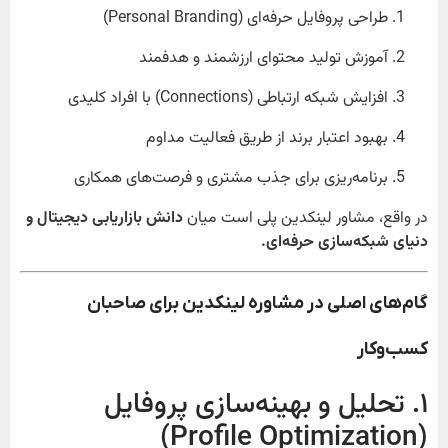
طراحی پروفایل حرفه‌ای (Personal Branding)
آموزش تولید محتوای ارزشمند و هدفمند
افزایش شبکه ارتباطی (Connections) با افراد کلیدی
بهبود اعتبار برند از طریق فعالیت مداوم
برنامه‌ریزی برای جذب مشتری و فرصت‌های همکاری
در واقع، مشاور لینکدین پلی است میان
دانش بازاریابی دیجیتال و
دنیای شبکه‌سازی حرفه‌ای.
گام‌های اصلی در مشاوره لینکدین برای صاحبان
کسب‌وکار
۱. تحلیل و بهینه‌سازی پروفایل
(Profile Optimization)