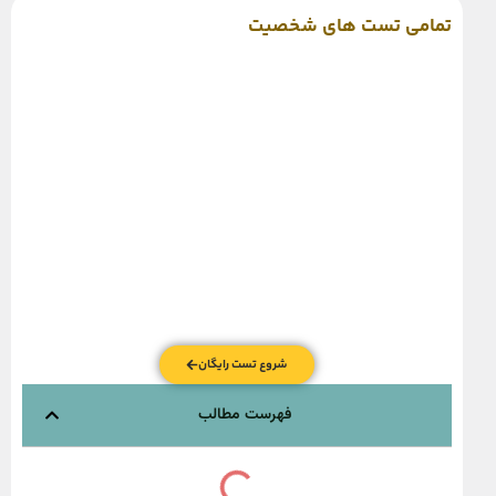
تمامی تست های شخصیت
شروع تست رایگان
فهرست مطالب