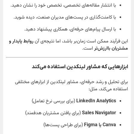
با انتشار مقاله‌های تخصصی، تخصص خود را نشان دهید.
با کامنت‌گذاری در پست‌های مدیران صنعت، دیده شوید.
با ارسال پیام‌های حرفه‌ای، همکاری پیشنهاد دهید.
این فرآیند ممکن است زمان‌بر باشد، اما نتیجه‌ی آن
روابط پایدار و
مشتریان باارزش‌تر
است.
ابزارهایی که مشاور لینکدین استفاده می‌کند
برای تحلیل و رشد حرفه‌ای، مشاور لینکدین از ابزارهای مختلفی
استفاده می‌کند، مثل:
LinkedIn Analytics
(برای بررسی نرخ تعامل)
Sales Navigator
(برای یافتن مشتریان هدفمند)
Canva یا Figma
(برای طراحی پست‌ها)