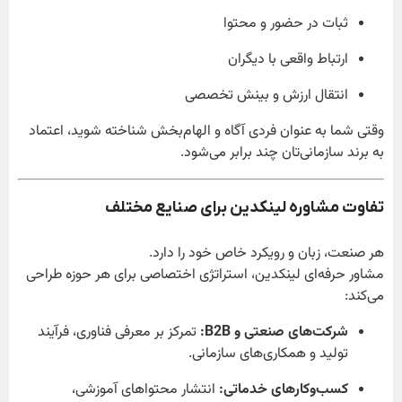
ثبات در حضور و محتوا
ارتباط واقعی با دیگران
انتقال ارزش و بینش تخصصی
وقتی شما به عنوان فردی آگاه و الهام‌بخش شناخته شوید، اعتماد
به برند سازمانی‌تان چند برابر می‌شود.
تفاوت مشاوره لینکدین برای صنایع مختلف
هر صنعت، زبان و رویکرد خاص خود را دارد.
مشاور حرفه‌ای لینکدین، استراتژی اختصاصی برای هر حوزه طراحی
می‌کند:
شرکت‌های صنعتی و B2B:
تمرکز بر معرفی فناوری، فرآیند
تولید و همکاری‌های سازمانی.
کسب‌وکارهای خدماتی:
انتشار محتواهای آموزشی،