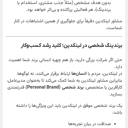
بدون هدف مشخص (مثلاً جذب مشتری، استخدام یا
برندینگ)، هر فعالیتی پراکنده و بی‌اثر خواهد بود.
مشاور لینکدین دقیقاً برای جلوگیری از همین اشتباهات در کنار
شماست.
برندینگ شخصی در لینکدین؛ کلید رشد کسب‌وکار
حتی اگر شرکت بزرگی دارید، باز هم چهره انسانی برند شما اهمیت
دارد.
در لینکدین، مردم با
انسان‌ها
ارتباط برقرار می‌کنند، نه لوگوها.
بنابراین مشاور لینکدین به شما کمک می‌کند تا به‌عنوان مدیرعامل،
کارآفرین یا متخصص،
برند شخصی (Personal Brand)
قدرتمندی
بسازید.
یک برند شخصی موفق در لینکدین باید این ویژگی‌ها را داشته
باشد:
صداقت در بیان تجربه‌ها