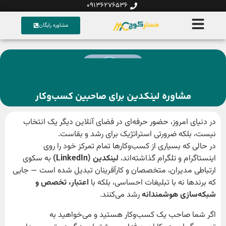
09136276536
مشاوره رایگان
مشاوره لینکدین برای صاحبین کسب‌وکار
در دنیای امروز، حضور حرفه‌ای در فضای آنلاین دیگر یک انتخاب
نیست، بلکه ضرورتی استراتژیک برای رشد و بقاست.
در حالی که بسیاری از کسب‌وکارها تمام تمرکز خود را روی
اینستاگرام و تلگرام گذاشته‌اند،
لینکدین (LinkedIn)
به سکوی
ارتباطی مدیران، متخصصان و کارآفرینان تبدیل شده است — جایی
که برندها نه با تبلیغات احساسی، بلکه با
اعتبار، تخصص و
شبکه‌سازی هوشمندانه
رشد می‌کنند.
اگر شما صاحب یک کسب‌وکار هستید و می‌خواهید به