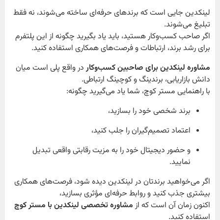
لینکدین جایی است که برندهای حرفه‌ای ساخته می‌شوند، نه فقط
تبلیغ می‌شوند.
اگر صاحب کسب‌وکار هستید، باید یاد بگیرید چگونه از این پلتفرم
برای رشد برند، ارتباطات و فرصت‌های همکاری استفاده کنید.
مشاوره لینکدین برای صاحبین کسب‌وکار
در واقع پلی است میان
دانش بازاریابی، برندینگ و کوچینگ ارتباطی.
با راهنمایی مستر کوچ، شما یاد می‌گیرید چگونه:
برند شخصی خود را بسازید،
اعتماد تصمیم‌گیران را جلب کنید،
و حضور دیجیتال خود را به مزیت رقابتی واقعی تبدیل
نمایید.
اگر می‌خواهید برندتان در لینکدین دیده شود، فرصت‌های همکاری
بیشتری جذب کنید و روابط حرفه‌ای مؤثری بسازید،
اکنون زمان آن است که از
مشاوره تخصصی لینکدین با مستر کوچ
استفاده کنید.