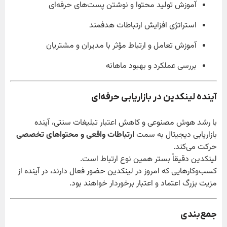
آموزش تولید محتوا و نوشتن پست‌های حرفه‌ای
استراتژی افزایش ارتباطات هدفمند
آموزش تعامل و ارتباط مؤثر با مدیران و مشتریان
بررسی عملکرد و بهبود ماهانه
آینده لینکدین در بازاریابی حرفه‌ای
با رشد هوش مصنوعی و کاهش اعتبار تبلیغات سنتی، آینده
بازاریابی دیجیتال به سمت
ارتباطات واقعی و محتواهای تخصصی
حرکت می‌کند.
لینکدین دقیقاً بستر همین نوع ارتباط است.
کسب‌وکارهایی که امروز در لینکدین حضور فعال دارند، در آینده از
مزیت بزرگ اعتماد و اعتبار برخوردار خواهند بود.
جمع‌بندی