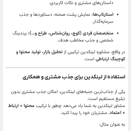
داستان‌های مشتری و نکات کاربردی.
استارتاپ‌ها:
نمایش پشت صحنه، دستاوردها و جذب
سرمایه‌گذار.
متخصصان فردی (کوچ، روان‌شناس، طراح و…):
برندینگ
شخصی و جذب مخاطب هدف.
در واقع، مشاوره لینکدین ترکیبی از
تحلیل بازار، تولید محتوا و
کوچینگ ارتباطی
است.
استفاده از لینکدین برای جذب مشتری و همکاری
یکی از جذاب‌ترین جنبه‌های لینکدین، امکان جذب مشتری بدون
تبلیغ مستقیم است.
مشاور لینکدین به شما یاد می‌دهد چطور با ترکیب
محتوا + ارتباط
+ اعتماد
، مشتریان خود را پیدا کنید.
به عنوان مثال: