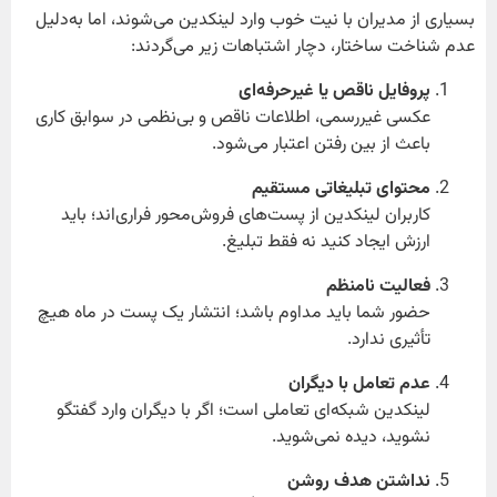
بسیاری از مدیران با نیت خوب وارد لینکدین می‌شوند، اما به‌دلیل
عدم شناخت ساختار، دچار اشتباهات زیر می‌گردند:
پروفایل ناقص یا غیرحرفه‌ای
عکسی غیررسمی، اطلاعات ناقص و بی‌نظمی در سوابق کاری
باعث از بین رفتن اعتبار می‌شود.
محتوای تبلیغاتی مستقیم
کاربران لینکدین از پست‌های فروش‌محور فراری‌اند؛ باید
ارزش ایجاد کنید نه فقط تبلیغ.
فعالیت نامنظم
حضور شما باید مداوم باشد؛ انتشار یک پست در ماه هیچ
تأثیری ندارد.
عدم تعامل با دیگران
لینکدین شبکه‌ای تعاملی است؛ اگر با دیگران وارد گفتگو
نشوید، دیده نمی‌شوید.
نداشتن هدف روشن