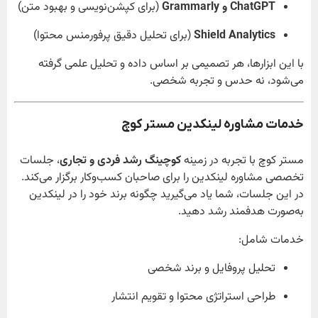
ChatGPT و Grammarly
(برای کپشن‌نویسی و بهبود متن)
Shield Analytics
(برای تحلیل دقیق پرفورمنس محتوا)
با این ابزارها، هر تصمیمی بر اساس داده و تحلیل علمی گرفته
می‌شود، نه حدس و تجربه شخصی.
خدمات مشاوره لینکدین مستر کوچ
مستر کوچ با تجربه در زمینه
کوچینگ رشد فردی و تجاری
، جلسات
تخصصی مشاوره لینکدین را برای صاحبان کسب‌وکار برگزار می‌کند.
در این جلسات، شما یاد می‌گیرید چگونه برند خود را در لینکدین
به‌صورت هدفمند رشد دهید.
خدمات شامل:
تحلیل پروفایل و برند شخصی
طراحی استراتژی محتوا و تقویم انتشار