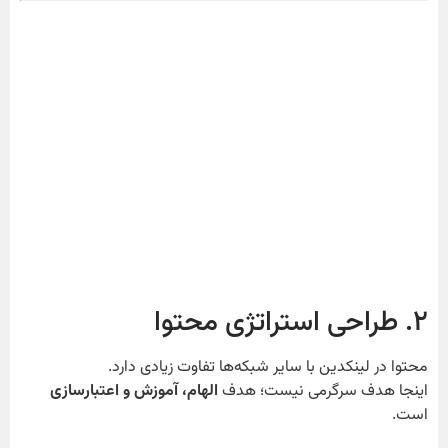
۲. طراحی استراتژی محتوا
محتوا در لینکدین با سایر شبکه‌ها تفاوت زیادی دارد.
اینجا هدف سرگرمی نیست؛ هدف
الهام، آموزش و اعتبارسازی
است.