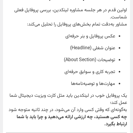
اولین قدم در هر جلسه مشاوره لینکدین، بررسی پروفایل فعلی
شماست.
مشاور به‌دقت تمام بخش‌های پروفایل را تحلیل می‌کند:
عکس پروفایل و بنر حرفه‌ای
عنوان شغلی (Headline)
توضیحات (About Section)
تجربه کاری و سوابق حرفه‌ای
مهارت‌ها و توصیه‌نامه‌ها
یک پروفایل خوب در لینکدین باید مثل کارت ویزیت دیجیتال شما
عمل کند؛
به‌گونه‌ای که وقتی کسی وارد آن می‌شود، در چند ثانیه متوجه شود
چه کسی هستید، چه ارزشی ارائه می‌دهید و چرا باید با شما
ارتباط بگیرد.