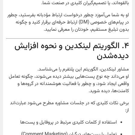
بالقوه‌اند، یا تصمیم‌گیران کلیدی در صنعت شما.
او به شما می‌آموزد چطور درخواست ارتباط مؤدبانه بفرستید، چطور
در پیام‌های خصوصی (DM) ارتباط حرفه‌ای برقرار کنید و چگونه
بدون تبلیغ مستقیم، خودتان را معرفی نمایید.
۴. الگوریتم لینکدین و نحوه افزایش
دیده‌شدن
مشاور لینکدین، الگوریتم این پلتفرم را می‌شناسد.
او می‌داند چه نوع پست‌هایی بیشتر دیده می‌شوند، چگونه تعامل
واقعی ایجاد شود، و چطور با فعالیت هوشمندانه در گرو‌ه‌ها و
کامنت‌ها، دیده شوید.
برخی نکات کلیدی که در جلسات مشاوره مطرح می‌شود عبارت‌اند
از:
استفاده از کلمات کلیدی مرتبط در پروفایل و پست‌ها
تعامل با پست‌های دیگران (Comment Marketing)