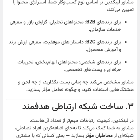
مشاور لینکدین بر اساس نوع کسب‌وکار شما، استراتژی محتوا را
تعیین می‌کند:
برای برندهای
B2B
: محتواهای تحلیلی، گزارش بازار و معرفی
خدمات سازمانی.
برای برندهای
B2C
: داستان‌های موفقیت، معرفی ارزش برند
و آموزش محصول.
برای برندهای شخصی: محتواهای الهام‌بخش، تجربیات
حرفه‌ای و پست‌های تخصصی.
مشاور مشخص می‌کند چه زمانی پست بگذارید، از چه لحن و
هشتگ‌هایی استفاده کنید، و چگونه تعامل مؤثر بسازید.
۳. ساخت شبکه ارتباطی هدفمند
در لینکدین، کیفیت ارتباطات مهم‌تر از تعداد آن‌هاست.
مشاور به شما کمک می‌کند تا به‌جای اضافه‌کردن افراد تصادفی،
شبکه‌ای از
مخاطبان مؤثر
بسازید — یعنی کسانی که یا مشتری