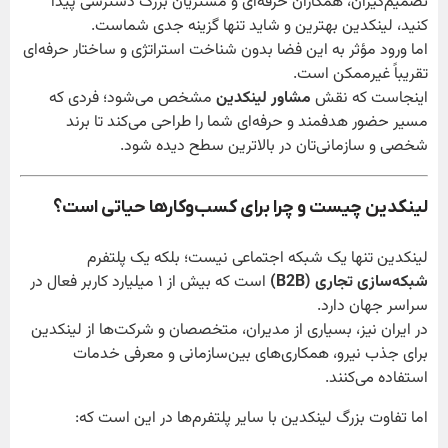
تصمیم‌گیران، همکاران حرفه‌ای و مشتریان بزرگ دسترسی پیدا
کنید، لینکدین بهترین و شاید تنها گزینه جدی شماست.
اما ورود مؤثر به این فضا بدون شناخت استراتژی و ساختار حرفه‌ای
تقریباً غیرممکن است.
اینجاست که نقش
مشاور لینکدین
مشخص می‌شود؛ فردی که
مسیر حضور هدفمند و حرفه‌ای شما را طراحی می‌کند تا برند
شخصی و سازمانی‌تان در بالاترین سطح دیده شود.
لینکدین چیست و چرا برای کسب‌وکارها حیاتی است؟
لینکدین تنها یک شبکه اجتماعی نیست؛ بلکه یک پلتفرم
شبکه‌سازی تجاری (B2B)
است که بیش از ۱ میلیارد کاربر فعال در
سراسر جهان دارد.
در ایران نیز، بسیاری از مدیران، متخصصان و شرکت‌ها از لینکدین
برای جذب نیرو، همکاری‌های بین‌سازمانی و معرفی خدمات
استفاده می‌کنند.
اما تفاوت بزرگ لینکدین با سایر پلتفرم‌ها در این است که: