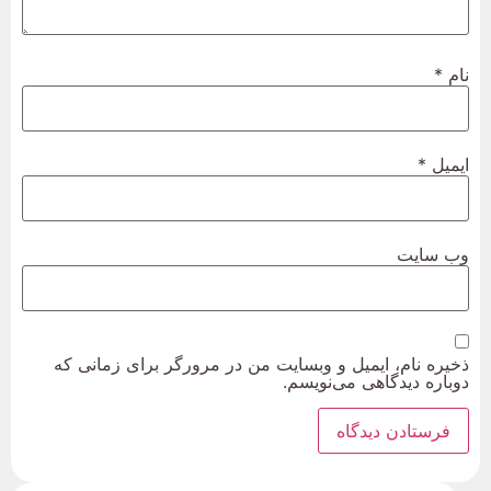
نام
*
ایمیل
*
وب‌ سایت
ذخیره نام، ایمیل و وبسایت من در مرورگر برای زمانی که
دوباره دیدگاهی می‌نویسم.