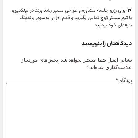
💬 برای رزرو جلسه مشاوره و طراحی مسیر رشد برند در لینکدین،
با تیم مستر کوچ تماس بگیرید و قدم اول را به‌سوی برندینگ
حرفه‌ای خود بردارید.
دیدگاهتان را بنویسید
نشانی ایمیل شما منتشر نخواهد شد.
بخش‌های موردنیاز
علامت‌گذاری شده‌اند
*
دیدگاه
*