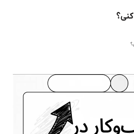
کنی؟
؟