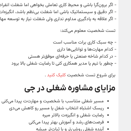
‑ اگر برون‌گرا باشی و محیط کاری تعاملی بخواهی اما شغلت انفر
‑ اگر دقیق و سیستماتیک باشی اما شغلت بی‌نظم باشد، انگیزه‌ا
‑ اگر علاقه به یادگیری مداوم نداری ولی شغلت نیاز به توسعه م
تست شخصیت معلوم می‌کند:
‑ چه سبک کاری برات مناسب است
‑ کدام مهارت‌ها و توانایی‌ها داری
‑ در کدام شاخه صنعتی یا حرفه‌ای موفق‌تر هستی
‑ چطور با تیم یا مدیر همکاری کنی تا رضایت شغلی بالا برود
برای شروع تست شخصیت
کلیک کنید
.
مزایای مشاوره شغلی در جی
مسیر شغلی متناسب با شخصیت و مهارت‌ت پیدا می‌کنی
ریسک اشتباه انتخاب شغل یا مسیر رو کاهش می‌دی
رضایت شغلی و انگیزه‌ت بالاتر میره
فرصت‌های رشد و آموزش بهتر پیدا می‌کنی
آینده شغلی روشن‌تر و با ثبات‌تر میشه