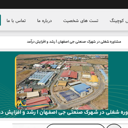
س کوچینگ
تست های شخصیت
درباره ما
تماس با ما
مشاوره شغلی در شهرک صنعتی جی اصفهان | رشد و افزایش درآمد
ره شغلی در شهرک صنعتی جی اصفهان | رشد و افزایش در