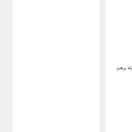
ه پرهیز