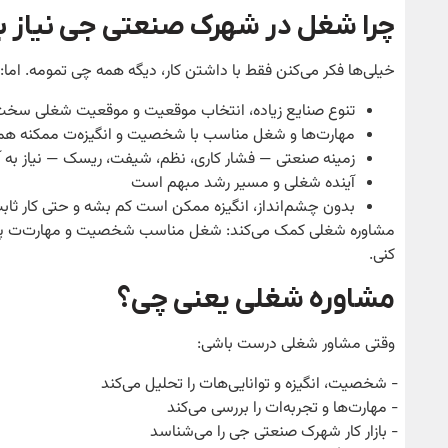
چرا شغل در شهرک صنعتی جی نیاز به
خیلی‌ها فکر می‌کنن فقط با داشتن کار، دیگه همه چی تمومه. اما:
تنوع صنایع زیاده، انتخاب موقعیت و موقعیت شغلی سخ
مهارت‌ها و شغل مناسب با شخصیت و انگیزه‌ت ممکنه هم
زمینه صنعتی — فشار کاری، نظم، شیفت، ریسک — نیاز به آ
آینده شغلی و مسیر رشد مبهم است
بدون چشم‌انداز، انگیزه ممکن است کم بشه و حتی کار ث
مشاوره شغلی کمک می‌کند: شغل مناسب شخصیت و مهارت‌ت پیدا ک
کنی.
مشاوره شغلی یعنی چی؟
وقتی مشاور شغلی درست باشی:
‑ شخصیت، انگیزه و توانایی‌هات را تحلیل می‌کند
‑ مهارت‌ها و تجربه‌ات را بررسی می‌کند
‑ بازار کار شهرک صنعتی جی را می‌شناسد