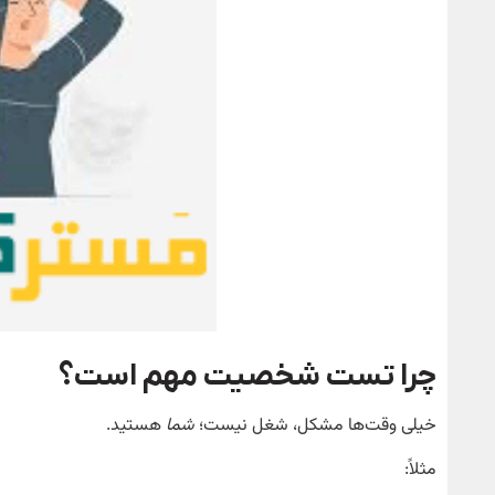
چرا تست شخصیت مهم است؟
خیلی وقت‌ها مشکل، شغل نیست؛
شما
هستید.
مثلاً: