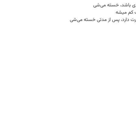
ادی باشد، خسته می‌شی
ت کم میشه
هارت دارد، پس از مدتی خسته می‌شی