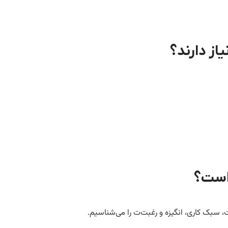
از دارند؟
است؟
 سبک کاری، انگیزه و رغبت‌ت را می‌شناسیم.