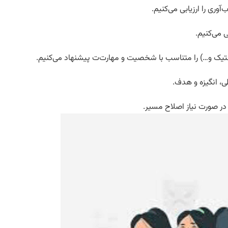
آوری را ارزیابی می‌کنیم.
ی می‌کنیم.
ستیک و…) را متناسب با شخصیت و مهارت‌ت پیشنهاد می‌کنیم.
ی، انگیزه و هدف.
در صورت نیاز اصلاح مسیر.