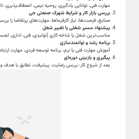
مهارت فنی، توانایی یادگیری، روحیه تیمی، انعطاف‌پذیری، تاب‌
بررسی بازار کار و شرایط شهرک صنعتی جی
صنایع، فرصت‌ها، نیاز کارفرماها، مهارت‌های پرتقاضا را بررس
پیشنهاد مسیر شغلی یا تغییر شغل
مناسب‌ترین شغل یا شاخه کاری (تولیدی، فنی، اداری، لج
برنامه رشد و توانمندسازی
آموزش مهارت فنی یا نرم، برنامه توسعه فردی، مهارت ارتباط
پیگیری و بازبینی دوره‌ای
بعد از شروع کار: بررسی رضایت، پیشرفت، تطابق با هدف و 