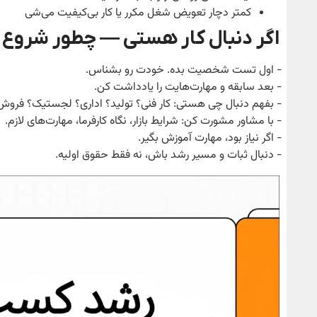
کمتر دچار تعویض شغل مکرر یا کار بی‌کیفیت می‌شی
اگر دنبال کار هستی — چطور شروع 
‑ اول تست شخصیت بده. خودت رو بشناس.
‑ بعد سابقه و مهارت‌هایت را یادداشت کن.
‑ بفهم دنبال چی هستی: کار فنی؟ تولید؟ اداری؟ لجستیک؟ فروش
‑ با مشاور مشورت کن: شرایط بازار، نگاه کارفرما، مهارت‌های لازم.
‑ اگر نیاز بود، مهارت آموزش بگیر.
‑ دنبال ثبات و مسیر رشد باش، نه فقط حقوق اولیه.