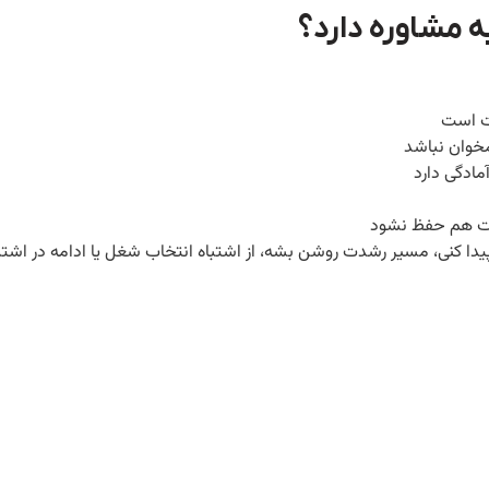
 مشاوره دارد؟
ت است
خوان نباشد
مادگی دارد
ابت هم حفظ نشود
نی، مسیر رشدت روشن بشه، از اشتباه انتخاب شغل یا ادامه در اشتبا