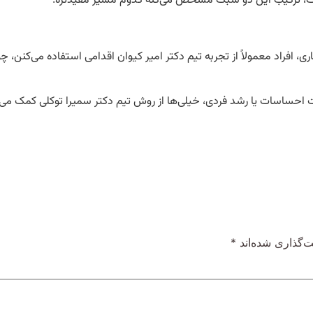
ه‌ست، ترکیب این دو سبک مشخص می‌کنه کدوم مسیر مفیدتره.
 افراد معمولاً از تجربه تیم دکتر امیر کیوان اقدامی استفاده می‌کنن، چ
ت احساسات یا رشد فردی، خیلی‌ها از روش تیم دکتر سمیرا توکلی کمک می
‌گذاری شده‌اند
*