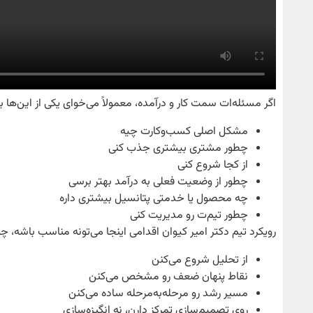
اگر مسئله‌ات سمت کار و درآمده، معمولاً می‌خوای یکی از این‌ها
مشکل اصلی کسب‌وکارت چیه
چطور مشتری بیشتری جذب کنی
از کجا شروع کنی
چطور از وضعیت فعلی به درآمد بهتر برسی
چه محصول یا خدمتی پتانسیل بیشتری داره
چطور تیم‌ت رو مدیریت کنی
رویکرد تیم دکتر امیر کیوان اقدامی اینجا می‌تونه مناسب باشه، چ
از تحلیل شروع می‌کنن
نقاط پنهان ضعف رو مشخص می‌کنن
مسیر رشد رو مرحله‌به‌مرحله ساده می‌کنن
روی تصمیم‌سازی تمرکز دارن، نه انگیزه‌سازی