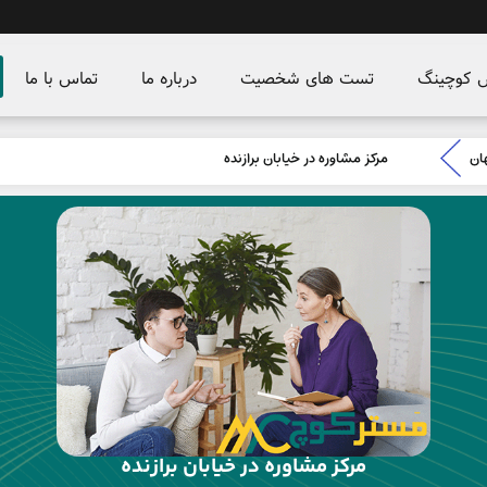
س کوچینگ
تست های شخصیت
درباره ما
تماس با ما
ان
مرکز مشاوره در خیابان برازنده
مرکز مشاوره در خیابان برازنده