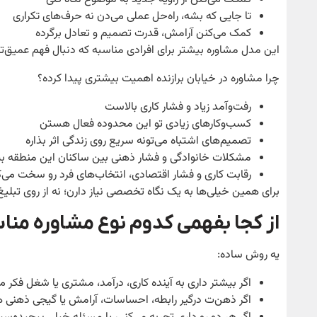
تا جایی که بشه، راه‌حل‌ عملی می‌دن نه حرف‌های تکراری
کمک می‌کنن آرامش، قدرت تصمیم و تعادل برگرده
این مدل مشاوره بیشتر برای افرادی مناسبه که دنبال فهم عمیق
چرا مشاوره در خیابان برازنده اهمیت بیشتری پیدا کرده؟
رفت‌وآمد زیاد و فشار کاری بالاست
کسب‌وکارهای زیادی تو این محدوده فعال هستن
تصمیم‌های اشتباه می‌تونه سریع روی زندگی اثر بذاره
مشکلات خانوادگی و فشار ذهنی بین ساکنان این منطقه ب
رقابت کاری و فشار اقتصادی، انتخاب‌های فرد رو سخت می‌ک
برای همین خیلی‌ها به یک نگاه تخصصی نیاز دارن؛ نه از روی تبلیغ
از کجا بفهمی کدوم نوع مشاوره م
یه روش ساده:
اگر بیشتر داری به آینده کاری، درآمد، مشتری یا شغل فکر م
اگر ذهن‌ت درگیر رابطه، احساسات، آرامش یا گیجی ذهنی