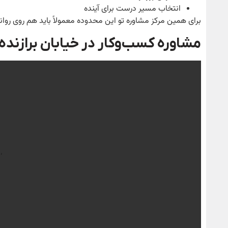
انتخاب مسیر درست برای آینده
برای همین مرکز مشاوره تو این محدوده معمولاً باید هم روی ر
مشاوره کسب‌وکار در خیابان برازنده