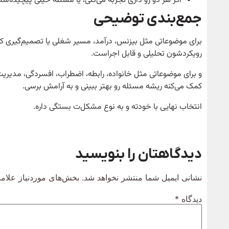
اگر هر دو رو داری تجربه می‌کنی، یا مسئله خیلی پیچید
جمع‌بندی توضیحی
برای موضوعاتی مثل بیزنس، درآمد، مسیر شغلی یا تصمیم‌گیری کاری،
رویکردشون تحلیلی و قابل اجراست.
و برای موضوعاتی مثل خانواده، رابطه، اضطراب، افسردگی، مدیری
کمک می‌کنه ریشه مسئله رو بهتر ببینی و به آرامش برسی.
انتخاب نهایی با خودته و به نوع مشکل‌ت بستگی داره.
دیدگاهتان را بنویسید
نشانی ایمیل شما منتشر نخواهد شد.
بخش‌های موردنیاز علامت
دیدگاه
*