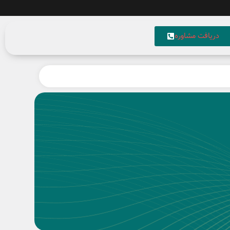
دریافت مشاوره