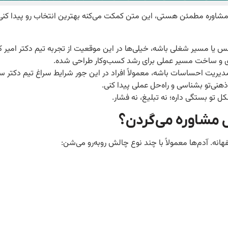
رکز مشاوره مطمئن هستی، این متن کمکت می‌کنه بهترین انتخاب رو پیدا کنی
 یا مسیر شغلی باشه، خیلی‌ها در این موقعیت از تجربه تیم دکتر امیر ک
ریزی و ساخت مسیر عملی برای رشد کسب‌وکار طراحی شده.
 مدیریت احساسات باشه، معمولاً افراد در این جور شرایط سراغ تیم دکتر سم
هنی‌تو بشناسی و راه‌حل عملی پیدا کنی.
 تو بستگی داره؛ نه تبلیغ، نه فشار.
ال مشاوره می‌گردن؟
نه. آدم‌ها معمولاً با چند نوع چالش روبه‌رو می‌شن: