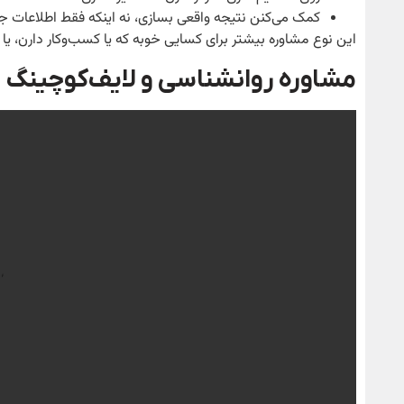
کمک می‌کنن نتیجه واقعی بسازی، نه اینکه فقط اطلاعات ج
این نوع مشاوره بیشتر برای کسایی خوبه که یا کسب‌وکار دارن، ی
مشاوره روانشناسی و لایف‌کوچینگ در