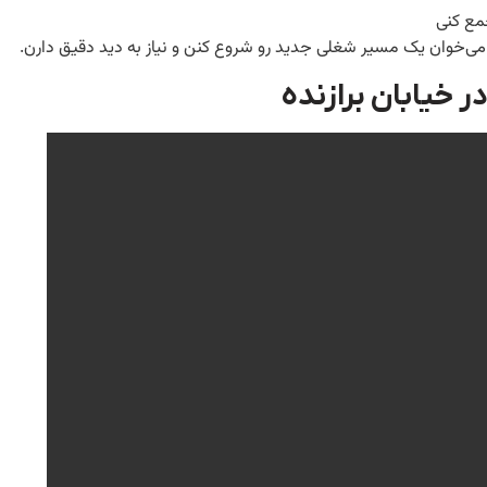
مع کنی
ا می‌خوان یک مسیر شغلی جدید رو شروع کنن و نیاز به دید دقیق دارن.
 خیابان برازنده