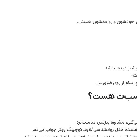
‌تر خودشون و روابطشون هستن.
یشتر دیده میشه
نه
، بلکه از روی ضرورت.
ناسب‌ت هست؟
ی‌کنی، مشاوره بیزنس مناسب‌تره.
 هست، مدل روانشناسی/لایف‌کوچینگ بهتر جواب می‌ده.