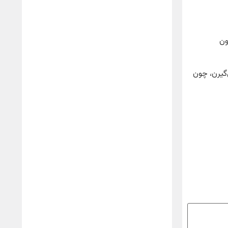
ون
‌گیرن، چون