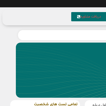
دریافت مشاوره
تمامی تست های شخصیت
ل درباره