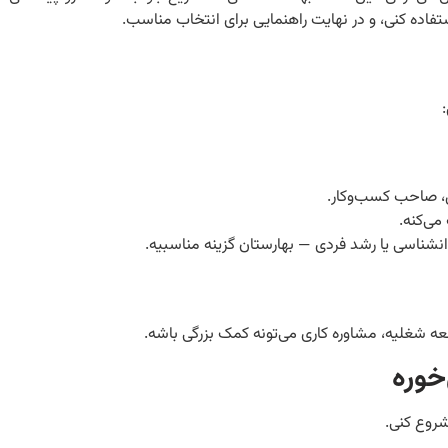
اده کنی، و در نهایت راهنمایی برای انتخاب مناسب.
ل، صاحب کسب‌وکار.
می‌کنه.
نشناسی یا رشد فردی — بهارستان گزینه مناسبیه.
عه شغلیه، مشاوره کاری می‌تونه کمک بزرگی باشه.
خوره
شروع کنی.