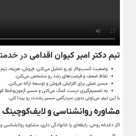
تیم دکتر امیر کیوان اقدامی
در خدمتت
وضعیت کسب‌وکار تو رو تحلیل می‌کنن: فروش، هزینه، تیم و ب
نقاط ضعف و فرصت‌های رشد رو مشخص می‌کنن.
مسیر عملی برای افزایش فروش و توسعه ارائه می‌کنن.
به تصمیم‌گیری درست کمک می‌کنن و مسیر آزمون‌وخطا کوتا
با این تیم، می‌تونی بدون سردرگمی مسیر رشدت رو پیدا کنی.
مشاوره روانشناسی و لایف‌کوچینگ
اگر دغدغه روحی، رابطه‌ای یا خانوادگی داری، مشاوره روانشناسی 