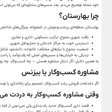
خود محله توضیح می‌دم، بعد مسیرهای مشاوره‌ای که می‌تونی استف
چرا بهارستان؟
بهارستان منطقه‌ای پرجنب‌وجوش در اصفهانه. ویژگی‌های شاخص:
بافت شهری متنوع: ترکیب مسکونی، اداری و تجاری.
دسترسی خوب به مراکز خدماتی و حمل‌ونقل شهری.
جمعیت متنوع با نیازهای مختلف: خانواده، دانشجو، شاغ
نزدیکی به خیابان‌ها و مسیرهای اصلی که رفت‌وآمد را راحت 
به همین دلایل، اگر دنبال مشاوره هستی — چه کسب‌وکار، چه روا
مشاوره کسب‌وکار یا بیزنس
اگر دغدغه‌ت فروش، رشد کسب‌وکار، تصمیم برای راه‌اندازی یا توس
وقتی مشاوره کسب‌وکار به دردت می‌
قصد داری کسب‌وکار جدید راه بندازی ولی نمی‌دونی از کجا 
کار فعلی داری ولی رشد و درآمد کافی نداری.