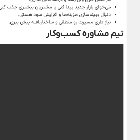
می‌خوای بازار جدید پیدا کنی یا مشتریان بیشتری جذب کنی
دنبال بهینه‌سازی هزینه‌ها و افزایش سود هستی.
نیاز داری مسیرت رو منطقی و ساختاریافته پیش ببری.
تیم مشاوره کسب‌وکار