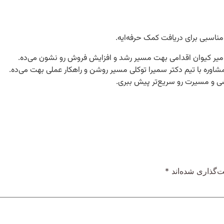
ناسبی برای دریافت کمک حرفه‌ایه.
امیر کیوان اقدامی بهت مسیر رشد و افزایش فروش رو نشون می‌ده.
اوره با تیم دکتر سمیرا توکلی مسیر روشن و راهکار عملی بهت می‌ده.
ی و مسیرت رو سریع‌تر پیش ببری.
‌گذاری شده‌اند
*