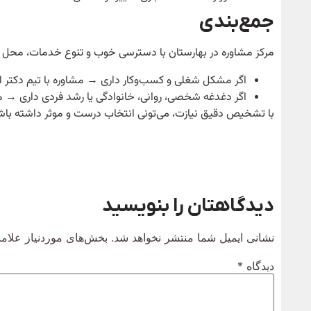
جمع‌بندی
مرکز مشاوره در بهارستان با دسترسی خوب و تنوع خدمات، محل م
اگر مشکل شغلی و کسب‌وکار داری → مشاوره با تیم دکتر 
اگر دغدغه شخصی، روانی، خانوادگی یا رشد فردی داری → مش
با تشخیص دقیق نیازت، می‌تونی انتخاب درست و موثر داشته باش
دیدگاهتان را بنویسید
نشانی ایمیل شما منتشر نخواهد شد.
بخش‌های موردنیاز علامت
دیدگاه
*