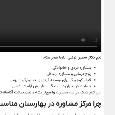
تیم دکتر سمیرا توکلی
اینجا همراهته:
مشاوره فردی و خانوادگی.
زوج درمانی و مشاوره ارتباطی.
لایف کوچینگ برای توسعه فردی و تصمیم‌گیری بهتر.
حمایت در بحران‌های زندگی و افزایش آرامش ذهنی.
این تیم کمک می‌کنه مسیرت واضح‌تر بشه و تصمیماتت آگاهانه‌تر
چرا مرکز مشاوره در بهارستان مناسب