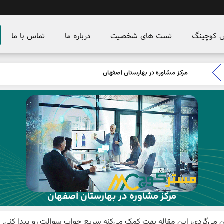
س کوچینگ
تست های شخصیت
درباره ما
تماس با ما
مرکز مشاوره در بهارستان اصفهان
مرکز مشاوره در بهارستان اصفهان
ی‌گردی، این مقاله بهت کمک می‌کنه سریع جواب سوالت رو پیدا کنی. او