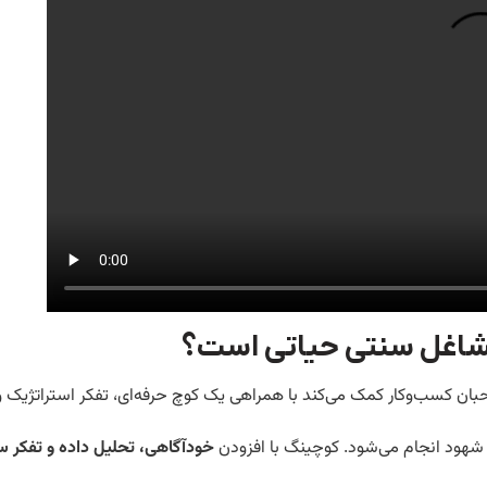
شاغل سنتی حیاتی است؟
ان کسب‌وکار کمک می‌کند با همراهی یک کوچ حرفه‌ای، تفکر استراتژیک و
 شهود انجام می‌شود. کوچینگ با افزودن
خودآگاهی، تحلیل داده و تفکر