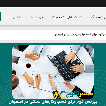
س کوچینگ
تست های شخصیت
درباره ما
تماس با ما
س کوچ برای کسب‌وکارهای سنتی در اصفهان
بیزنس کوچ برای کسب‌وکارهای سنتی در اصفهان