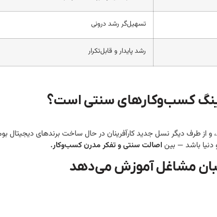
تسهیل‌گر رشد درونی
رشد پایدار و قابل‌تکرار
چینگ کسب‌وکارهای سنتی است؟
د، و از طرف دیگر نسل جدید کارآفرینان در حال ساخت برندهای دیجیتال ب
 دنیا باشد — بین
اصالت سنتی و تفکر مدرن کسب‌وکار
.
بان مشاغل آموزش می‌دهد