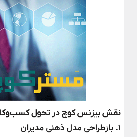
نقش بیزنس کوچ در تحول کسب‌وکا
۱
.
بازطراحی مدل ذهنی مدیران