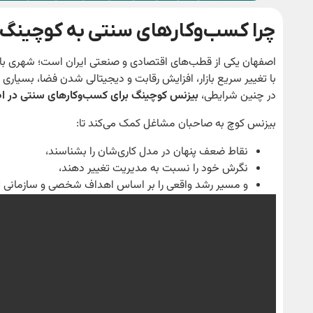
چرا کسب‌وکارهای سنتی به کوچینگ ن
اصفهان یکی از قطب‌های اقتصادی و صنعتی ایران است؛ شهری با ر
با تغییر سریع بازار، افزایش رقابت و دیجیتالی شدن فضا، بسیاری 
در چنین شرایطی،
بیزنس کوچینگ برای کسب‌وکارهای سنتی در ا
بیزنس کوچ به صاحبان مشاغل کمک می‌کند تا:
نقاط ضعف پنهان در مدل کاری‌شان را بشناسند،
نگرش خود را نسبت به مدیریت تغییر دهند،
و مسیر رشد واقعی را بر اساس اهداف شخصی و سازمانی ت