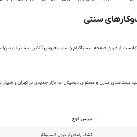
‌وکارهای سنتی
وانست از طریق صفحه اینستاگرام و سایت فروش آنلاین، مشتریان بین‌ال
ولید بسته‌بندی مدرن و محتوای دیجیتال، به بازار جدیدی در تهران و شیراز
بیزنس کوچ
کشف راه‌حل از درون کسب‌وکار