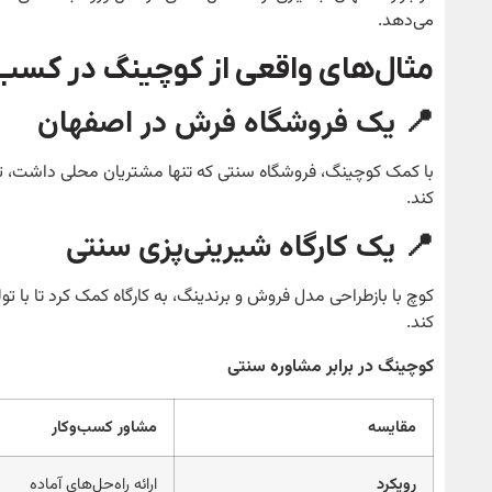
می‌دهد.
مثال‌های واقعی از کوچینگ در کسب
📍
یک فروشگاه فرش در اصفهان
با کمک کوچینگ، فروشگاه سنتی که تنها مشتریان محلی داشت، ت
کند.
📍
یک کارگاه شیرینی‌پزی سنتی
کوچ با بازطراحی مدل فروش و برندینگ، به کارگاه کمک کرد تا با ت
کند.
کوچینگ در برابر مشاوره سنتی
مقایسه
مشاور کسب‌وکار
رویکرد
ارائه راه‌حل‌های آماده