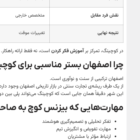
نقش فرد مقابل
متخصص خارجی
نتیجه نهایی
تغییرات موقت
در کوچینگ، تمرکز بر
آموزش فکر کردن
است، نه فقط ارائه راهکار.
چرا اصفهان بستر مناسبی برای کو
اصفهان ترکیبی از سنت و نوآوری است.
از یک طرف ریشه‌ی تجارت سنتی در بازار تاریخی اصفهان وجود دار
این شهر دقیقاً همان جایی است که کوچینگ می‌تواند پلی بین دو
مهارت‌هایی که بیزنس کوچ به صاح
تفکر تحلیلی و تصمیم‌گیری هوشمند
مهارت تفویض و انگیزش تیم
ارتباط مؤثر با مشتریان