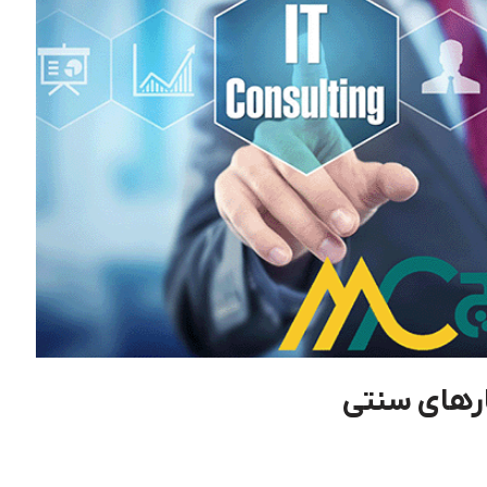
رهای سنتی