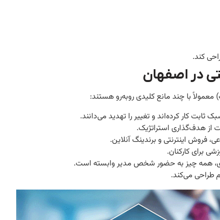
احی کند.
ی در اصفهان
معمولاً با چند مانع کلیدی روبه‌رو هستند:
 ثابت کار کرده‌اند و تغییر را تهدید می‌دانند.
ت از هدف‌گذاری استراتژیک.
ی، فروش اینترنتی و برندینگ آنلاین.
شی برای کارکنان.
ی، همه چیز به حضور شخص مدیر وابسته است.
 طراحی می‌کند.