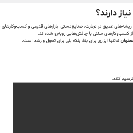
یاز دارند؟
یشه‌های عمیق در تجارت، صنایع‌دستی، بازارهای قدیمی و کسب‌وکارهای خا
از کسب‌وکارهای سنتی با چالش‌هایی روبه‌رو شده‌اند.
صفهان
نه‌تنها ابزاری برای بقا، بلکه پلی برای تحول و رشد است.
رسیم کنند.