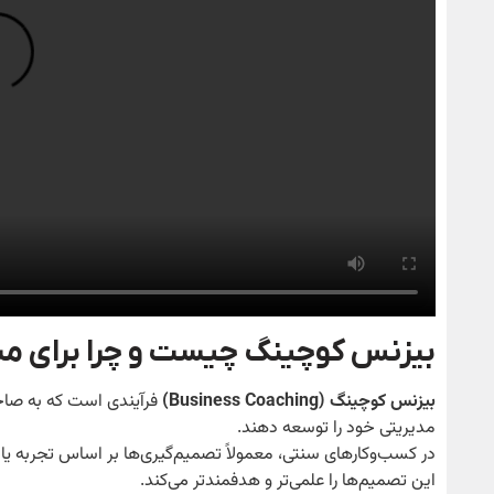
بیزنس کوچینگ چیست و چرا برای م
بیزنس کوچینگ
(Business Coaching)
فرآیندی است که به صاحب
مدیریتی خود را توسعه دهند.
در کسب‌وکارهای سنتی، معمولاً تصمیم‌گیری‌ها بر اساس تجربه یا
این تصمیم‌ها را علمی‌تر و هدفمندتر می‌کند.