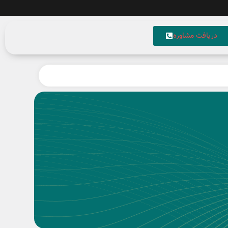
دریافت مشاوره