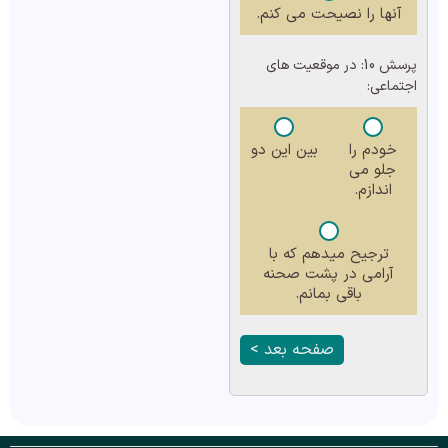
آنها را نصیحت می کنم.
پرسش 10:
در موقعیت های
اجتماعی:
خودم را
بین این دو
جلو می
اندازم.
ترجیح میدهم که با
آرامی در پشت صحنه
باقی بمانم.
صفحه بعد >