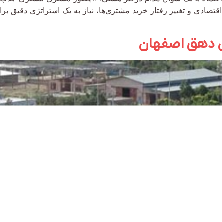
تصادی و تغییر رفتار خرید مشتری‌ها، نیاز به یک استراتژی دقیق بر
 دهق اصفهان