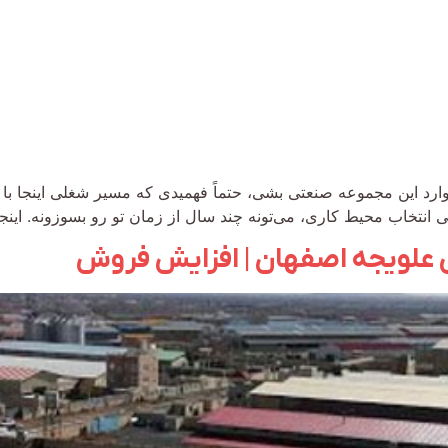
رد این مجموعه صنعتی بشی، حتماً فهمیدی که مسیر شغلی اینجا با 
تی انتخاب محیط کاری، می‌تونه چند سال از زمان تو رو بسوزونه. ا
علویجه اصفهان | افزایش فروش