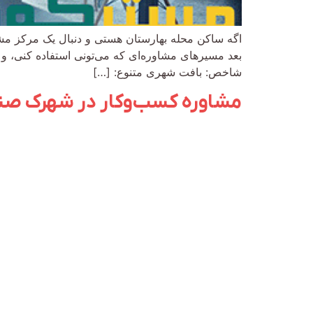
اگه ساکن محله بهارستان هستی و دنبال یک مرکز مشا
بعد مسیرهای مشاوره‌ای که می‌تونی استفاده کنی، و 
شاخص: بافت شهری متنوع: […]
مشاوره کسب‌وکار در شهرک صن