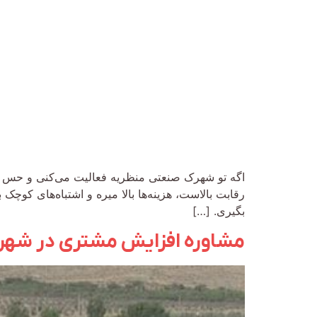
اگه تو شهرک صنعتی منظریه فعالیت می‌کنی و حس می
رقابت بالاست، هزینه‌ها بالا میره و اشتباه‌های کوچ
بگیری. […]
مشاوره افزایش مشتری در شهر