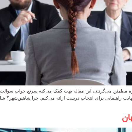
مطمئن می‌گردی، این مقاله بهت کمک می‌کنه سریع جواب سوالت رو 
ایت راهنمایی برای انتخاب درست ارائه می‌کنم. چرا شاهین‌شهر؟ شا
ان