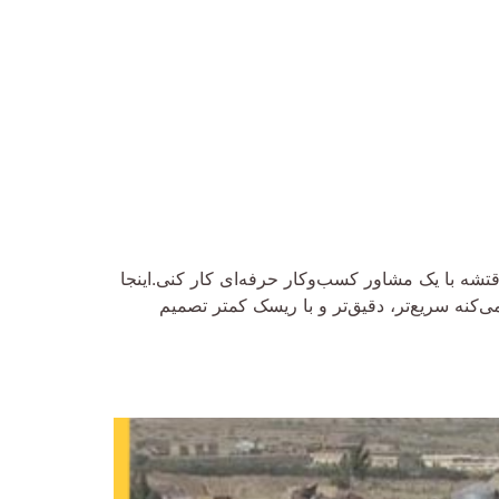
ه با یک مشاور کسب‌وکار حرفه‌ای کار کنی.اینجا
‌کنه سریع‌تر، دقیق‌تر و با ریسک کمتر تصمیم