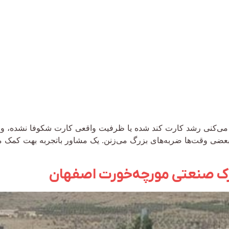
‌کنی رشد کارت کند شده یا ظرفیت واقعی کارت شکوفا نشده، وقتش
ک بعضی وقت‌ها ضربه‌های بزرگ می‌زنن. یک مشاور باتجربه بهت کمک می
ک صنعتی مورچه‌خورت اصفهان