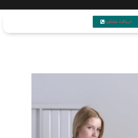
دریافت مشاوره