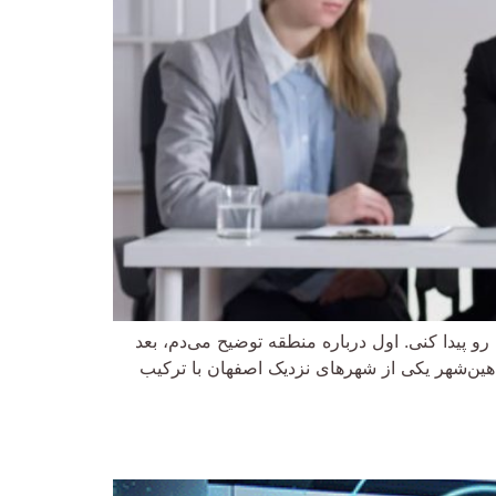
پیدا کنی. اول درباره منطقه توضیح می‌دم، بعد
هین‌شهر یکی از شهرهای نزدیک اصفهان با ترکیب