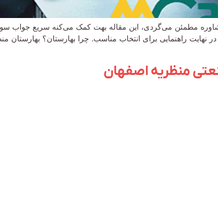
وره مطمئن می‌گردی، این مقاله بهت کمک می‌کنه سریع جواب سوالت
در نهایت راهنمایی برای انتخاب مناسب. چرا بهارستان؟ بهارستان من
عتی منظریه اصفهان