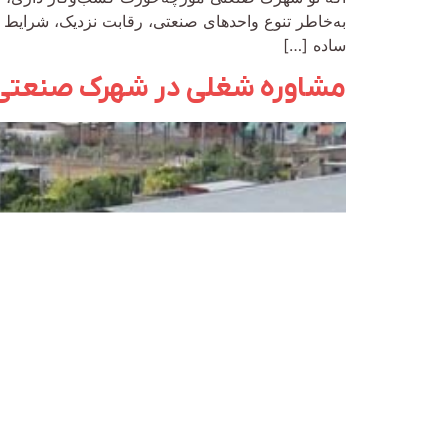
به‌خاطر تنوع واحدهای صنعتی، رقابت نزدیک، شرایط اق
ساده […]
مشاوره شغلی در شهرک صنعتی