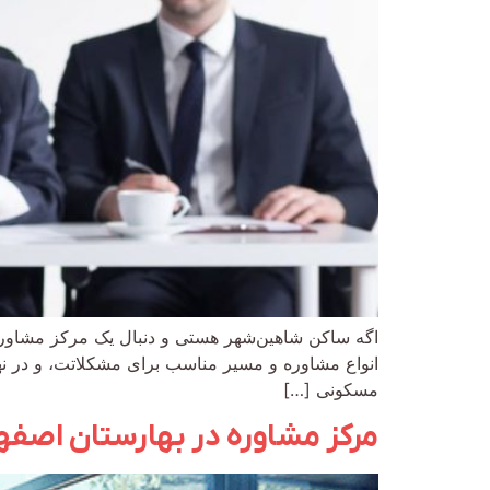
اگه ساکن شاهین‌شهر هستی و دنبال یک مرکز مشاوره 
انواع مشاوره و مسیر مناسب برای مشکلاتت، و در نه
مسکونی […]
مرکز مشاوره در بهارستان اصفه