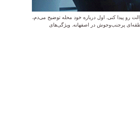
 رو پیدا کنی. اول درباره خود محله توضیح می‌دم،
طقه‌ای پرجنب‌وجوش در اصفهانه. ویژگی‌های