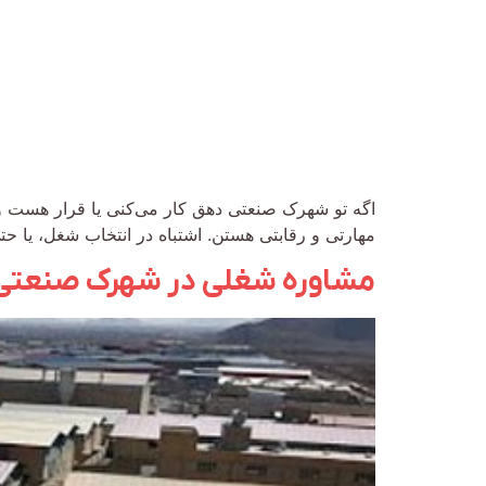
اگه تو شهرک صنعتی دهق کار می‌کنی یا قرار هست وا
مهارتی و رقابتی هستن. اشتباه در انتخاب شغل، یا ح
مشاوره شغلی در شهرک صنعتی 