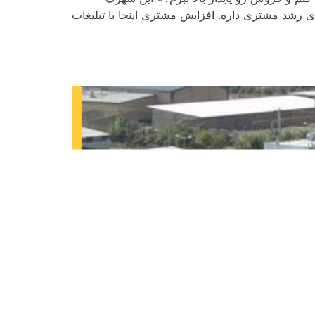
ای رشد مشتری داره. افزایش مشتری اینجا با تبلیغات