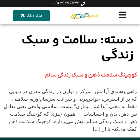
09136276536
مشاوره رایگان
دسته:
سلامت و سبک
زندگی
کوچینگ سلامت ذهن و سبک زندگی سالم
راهی به‌سوی آرامش، تمرکز و توازن در زندگی مدرن در دنیایی
که پر از استرس، حواس‌پرتی و سرعت سرسام‌آوره، سلامتی
فقط به معنی “نداشتن بیماری” نیست. سلامتی واقعی یعنی تعادل
بین ذهن، بدن و احساسات — همون چیزی که کوچینگ سلامت
ذهن و سبک زندگی سالم بهش می‌پردازه. کوچینگ سلامت ذهن
کمک می‌کنه تا از […]