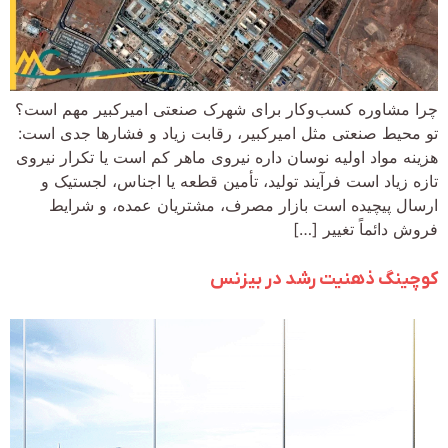
چرا مشاوره کسب‌وکار برای شهرک صنعتی امیرکبیر مهم است؟
تو محیط صنعتی مثل امیرکبیر، رقابت زیاد و فشارها جدی است:
هزینه مواد اولیه نوسان داره نیروی ماهر کم است یا تکرار نیروی
تازه زیاد است فرآیند تولید، تأمین قطعه یا اجناس، لجستیک و
ارسال پیچیده است بازار مصرف، مشتریان عمده، و شرایط
فروش دائماً تغییر […]
کوچینگ ذهنیت رشد در بیزنس