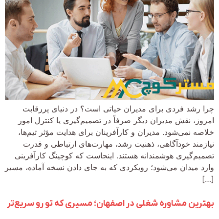
چرا رشد فردی برای مدیران حیاتی است؟ در دنیای پررقابت
امروز، نقش مدیران دیگر صرفاً در تصمیم‌گیری یا کنترل امور
خلاصه نمی‌شود. مدیران و کارآفرینان برای هدایت مؤثر تیم‌ها،
نیازمند خودآگاهی، ذهنیت رشد، مهارت‌های ارتباطی و قدرت
تصمیم‌گیری هوشمندانه هستند. اینجاست که کوچینگ کارآفرینی
وارد میدان می‌شود؛ رویکردی که به جای دادن نسخه آماده، مسیر
[…]
بهترین مشاوره‌ شغلی در اصفهان؛ مسیری که تو رو سریع‌تر