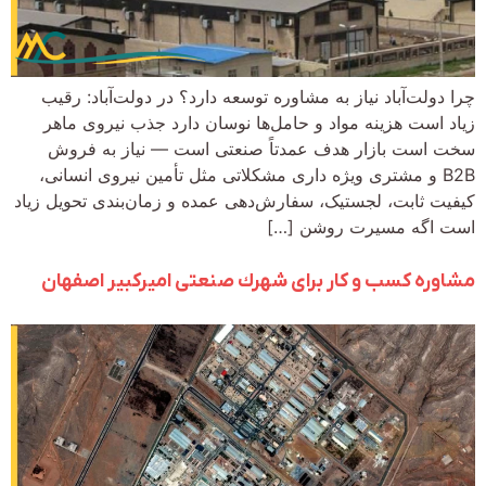
چرا دولت‌آباد نیاز به مشاوره توسعه دارد؟ در دولت‌آباد: رقیب
زیاد است هزینه مواد و حامل‌ها نوسان دارد جذب نیروی ماهر
سخت است بازار هدف عمدتاً صنعتی است — نیاز به فروش
B2B و مشتری ویژه داری مشکلاتی مثل تأمین نیروی انسانی،
کیفیت ثابت، لجستیک، سفارش‌دهی عمده و زمان‌بندی تحویل زیاد
است اگه مسیرت روشن […]
مشاوره کسب و کار برای شهرك صنعتی اميركبير اصفهان