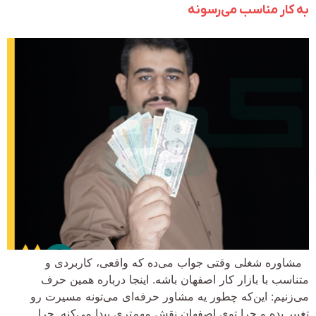
به کار مناسب می‌رسونه
مشاوره شغلی وقتی جواب می‌ده که واقعی، کاربردی و
متناسب با بازار کار اصفهان باشه. اینجا درباره همین حرف
می‌زنیم: این‌که چطور یه مشاور حرفه‌ای می‌تونه مسیرت رو
تغییر بده و چرا توی اصفهان نقش مهم‌تری پیدا می‌کنه. چرا