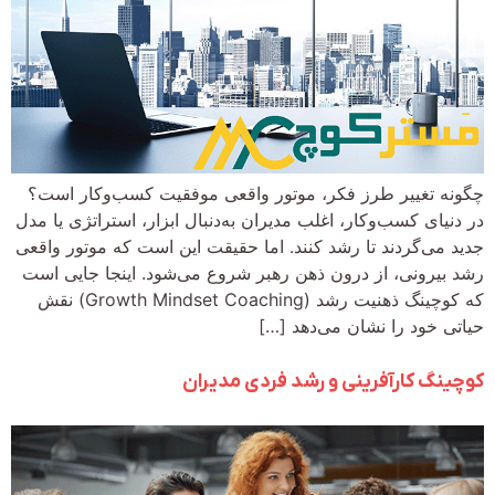
چگونه تغییر طرز فکر، موتور واقعی موفقیت کسب‌وکار است؟
در دنیای کسب‌وکار، اغلب مدیران به‌دنبال ابزار، استراتژی یا مدل
جدید می‌گردند تا رشد کنند. اما حقیقت این است که موتور واقعی
رشد بیرونی، از درون ذهن رهبر شروع می‌شود. اینجا جایی است
که کوچینگ ذهنیت رشد (Growth Mindset Coaching) نقش
حیاتی خود را نشان می‌دهد […]
کوچینگ کارآفرینی و رشد فردی مدیران