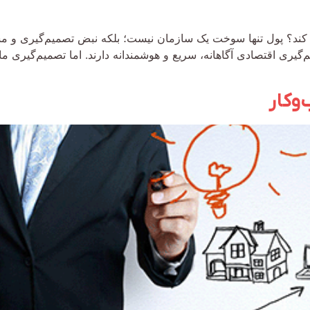
کند؟ پول تنها سوخت یک سازمان نیست؛ بلکه نبض تصمیم‌گیری و مس
م‌گیری اقتصادی آگاهانه، سریع و هوشمندانه دارند. اما تصمیم‌گیری
وکار