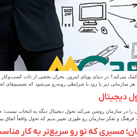
کمک می‌کند؟ در دنیای پویای امروز، بحران بخشی از ذات کسب‌وکار است
ی، هر سازمانی دیر یا زود با شرایطی روبه‌رو می‌شود که تصمیم‌های اشت
ل دیجیتال
عی را در سازمان روشن می‌کند تحول دیجیتال دیگه یه انتخاب نیست؛
‌ها، فرهنگ و تفکر سازمان رو طوری تغییر بدیم که تحول واقعاً اتفاق 
؛ مسیری که تو رو سریع‌تر به کار مناس