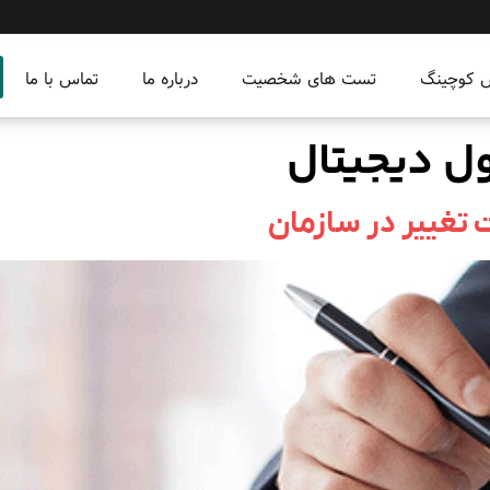
س کوچینگ
تست های شخصیت
درباره ما
تماس با ما
ول دیجیتال
تغییر در سازمان