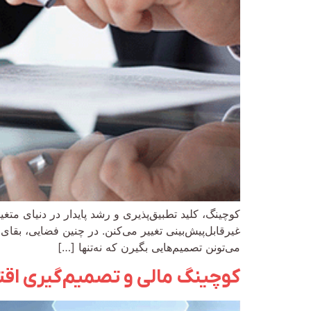
کوچینگ، کلید تطبیق‌پذیری و رشد پایدار در دنیای متغ
غیرقابل‌پیش‌بینی تغییر می‌کنن. در چنین فضایی، بقا
می‌تونن تصمیم‌هایی بگیرن که نه‌تنها […]
کوچینگ مالی و تصمیم‌گیری اق