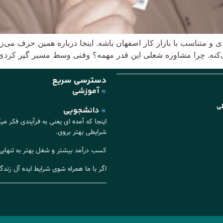
 متناسب با بازار کار اصفهان باشه. اینجا درباره همین حرف می‌زن
می‌کنه. چرا مشاوره شغلی این‌ قدر مهمه؟ وقتی وسط مسیر گیر کرد
دسترسی سریع
آموزشی
لی
دانشجویی
اینجا که آمده ای یعنی به فرآیندی فکر م
شرایطی بهتر بروی.
کسب درآمد بیشتر و شغل بهتر به تنهایی ا
اگر با ما همراه شوی شرایط ایده آل زن