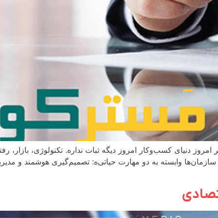
یر امروز دنیای کسب‌وکار امروز دیگه ثبات نداره. تکنولوژی، بازار، 
ی سازمان‌ها وابسته به دو مهارت حیاتی‌ه: تصمیم‌گیری هوشمند و مد
تصادی