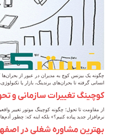
چگونه یک بیزنس کوچ به مدیران در عبور از بحران‌ها 
انسانی گرفته تا بحران‌های برندینگ، بازار یا تکنولوژ
کوچینگ تغییرات سازمانی و تحو
از مقاومت تا تحول؛ چگونه کوچینگ موتور تغییر واق
نرم‌افزار جدید پیاده کنیم؟» بلکه اینه که: چطور آدم
بهترین مشاوره‌ شغلی در اصفهان