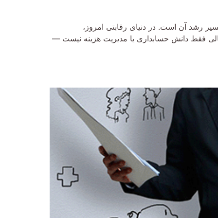
یر رشد آن است. در دنیای رقابتی امروز،
 مالی فقط دانش حسابداری یا مدیریت هزینه نیست —