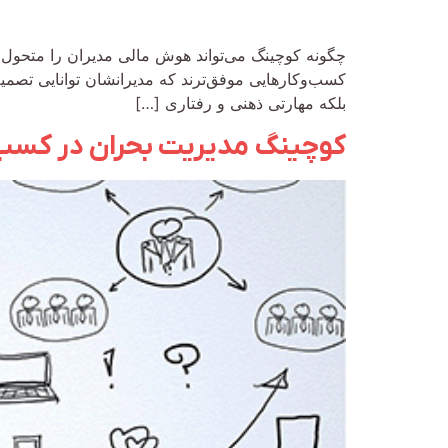
چگونه کوچینگ می‌تواند هوش مالی مدیران را متحول 
کسب‌وکارهایی موفق‌ترند که مدیرانشان توانایی تصمی
بلکه مهارتی ذهنی و رفتاری […]
کوچینگ مدیریت بحران در کسب‌