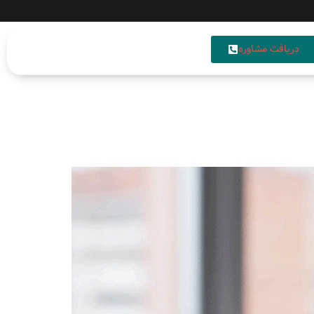
دریافت مشاوره