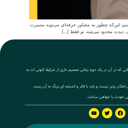
یم: این‌که چطور یه مشاور حرفه‌ای می‌تونه مسیرت
ی، دیدت محدود می‌شه. تو فقط […]
یکنی که در آن در یک دوره زمانی تصمیم داری از شرایط کنونی ات به
مکان پذیر نیست و باید با فکر و اندیشه ای بزرگ به آن رسید.
دگی خودت را خواهی ساخت.